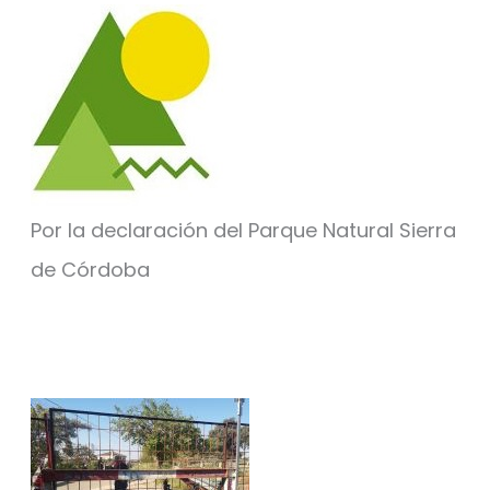
Por la declaración del Parque Natural Sierra
de Córdoba