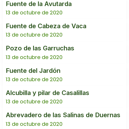
Fuente de la Avutarda
13 de octubre de 2020
Fuente de Cabeza de Vaca
13 de octubre de 2020
Pozo de las Garruchas
13 de octubre de 2020
Fuente del Jardón
13 de octubre de 2020
Alcubilla y pilar de Casalillas
13 de octubre de 2020
Abrevadero de las Salinas de Duernas
13 de octubre de 2020