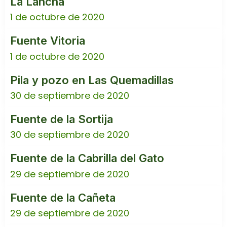
La Lancha
1 de octubre de 2020
Fuente Vitoria
1 de octubre de 2020
Pila y pozo en Las Quemadillas
30 de septiembre de 2020
Fuente de la Sortija
30 de septiembre de 2020
Fuente de la Cabrilla del Gato
29 de septiembre de 2020
Fuente de la Cañeta
29 de septiembre de 2020