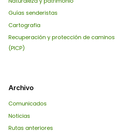
Naturaleza y patrimonio
Guías senderistas
Cartografia
Recuperación y protección de caminos
(PICP)
Archivo
Comunicados
Noticias
Rutas anteriores