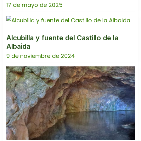
17 de mayo de 2025
Alcubilla y fuente del Castillo de la
Albaida
9 de noviembre de 2024