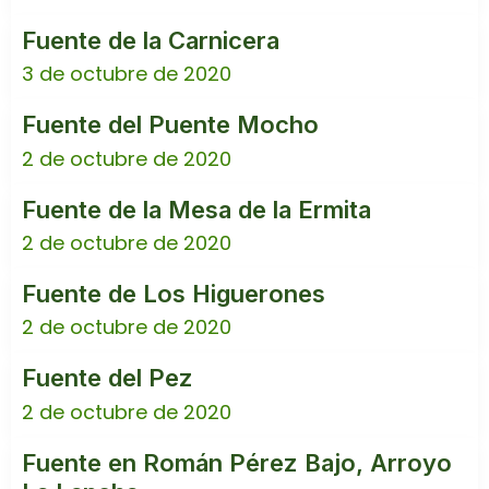
Fuente de la Carnicera
3 de octubre de 2020
Fuente del Puente Mocho
2 de octubre de 2020
Fuente de la Mesa de la Ermita
2 de octubre de 2020
Fuente de Los Higuerones
2 de octubre de 2020
Fuente del Pez
2 de octubre de 2020
Fuente en Román Pérez Bajo, Arroyo