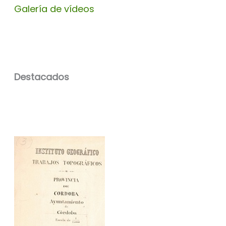
Galería de vídeos
Destacados