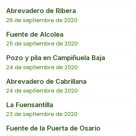
Abrevadero de Ribera
26 de septiembre de 2020
Fuente de Alcolea
25 de septiembre de 2020
Pozo y pila en Campiñuela Baja
24 de septiembre de 2020
Abrevadero de Cabrillana
24 de septiembre de 2020
La Fuensantilla
23 de septiembre de 2020
Fuente de la Puerta de Osario