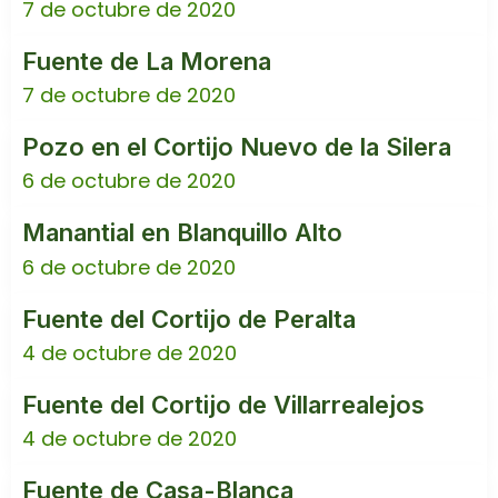
7 de octubre de 2020
Fuente de La Morena
7 de octubre de 2020
Pozo en el Cortijo Nuevo de la Silera
6 de octubre de 2020
Manantial en Blanquillo Alto
6 de octubre de 2020
Fuente del Cortijo de Peralta
4 de octubre de 2020
Fuente del Cortijo de Villarrealejos
4 de octubre de 2020
Fuente de Casa-Blanca