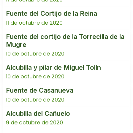
Fuente del Cortijo de la Reina
11 de octubre de 2020
Fuente del cortijo de la Torrecilla de la
Mugre
10 de octubre de 2020
Alcubilla y pilar de Miguel Tolín
10 de octubre de 2020
Fuente de Casanueva
10 de octubre de 2020
Alcubilla del Cañuelo
9 de octubre de 2020