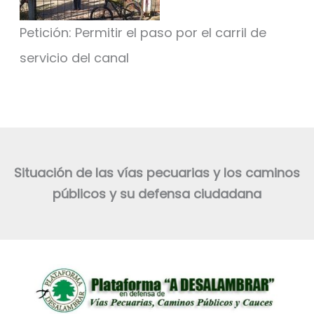
Petición: Permitir el paso por el carril de
servicio del canal
Situación de las vías pecuarias y los caminos
públicos y su defensa ciudadana