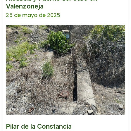
Valenzoneja
25 de mayo de 2025
Pilar de la Constancia