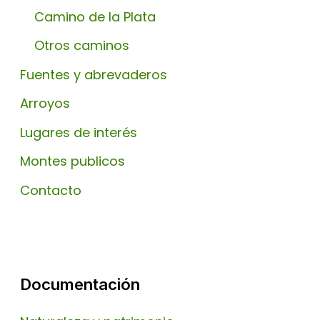
Camino de la Plata
Otros caminos
Fuentes y abrevaderos
Arroyos
Lugares de interés
Montes publicos
Contacto
Documentación