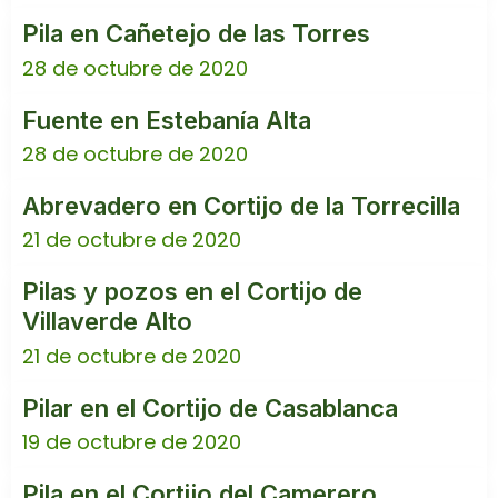
Pila en Cañetejo de las Torres
28 de octubre de 2020
Fuente en Estebanía Alta
28 de octubre de 2020
Abrevadero en Cortijo de la Torrecilla
21 de octubre de 2020
Pilas y pozos en el Cortijo de
Villaverde Alto
21 de octubre de 2020
Pilar en el Cortijo de Casablanca
19 de octubre de 2020
Pila en el Cortijo del Camerero