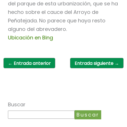
del parque de esta urbanización, que se ha
hecho sobre el cauce del Arroyo de
Peñatejada. No parece que haya resto
alguno del abrevadero.
Ubicación en Bing
←
Entrada anterior
Entrada siguiente
→
Buscar
Buscar