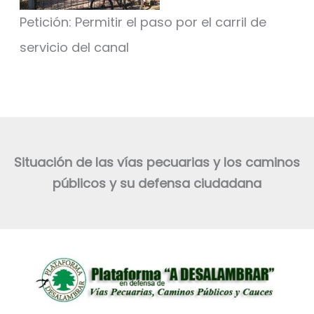
Petición: Permitir el paso por el carril de
servicio del canal
Situación de las vías pecuarias y los caminos
públicos y su defensa ciudadana