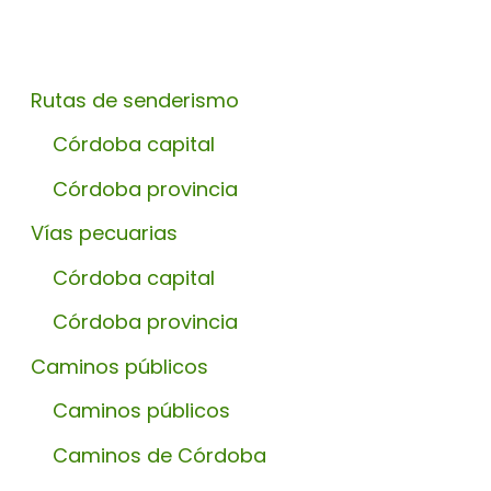
Rutas de senderismo
Córdoba capital
Córdoba provincia
Vías pecuarias
Córdoba capital
Córdoba provincia
Caminos públicos
Caminos públicos
Caminos de Córdoba