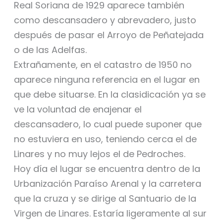
Real Soriana de 1929 aparece también
como descansadero y abrevadero, justo
después de pasar el Arroyo de Peñatejada
o de las Adelfas.
Extrañamente, en el catastro de 1950 no
aparece ninguna referencia en el lugar en
que debe situarse. En la clasidicación ya se
ve la voluntad de enajenar el
descansadero, lo cual puede suponer que
no estuviera en uso, teniendo cerca el de
Linares y no muy lejos el de Pedroches.
Hoy día el lugar se encuentra dentro de la
Urbanización Paraíso Arenal y la carretera
que la cruza y se dirige al Santuario de la
Virgen de Linares. Estaría ligeramente al sur