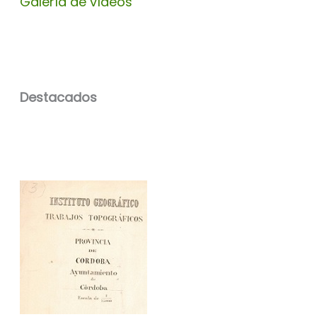
Galería de vídeos
Destacados