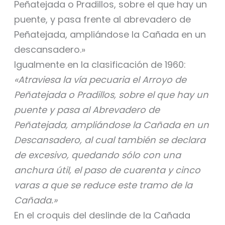
Peñatejada o Pradillos, sobre el que hay un
puente, y pasa frente al abrevadero de
Peñatejada, ampliándose la Cañada en un
descansadero.»
Igualmente en la clasificación de 1960:
«Atraviesa la vía pecuaria el Arroyo de
Peñatejada o Pradillos, sobre el que hay un
puente y pasa al Abrevadero de
Peñatejada, ampliándose la Cañada en un
Descansadero, al cual también se declara
de excesivo, quedando sólo con una
anchura útil, el paso de cuarenta y cinco
varas a que se reduce este tramo de la
Cañada.»
En el croquis del deslinde de la Cañada