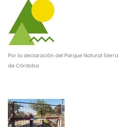
Por la declaración del Parque Natural Sierra
de Córdoba