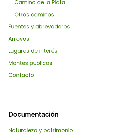
Camino de la Plata
Otros caminos
Fuentes y abrevaderos
Arroyos
Lugares de interés
Montes publicos
Contacto
Documentación
Naturaleza y patrimonio