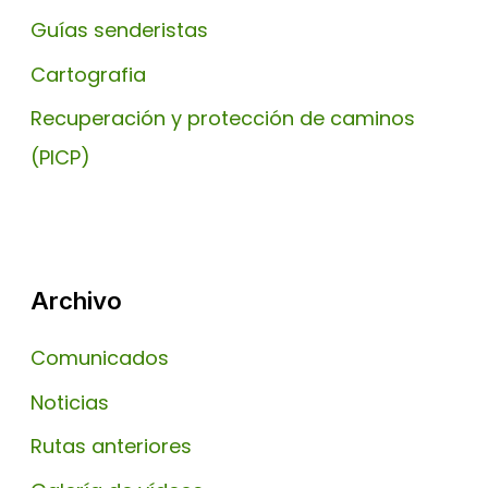
Guías senderistas
Cartografia
Recuperación y protección de caminos
(PICP)
Archivo
Comunicados
Noticias
Rutas anteriores