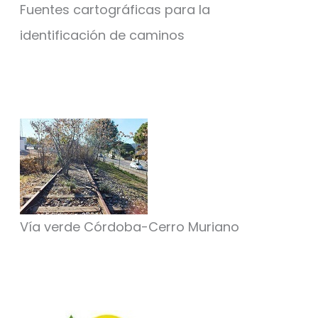
Fuentes cartográficas para la
identificación de caminos
Vía verde Córdoba-Cerro Muriano