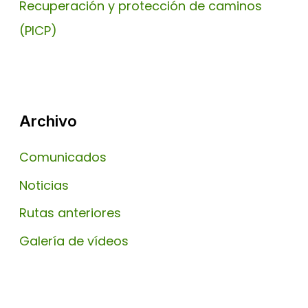
Recuperación y protección de caminos
(PICP)
Archivo
Comunicados
Noticias
Rutas anteriores
Galería de vídeos