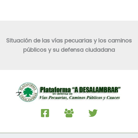
Situación de las vías pecuarias y los caminos
públicos y su defensa ciudadana