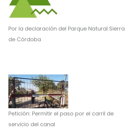
Por la declaración del Parque Natural Sierra
de Córdoba
Petición: Permitir el paso por el carril de
servicio del canal