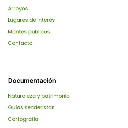
Arroyos
Lugares de interés
Montes publicos
Contacto
Documentación
Naturaleza y patrimonio
Guías senderistas
Cartografia