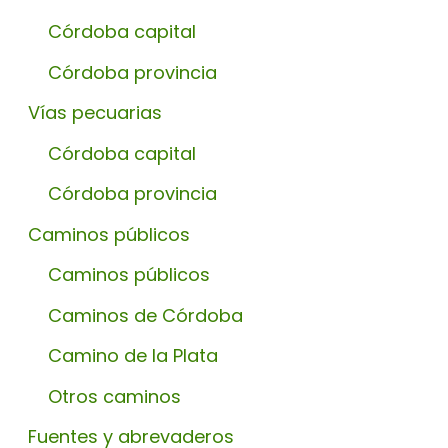
Córdoba capital
Córdoba provincia
Vías pecuarias
Córdoba capital
Córdoba provincia
Caminos públicos
Caminos públicos
Caminos de Córdoba
Camino de la Plata
Otros caminos
Fuentes y abrevaderos