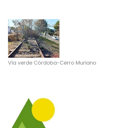
Vía verde Córdoba-Cerro Muriano