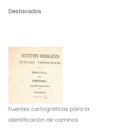
Destacados
Fuentes cartográficas para la
identificación de caminos