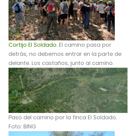
Cortijo El Soldado
. El camino pasa por
detrás, no debemos entrar en la parte de
delante. Los castaños, junto al camino.
Paso del camino por la finca El Soldado.
Foto: BING