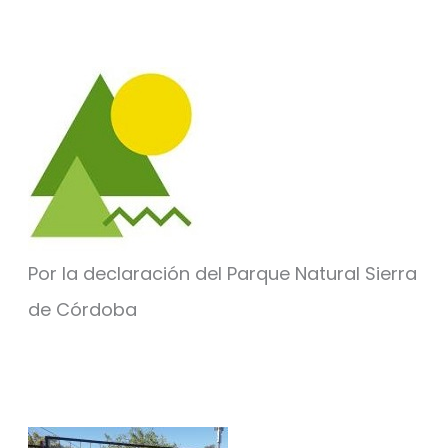
Por la declaración del Parque Natural Sierra
de Córdoba