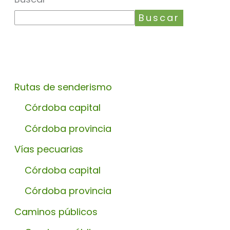
Buscar
Rutas de senderismo
Córdoba capital
Córdoba provincia
Vías pecuarias
Córdoba capital
Córdoba provincia
Caminos públicos