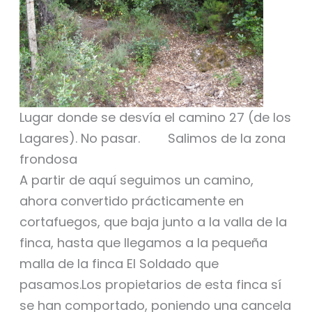
Lugar donde se desvía el camino 27 (de los
Lagares). No pasar. Salimos de la zona
frondosa
A partir de aquí seguimos un camino,
ahora convertido prácticamente en
cortafuegos, que baja junto a la valla de la
finca, hasta que llegamos a la pequeña
malla de la finca El Soldado que
pasamos.Los propietarios de esta finca sí
se han comportado, poniendo una cancela