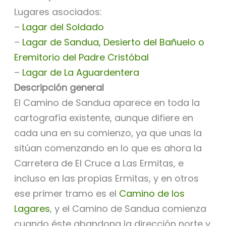
Lugares asociados:
–
Lagar del Soldado
–
Lagar de Sandua, Desierto del Bañuelo o
Eremitorio del Padre Cristóbal
–
Lagar de La Aguardentera
Descripción general
El Camino de Sandua aparece en toda la
cartografía existente, aunque difiere en
cada una en su comienzo, ya que unas la
sitúan comenzando en lo que es ahora la
Carretera de El Cruce a Las Ermitas, e
incluso en las propias Ermitas, y en otros
ese primer tramo es el
Camino de los
Lagares
, y el Camino de Sandua comienza
cuando éste abandona la dirección norte y