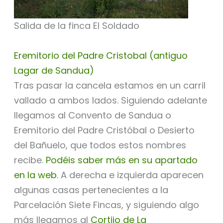
Salida de la finca El Soldado
Eremitorio del Padre Cristobal (antiguo
Lagar de Sandua)
Tras pasar la cancela estamos en un carril
vallado a ambos lados. Siguiendo adelante
llegamos al Convento de Sandua o
Eremitorio del Padre Cristóbal o Desierto
del Bañuelo, que todos estos nombres
recibe.
Podéis saber más en su apartado
en la web
. A derecha e izquierda aparecen
algunas casas pertenecientes a la
Parcelación Siete Fincas, y siguiendo algo
más llegamos al
Cortijo de La