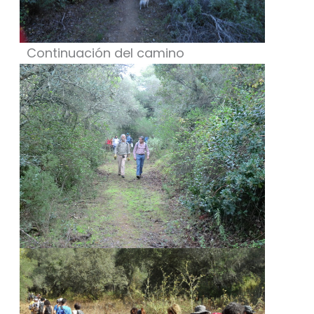
Continuación del camino