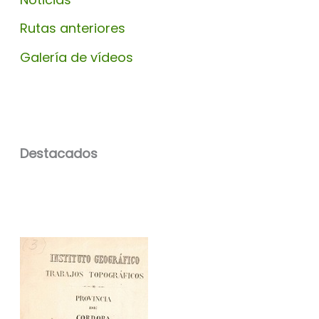
Rutas anteriores
Galería de vídeos
Destacados