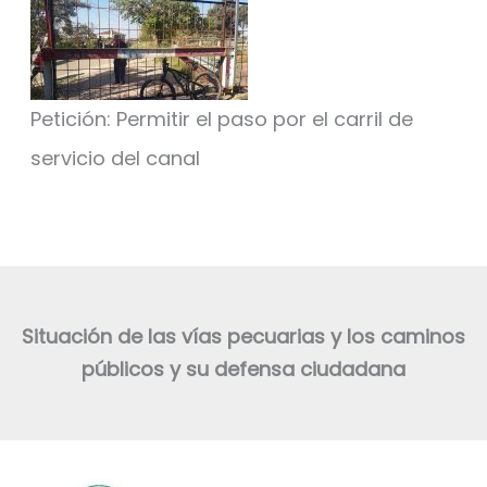
Petición: Permitir el paso por el carril de
servicio del canal
Situación de las vías pecuarias y los caminos
públicos y su defensa ciudadana