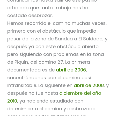
arbolado que tanto trabajo nos ha
costado desbrozar.
Hemos recorrido el camino muchas veces,
primero con el obstáculo que impedía
pasar de la zona de Sandua a El Soldado, y
después ya con este obstáculo abierto,
pero siguiendo con problemas en la zona
de Piquin, del camino 27. La primera
documentada es de
abril de 2006
,
encontrándonos con el camino casi
intransitable. La siguiente en
abril de 2008
, y
después no fue hasta
diciembre del año
2010
, ya habiendo estudiado con
detenimiento el camino y desbrozado