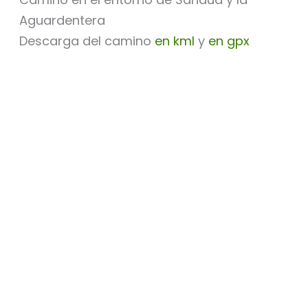
Aguardentera
Descarga del camino
en kml
y
en gpx