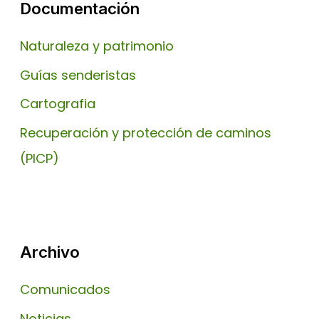
Documentación
Naturaleza y patrimonio
Guías senderistas
Cartografia
Recuperación y protección de caminos
(PICP)
Archivo
Comunicados
Noticias