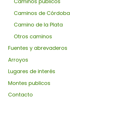
Caminos públicos
Caminos de Córdoba
Camino de la Plata
Otros caminos
Fuentes y abrevaderos
Arroyos
Lugares de interés
Montes publicos
Contacto