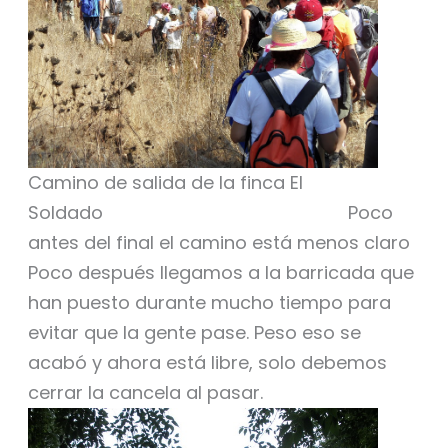
Camino de salida de la finca El
Soldado Poco
antes del final el camino está menos claro
Poco después llegamos a la barricada que
han puesto durante mucho tiempo para
evitar que la gente pase. Peso eso se
acabó y ahora está libre, solo debemos
cerrar la cancela al pasar.