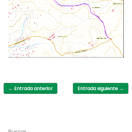
←
Entrada anterior
Entrada siguiente
→
Buscar