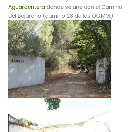
Aguardentera
donde se une con el Camino
del Bejarano (camino 28 de las OO.MM.).