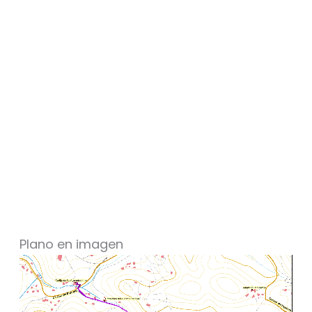
Plano en imagen