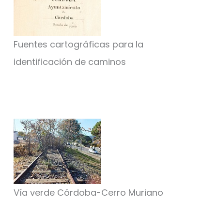
Fuentes cartográficas para la
identificación de caminos
Vía verde Córdoba-Cerro Muriano