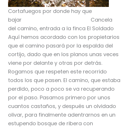
Cortafuegos por donde hay que
bajar Cancela
del camino, entrada a la finca El Soldado
Aquí hemos acordado con los propietarios
que el camino pasará por la espalda del
cortijo, dado que en los planos unas veces
viene por delante y otras por detrás.
Rogamos que respeten este recorrido
todos los que pasen. El camino, que estaba
perdido, poco a poco se va recuperando
por el paso. Pasamos primero por unos
cuantos castaños, y después un olvidado
olivar, para finalmente adentrarnos en un
estupendo bosque de ribera con