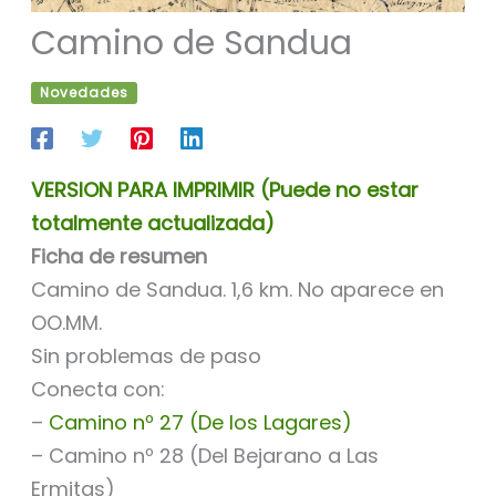
Camino de Sandua
Novedades
VERSION PARA IMPRIMIR (Puede no estar
totalmente actualizada)
Ficha de resumen
Camino de Sandua. 1,6 km. No aparece en
OO.MM.
Sin problemas de paso
Conecta con:
–
Camino nº 27 (De los Lagares)
– Camino nº 28 (Del Bejarano a Las
Ermitas)