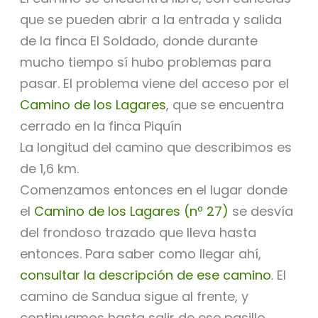
que se pueden abrir a la entrada y salida
de la finca El Soldado, donde durante
mucho tiempo sí hubo problemas para
pasar. El problema viene del acceso por el
Camino de los Lagares
, que se encuentra
cerrado en la finca Piquín
La longitud del camino que describimos es
de 1,6 km.
Comenzamos entonces en el lugar donde
el
Camino de los Lagares (nº 27)
se desvía
del frondoso trazado que lleva hasta
entonces. Para saber como llegar ahí,
consultar la descripción de ese camino
. El
camino de Sandua sigue al frente, y
continuamos hasta salir de ese pasillo