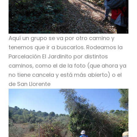
Aquí un grupo se va por otro camino y
tenemos que ir a buscarlos. Rodeamos la
Parcelación El Jardinito por distintos
caminos, como el de la foto (que ahora ya
no tiene cancela y está más abierto) o el
de San Llorente