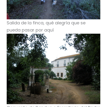
Salida de la finca, qué alegría que se
pueda pasar por aquí