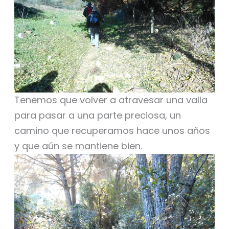
Tenemos que volver a atravesar una valla
para pasar a una parte preciosa, un
camino que recuperamos hace unos años
y que aún se mantiene bien.