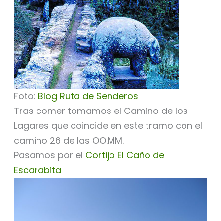
Foto:
Blog Ruta de Senderos
Tras comer tomamos el Camino de los
Lagares que coincide en este tramo con el
camino 26 de las OO.MM.
Pasamos por el
Cortijo El Caño de
Escarabita