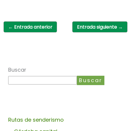
←
Entrada anterior
Entrada siguiente
→
Buscar
Buscar
Rutas de senderismo