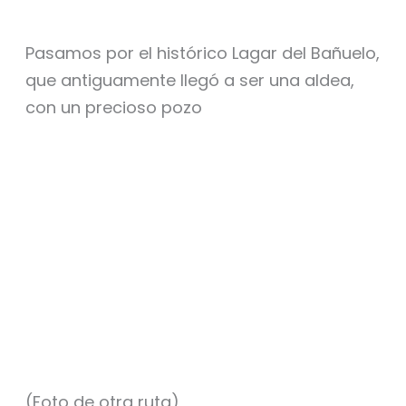
Pasamos por el histórico Lagar del Bañuelo,
que antiguamente llegó a ser una aldea,
con un precioso pozo
(Foto de otra ruta)