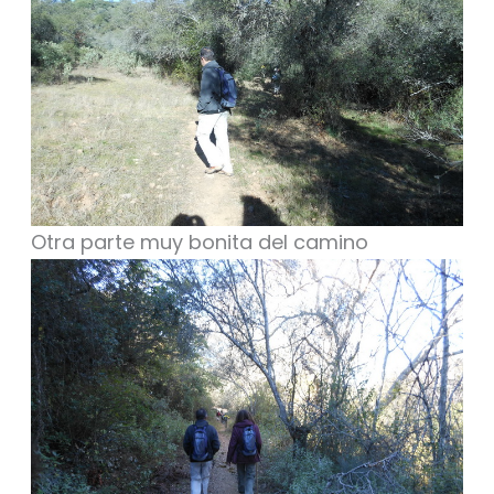
Otra parte muy bonita del camino