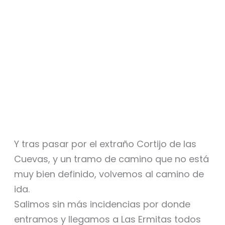
Y tras pasar por el extraño Cortijo de las
Cuevas, y un tramo de camino que no está
muy bien definido, volvemos al camino de
ida.
Salimos sin más incidencias por donde
entramos y llegamos a Las Ermitas todos