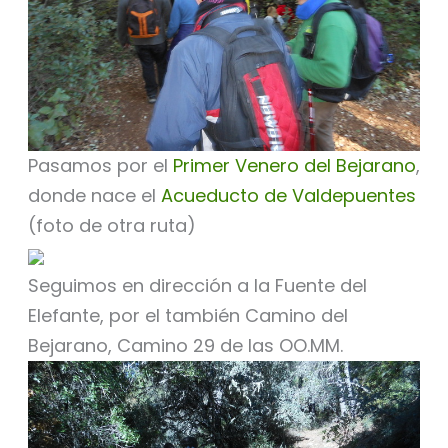
Pasamos por el
Primer Venero del Bejarano
,
donde nace el
Acueducto de Valdepuentes
(foto de otra ruta)
Seguimos en dirección a la Fuente del
Elefante, por el también Camino del
Bejarano, Camino 29 de las OO.MM.