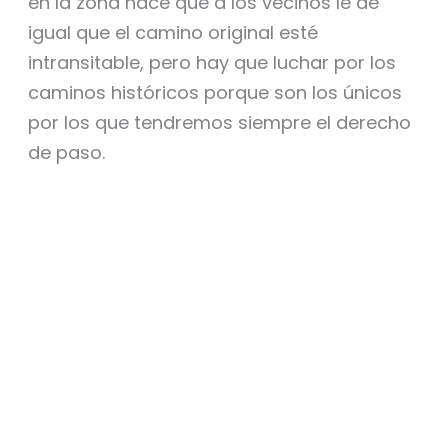
en la zona hace que a los vecinos le dé
igual que el camino original esté
intransitable, pero hay que luchar por los
caminos históricos porque son los únicos
por los que tendremos siempre el derecho
de paso.