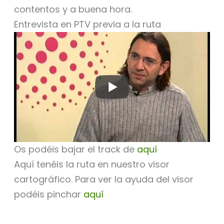
contentos y a buena hora.
Entrevista en PTV previa a la ruta
Os podéis bajar el track de
aquí
Aquí tenéis la ruta en nuestro visor
cartográfico. Para ver la ayuda del visor
podéis pinchar
aquí