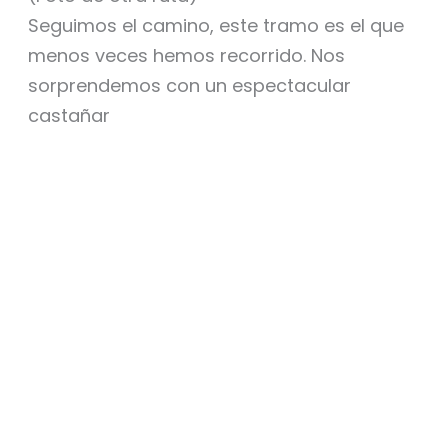
Seguimos el camino, este tramo es el que
menos veces hemos recorrido. Nos
sorprendemos con un espectacular
castañar