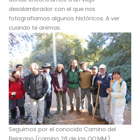
desalambrador con el que nos
fotografiamos algunos históricos. A ver
cuando te animas.
Seguimos por el conocido Camino del
Bejarano (camino 28 de las OO.MM.)