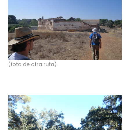
(foto de otra ruta)