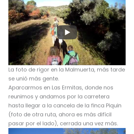
La foto de rigor en la Malmuerta, más tarde
se unió más gente.
Aparcarmos en Las Ermitas, donde nos
reunimos y andamos por la carretera
hasta llegar a la cancela de la finca Piquin
(foto de otra ruta, ahora es más difícil
pasar por el lado), cerrada una vez más.