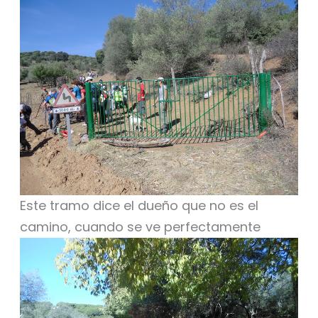
Este tramo dice el dueño que no es el
camino, cuando se ve perfectamente