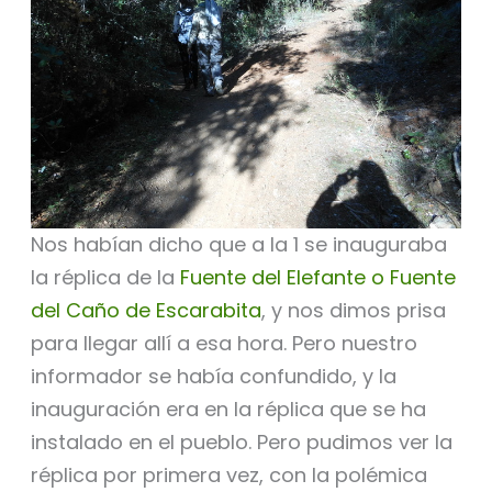
Nos habían dicho que a la 1 se inauguraba
la réplica de la
Fuente del Elefante o Fuente
del Caño de Escarabita
, y nos dimos prisa
para llegar allí a esa hora. Pero nuestro
informador se había confundido, y la
inauguración era en la réplica que se ha
instalado en el pueblo. Pero pudimos ver la
réplica por primera vez, con la polémica