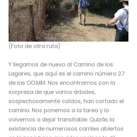
(Foto de otra ruta)
Y llegamos de nuevo al Camino de los
Lagares, que aquí es el camino número 27
de las OO.MM. Nos encontramos con la
sorpresa de que varios árboles,
sospechosamente caídos, han cortado el
camino. Nos ponemos a la tarea y lo
volvemos a dejar transitable. Quizás la
existencia de numerosos carriles abiertos