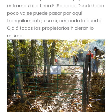
entramos a la finca El Soldado. Desde hace
poco ya se puede pasar por aquí
tranquilamente, eso sí, cerrando la puerta.
Ojalá todos los propietarios hicieran lo
mismo.