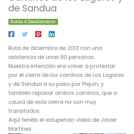
de Sandua
Rutas A Desalambrar
Ruta de diciembre de 2013 con una
asistencia de unas 60 personas.
Nuestra intención era volver a protestar
por el cierre de los caminos de Los Lagares
y de Sandua a su paso por Piquín, y
también repasar ambos caminos, que a
causa de este cierre no son muy
transitados.
Aquí tenéis el estupendo vídeo de Javier
Martínez