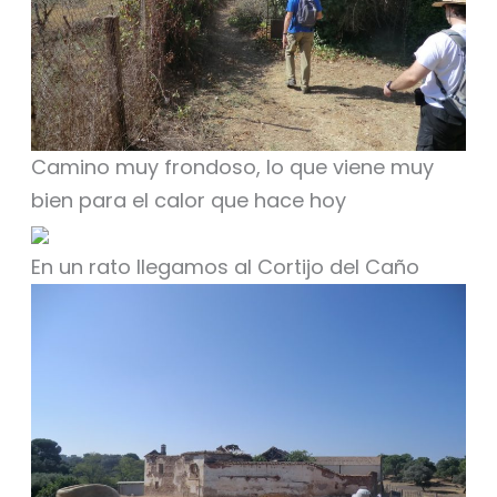
Camino muy frondoso, lo que viene muy
bien para el calor que hace hoy
En un rato llegamos al Cortijo del Caño