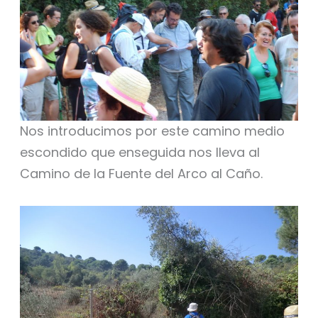
Nos introducimos por este camino medio
escondido que enseguida nos lleva al
Camino de la Fuente del Arco al Caño.