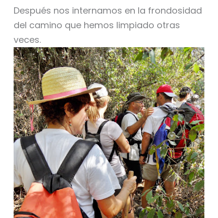
Después nos internamos en la frondosidad
del camino que hemos limpiado otras
veces.