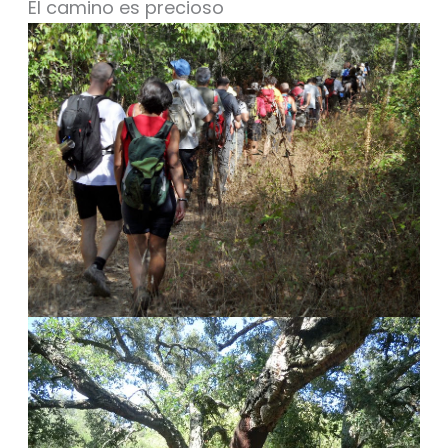
El camino es precioso