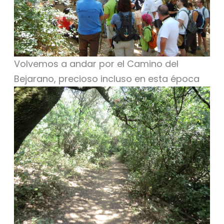
Volvemos a andar por el Camino del
Bejarano, precioso incluso en esta época