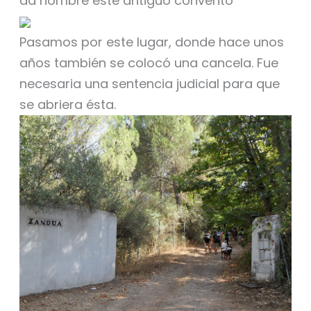
da nombre este antiguo convento
Pasamos por este lugar, donde hace unos
años también se colocó una cancela. Fue
necesaria una sentencia judicial para que
se abriera ésta.