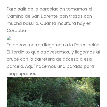
Para salir de la parcelación tomamos el
Camino de San Llorente, con trozos con
mucha basura. Cuanta incultura hay en
Córdoba
En pocos metros llegamos a la Parcelación
El Jardinito que atravesamos, y llegamos al
cruce con la carretera de acceso a esa
parcela. Aquí hacemos una parada para
reagruparnos.