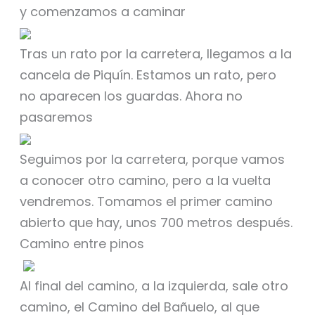
y comenzamos a caminar
Tras un rato por la carretera, llegamos a la
cancela de Piquín. Estamos un rato, pero
no aparecen los guardas. Ahora no
pasaremos
Seguimos por la carretera, porque vamos
a conocer otro camino, pero a la vuelta
vendremos. Tomamos el primer camino
abierto que hay, unos 700 metros después.
Camino entre pinos
Al final del camino, a la izquierda, sale otro
camino, el Camino del Bañuelo, al que