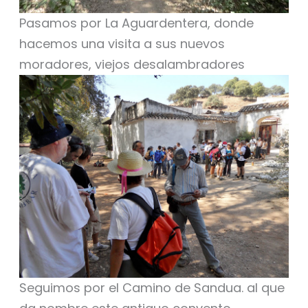
Pasamos por La Aguardentera, donde
hacemos una visita a sus nuevos
moradores, viejos desalambradores
Seguimos por el Camino de Sandua. al que