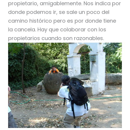
propietario, amigablemente. Nos indica por
donde podemos ir, se sale un poco del
camino histórico pero es por donde tiene
la cancela. Hay que colaborar con los
propietarios cuando son razonables.