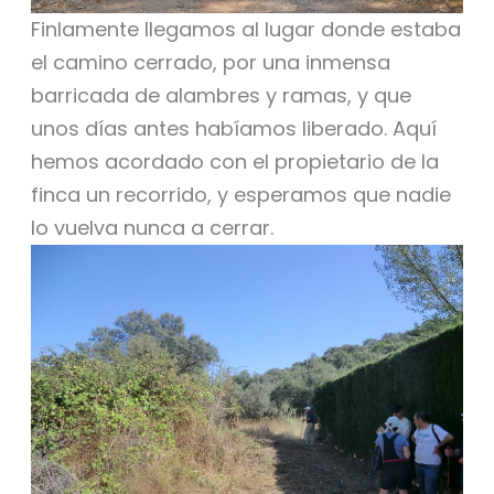
Finlamente llegamos al lugar donde estaba
el camino cerrado, por una inmensa
barricada de alambres y ramas, y que
unos días antes habíamos liberado. Aquí
hemos acordado con el propietario de la
finca un recorrido, y esperamos que nadie
lo vuelva nunca a cerrar.