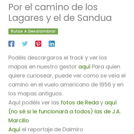
Por el camino de los
Lagares y el de Sandua
Rutas A Desalambrar
Podéis descargaros el track y ver los
mapas en nuestro gestor
aquí
Para quien
quiere curiosear, puede ver como se veía el
camino en el vuelo americano de 1956 y en
los mapas antiguos.
Aquí podéis ver las
fotos de Reda
y
aquí
(no sé si le funcionará a todos) las de J.A.
Marcillo
Aquí
el reportaje de Dalmiro