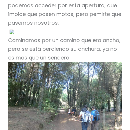
podemos acceder por esta apertura, que
impide que pasen motos, pero pemirte que
pasemos nosotros.
Caminamos por un camino que era ancho,
pero se está perdiendo su anchura, ya no
es más que un sendero.