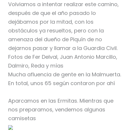
Volviamos a intentar realizar este camino,
después de que el año pasado lo
dejábamos por la mitad, con los
obstáculos ya resueltos, pero con la
amenaza del dueño de Piquín de no
dejarnos pasar y llamar a la Guardia Civil.
Fotos de Fer Delval, Juan Antonio Marcillo,
Dalmiro, Reda y mías
Mucha afluencia de gente en la Malmuerta.
En total, unos 65 según contaron por ahí
Aparcamos en las Ermitas. Mientras que
nos preparamos, vendemos algunas
camisetas