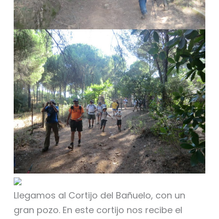
Llegamos al Cortijo del Bañuelo, con un
gran pozo. En este cortijo nos recibe el