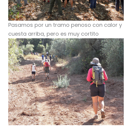
Pasamos por un tramo penoso con calor y
cuesta arriba, pero es muy cortito