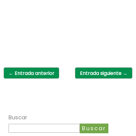
←
Entrada anterior
Entrada siguiente
→
Buscar
Buscar