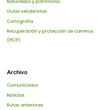
Naturaleza y patrimonio
Guías senderistas
Cartografia
Recuperación y protección de caminos
(PICP)
Archivo
Comunicados
Noticias
Rutas anteriores