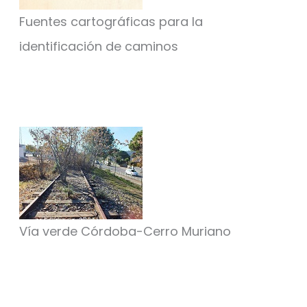
Fuentes cartográficas para la
identificación de caminos
Vía verde Córdoba-Cerro Muriano