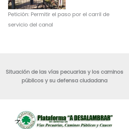
Petición: Permitir el paso por el carril de
servicio del canal
Situación de las vías pecuarias y los caminos
públicos y su defensa ciudadana