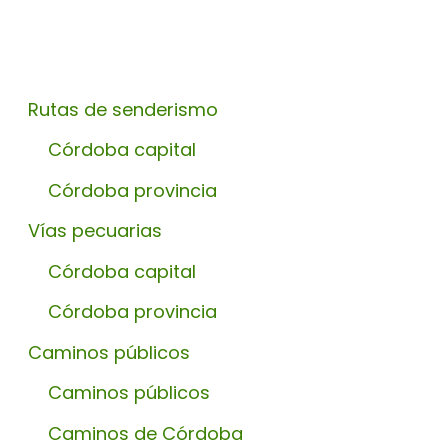
Rutas de senderismo
Córdoba capital
Córdoba provincia
Vías pecuarias
Córdoba capital
Córdoba provincia
Caminos públicos
Caminos públicos
Caminos de Córdoba