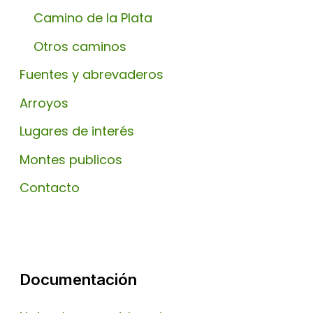
Camino de la Plata
Otros caminos
Fuentes y abrevaderos
Arroyos
Lugares de interés
Montes publicos
Contacto
Documentación