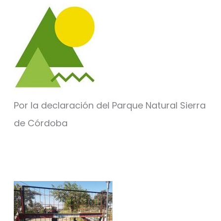
Por la declaración del Parque Natural Sierra
de Córdoba