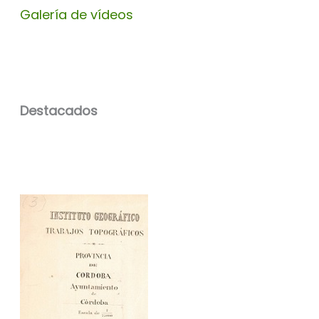
Galería de vídeos
Destacados