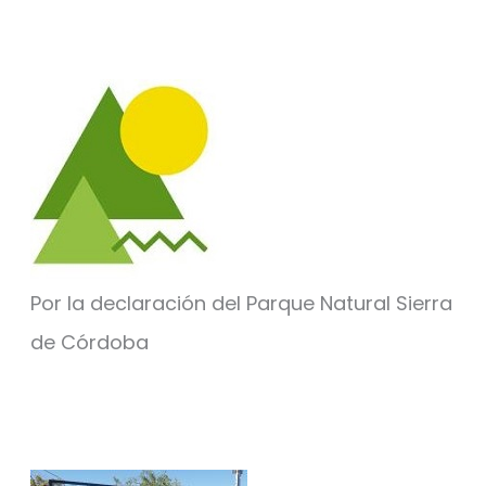
Por la declaración del Parque Natural Sierra
de Córdoba