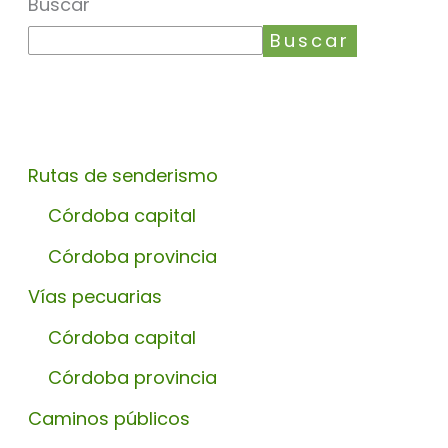
Buscar
Buscar
Rutas de senderismo
Córdoba capital
Córdoba provincia
Vías pecuarias
Córdoba capital
Córdoba provincia
Caminos públicos