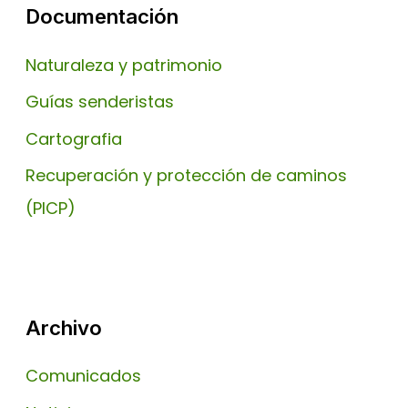
Documentación
Naturaleza y patrimonio
Guías senderistas
Cartografia
Recuperación y protección de caminos
(PICP)
Archivo
Comunicados