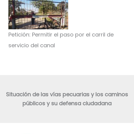
Petición: Permitir el paso por el carril de
servicio del canal
Situación de las vías pecuarias y los caminos
públicos y su defensa ciudadana