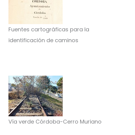
Fuentes cartográficas para la
identificación de caminos
Vía verde Córdoba-Cerro Muriano