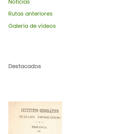
Noticias
Rutas anteriores
Galería de vídeos
Destacados