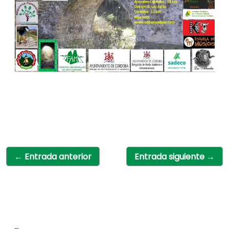
←
Entrada anterior
Entrada siguiente
→