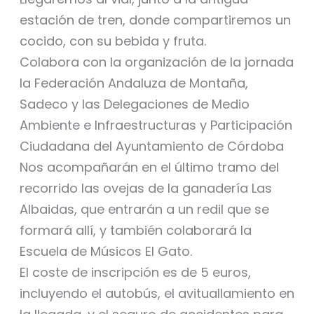
estación de tren, donde compartiremos un
cocido, con su bebida y fruta.
Colabora con la organización de la jornada
la Federación Andaluza de Montaña,
Sadeco y las Delegaciones de Medio
Ambiente e Infraestructuras y Participación
Ciudadana del Ayuntamiento de Córdoba
Nos acompañarán en el último tramo del
recorrido las ovejas de la ganadería Las
Albaidas, que entrarán a un redil que se
formará allí, y también colaborará la
Escuela de Músicos El Gato.
El coste de inscripción es de 5 euros,
incluyendo el autobús, el avituallamiento en