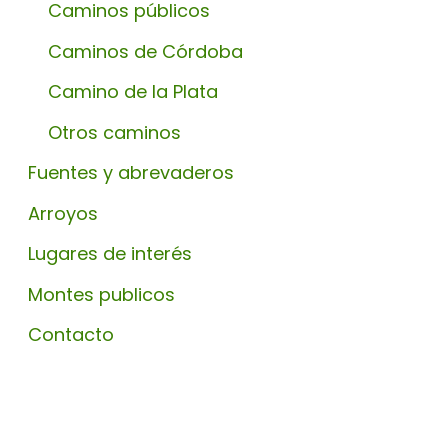
Caminos públicos
Caminos de Córdoba
Camino de la Plata
Otros caminos
Fuentes y abrevaderos
Arroyos
Lugares de interés
Montes publicos
Contacto