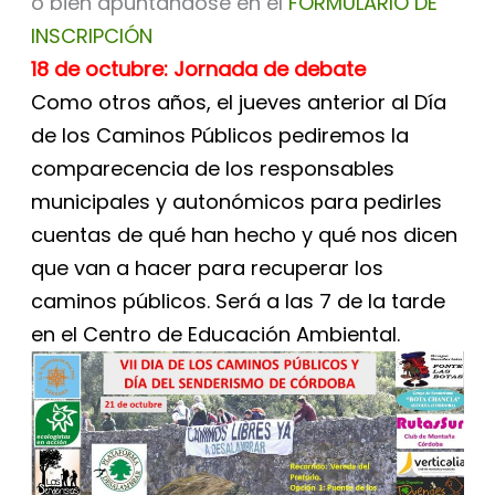
o bien apuntándose en el
FORMULARIO DE
INSCRIPCIÓN
18 de octubre: Jornada de debate
Como otros años, el jueves anterior al Día
de los Caminos Públicos pediremos la
comparecencia de los responsables
municipales y autonómicos para pedirles
cuentas de qué han hecho y qué nos dicen
que van a hacer para recuperar los
caminos públicos. Será a las 7 de la tarde
en el Centro de Educación Ambiental.