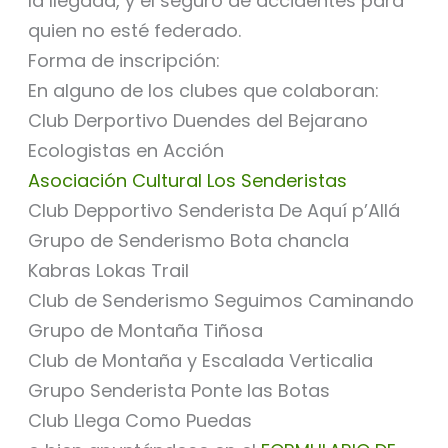
la llegada, y el seguro de accidentes para
quien no esté federado.
Forma de inscripción:
En alguno de los clubes que colaboran:
Club Derportivo Duendes del Bejarano
Ecologistas en Acción
Asociación Cultural Los Senderistas
Club Depportivo Senderista De Aquí p’Allá
Grupo de Senderismo Bota chancla
Kabras Lokas Trail
Club de Senderismo Seguimos Caminando
Grupo de Montaña Tiñosa
Club de Montaña y Escalada Verticalia
Grupo Senderista Ponte las Botas
Club Llega Como Puedas