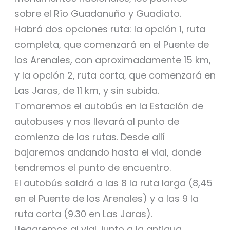
sobre el Río Guadanuño y Guadiato.
Habrá dos opciones ruta: la opción 1, ruta
completa, que comenzará en el Puente de
los Arenales, con aproximadamente 15 km,
y la opción 2, ruta corta, que comenzará en
Las Jaras, de 11 km, y sin subida.
Tomaremos el autobús en la Estación de
autobuses y nos llevará al punto de
comienzo de las rutas. Desde allí
bajaremos andando hasta el vial, donde
tendremos el punto de encuentro.
El autobús saldrá a las 8 la ruta larga (8,45
en el Puente de los Arenales) y a las 9 la
ruta corta (9.30 en Las Jaras).
Llegaremos al vial, junto a la antigua