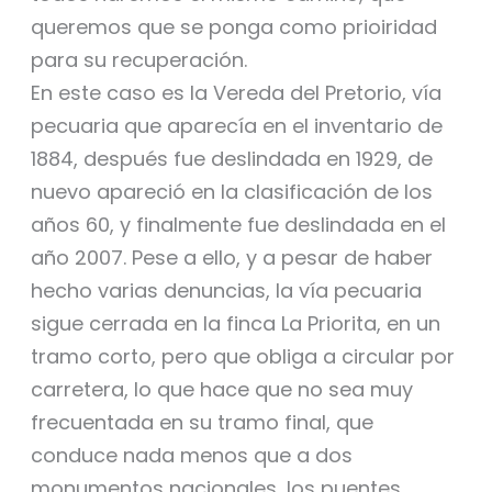
queremos que se ponga como prioiridad
para su recuperación.
En este caso es la Vereda del Pretorio, vía
pecuaria que aparecía en el inventario de
1884, después fue deslindada en 1929, de
nuevo apareció en la clasificación de los
años 60, y finalmente fue deslindada en el
año 2007. Pese a ello, y a pesar de haber
hecho varias denuncias, la vía pecuaria
sigue cerrada en la finca La Priorita, en un
tramo corto, pero que obliga a circular por
carretera, lo que hace que no sea muy
frecuentada en su tramo final, que
conduce nada menos que a dos
monumentos nacionales, los puentes