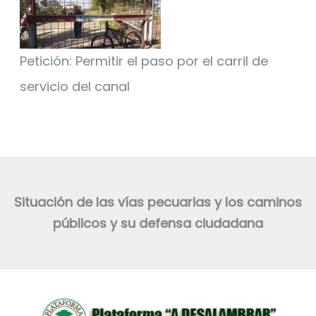
Petición: Permitir el paso por el carril de
servicio del canal
Situación de las vías pecuarias y los caminos
públicos y su defensa ciudadana