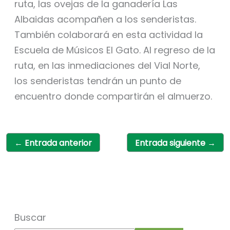
ruta, las ovejas de la ganadería Las
Albaidas acompañen a los senderistas.
También colaborará en esta actividad la
Escuela de Músicos El Gato. Al regreso de la
ruta, en las inmediaciones del Vial Norte,
los senderistas tendrán un punto de
encuentro donde compartirán el almuerzo.
←
Entrada anterior
Entrada siguiente
→
Buscar