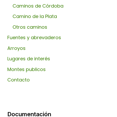
Caminos de Córdoba
Camino de la Plata
Otros caminos
Fuentes y abrevaderos
Arroyos
Lugares de interés
Montes publicos
Contacto
Documentación