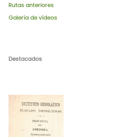
Rutas anteriores
Galería de vídeos
Destacados