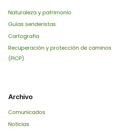
Naturaleza y patrimonio
Guías senderistas
Cartografia
Recuperación y protección de caminos
(PICP)
Archivo
Comunicados
Noticias