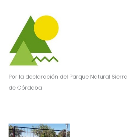
Por la declaración del Parque Natural Sierra
de Córdoba