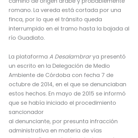
camino de origen árabe y probablemente
romano. La vereda está cortada por una
finca, por lo que el tránsito queda
interrumpido en el tramo hasta la bajada al
río Guadiato.
La plataforma
A Desalambrar
ya presentó
un escrito en la Delegación de Medio
Ambiente de Córdoba con fecha 7 de
octubre de 2014, en el que se denunciaban
estos hechos. En mayo de 2015 se informó
que se había iniciado el procedimiento
sancionador
al denunciante, por presunta infracción
administrativa en materia de vías