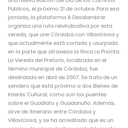
una nueva edición del Día de los Caminos
Públicos, el próximo 21 de octubre. Para esa
jornada, la plataforma A Desalambrar
organiza una ruta reivindicativa por esta
vereda, que une Córdoba con Villaviciosa y
que actualmente está cortada y usurpada
en la parte que atraviesa la finca La Priorita.
La Vereda del Pretorio, localizada en el
término municipal de Córdoba, fue
deslindada en abril de 2007. Se trata de un
sendero que está próximo a dos Bienes de
Interés Cultural, como son los puentes
sobre el Guadiato y Guadanuño. Además,
sirve de itinerario entre Córdoba y
Villaviciosa, y se ha acreditado que es un