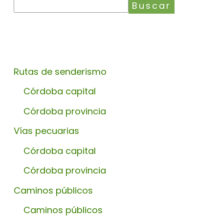
Buscar
Rutas de senderismo
Córdoba capital
Córdoba provincia
Vías pecuarias
Córdoba capital
Córdoba provincia
Caminos públicos
Caminos públicos