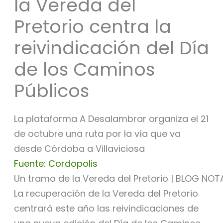
la Vereda del
Pretorio centra la
reivindicación del Día
de los Caminos
Públicos
La plataforma A Desalambrar organiza el 21
de octubre una ruta por la vía que va
desde Córdoba a Villaviciosa
Fuente: Cordopolis
Un tramo de la Vereda del Pretorio | BLOG N
La recuperación de la Vereda del Pretorio
centrará este año las reivindicaciones de