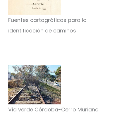
Fuentes cartográficas para la
identificación de caminos
Vía verde Córdoba-Cerro Muriano