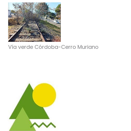
Vía verde Córdoba-Cerro Muriano