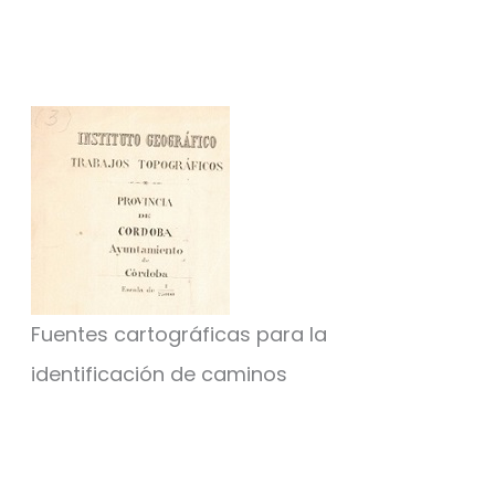
Fuentes cartográficas para la
identificación de caminos