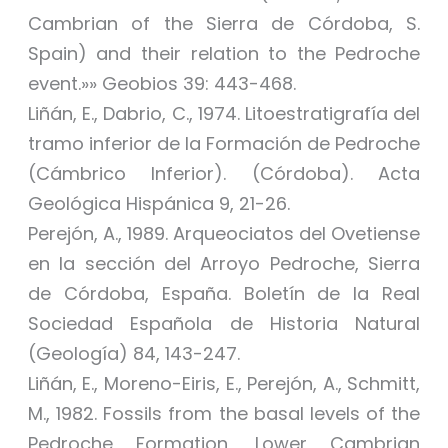
Cambrian of the Sierra de Córdoba, S.
Spain) and their relation to the Pedroche
event.»» Geobios 39: 443-468.
Liñán, E., Dabrio, C., 1974. Litoestratigrafía del
tramo inferior de la Formación de Pedroche
(Cámbrico Inferior). (Córdoba). Acta
Geológica Hispánica 9, 21-26.
Perejón, A., 1989. Arqueociatos del Ovetiense
en la sección del Arroyo Pedroche, Sierra
de Córdoba, España. Boletín de la Real
Sociedad Española de Historia Natural
(Geología) 84, 143-247.
Liñán, E., Moreno-Eiris, E., Perejón, A., Schmitt,
M., 1982. Fossils from the basal levels of the
Pedroche Formation, Lower Cambrian