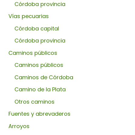
Córdoba provincia
Vías pecuarias
Córdoba capital
Córdoba provincia
Caminos públicos
Caminos públicos
Caminos de Córdoba
Camino de la Plata
Otros caminos
Fuentes y abrevaderos
Arroyos