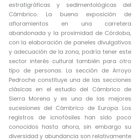
estratigráficas y sedimentológicas del
Cámbrico. La buena exposición de
afloramientos en una carretera
abandonada y la proximidad de Córdoba,
con la elaboración de paneles divulgativos
y adecuación de la zona, podría tener este
sector interés cultural también para otro
tipo de personas. La sección de Arroyo
Pedroche constituye una de las secciones
clásicas en el estudio del Cámbrico de
Sierra Morena y es una de las mejores
sucesiones del Cámbrico de Europa. Los
registros de icnofósiles han sido poco
conocidos hasta ahora, sin embargo su
diversidad y abundancia son relativamente