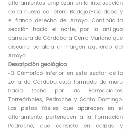
afloramientos empiezan en la intersección
de la nueva carretera Badajoz-Córdoba y
el flanco derecho del Arroyo. Continúa la
sección hacia el norte, por la antigua
carretera de Córdoba a Cerro Muriano que
discurre paralela al margen izquierdo del
Arroyo.
Descripción geológica
«El Cámbrico inferior en este sector de la
zona de Córdoba está formado de muro
hacia techo por las Formaciones
Torreárboles, Pedroche y Santo Domingo.
Las pistas fósiles que aparecen en el
afloramiento pertenecen a la Formación
Pedroche, que consiste en calizas y