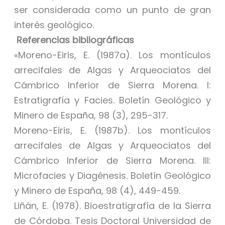
ser considerada como un punto de gran
interés geológico.
Referencias bibliográficas
«Moreno-Eiris, E. (1987a). Los montículos
arrecifales de Algas y Arqueociatos del
Cámbrico Inferior de Sierra Morena. I:
Estratigrafía y Facies. Boletín Geológico y
Minero de España, 98 (3), 295-317.
Moreno-Eiris, E. (1987b). Los montículos
arrecifales de Algas y Arqueociatos del
Cámbrico Inferior de Sierra Morena. III:
Microfacies y Diagénesis. Boletín Geológico
y Minero de España, 98 (4), 449-459.
Liñán, E. (1978). Bioestratigrafía de la Sierra
de Córdoba. Tesis Doctoral Universidad de