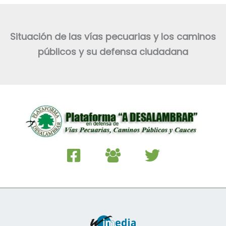
Situación de las vías pecuarias y los caminos
públicos y su defensa ciudadana