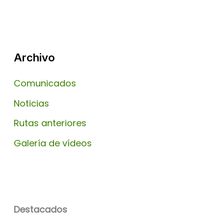
Archivo
Comunicados
Noticias
Rutas anteriores
Galería de vídeos
Destacados