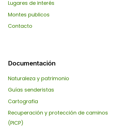
Lugares de interés
Montes publicos
Contacto
Documentación
Naturaleza y patrimonio
Guías senderistas
Cartografia
Recuperación y protección de caminos
(PICP)