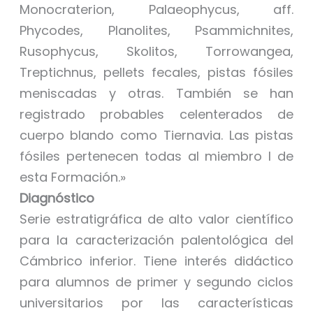
Monocraterion, Palaeophycus, aff.
Phycodes, Planolites, Psammichnites,
Rusophycus, Skolitos, Torrowangea,
Treptichnus, pellets fecales, pistas fósiles
meniscadas y otras. También se han
registrado probables celenterados de
cuerpo blando como Tiernavia. Las pistas
fósiles pertenecen todas al miembro I de
esta Formación.»
Diagnóstico
Serie estratigráfica de alto valor científico
para la caracterización palentológica del
Cámbrico inferior. Tiene interés didáctico
para alumnos de primer y segundo ciclos
universitarios por las características