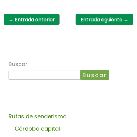
←
Entrada anterior
Entrada siguiente
→
Buscar
Buscar
Rutas de senderismo
Córdoba capital