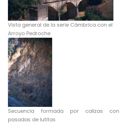
Vista general de la serie Cámbrica con el
Arroyo Pedroche
Secuencia formada por calizas con
pasadas de lutitas