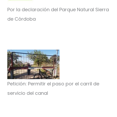
Por la declaración del Parque Natural Sierra
de Córdoba
Petición: Permitir el paso por el carril de
servicio del canal