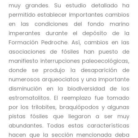
muy grandes. Su estudio detallado ha
permitido establecer importantes cambios
en las condiciones del fondo marino
imperantes durante el depósito de la
Formación Pedroche. Así, cambios en las
asociaciones de fósiles han puesto de
manifiesto interrupciones paleoecológicas,
donde se produjo la desaparición de
numerosos arqueociatos y una importante
disminución en la biodiversidad de los
estromatolitos. El reemplazo fue tomado
por los trilobites, braquiópodos y algunas
pistas fósiles que llegaron a ser muy
abundantes. Todas estas características
hacen que la sección mencionada deba