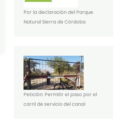
Por la declaración del Parque
Natural Sierra de Córdoba
Petición: Permitir el paso por el
carril de servicio del canal