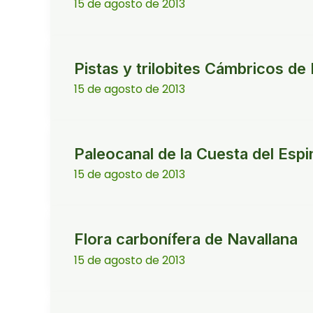
15 de agosto de 2013
Pistas y trilobites Cámbricos de 
15 de agosto de 2013
Paleocanal de la Cuesta del Espi
15 de agosto de 2013
Flora carbonífera de Navallana
15 de agosto de 2013