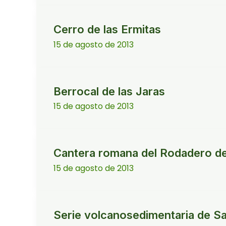
Cerro de las Ermitas
15 de agosto de 2013
Berrocal de las Jaras
15 de agosto de 2013
Cantera romana del Rodadero de
15 de agosto de 2013
Serie volcanosedimentaria de S