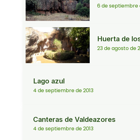
6 de septiembre
Huerta de lo
23 de agosto de 
Lago azul
4 de septiembre de 2013
Canteras de Valdeazores
4 de septiembre de 2013