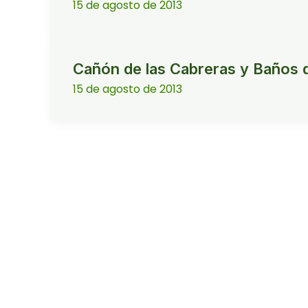
15 de agosto de 2013
Cañón de las Cabreras y Baños 
15 de agosto de 2013