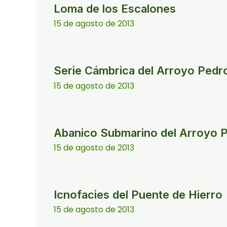
Loma de los Escalones
15 de agosto de 2013
Serie Cámbrica del Arroyo Pedr
15 de agosto de 2013
Abanico Submarino del Arroyo 
15 de agosto de 2013
Icnofacies del Puente de Hierro
15 de agosto de 2013