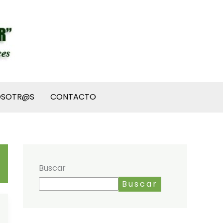
OSOTR@S
CONTACTO
Buscar
Buscar