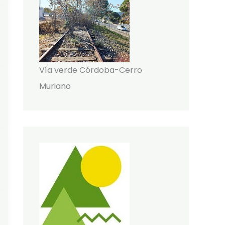
Vía verde Córdoba-Cerro
Muriano