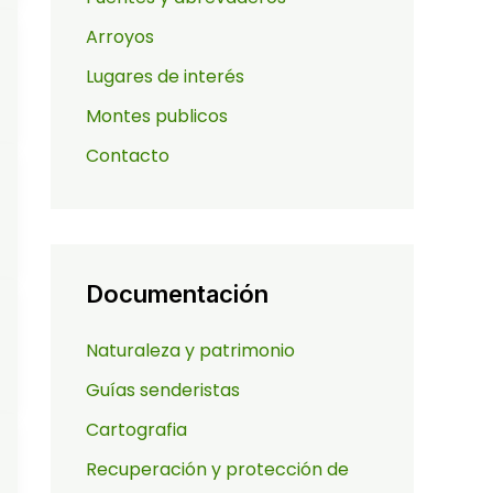
Arroyos
Lugares de interés
Montes publicos
Contacto
Documentación
Naturaleza y patrimonio
Guías senderistas
Cartografia
Recuperación y protección de