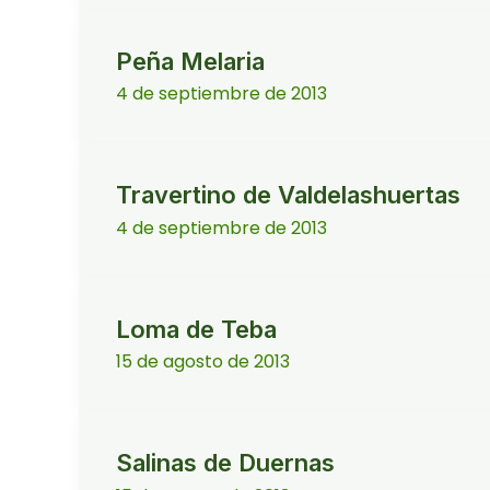
Peña Melaria
4 de septiembre de 2013
Travertino de Valdelashuertas
4 de septiembre de 2013
Loma de Teba
15 de agosto de 2013
Salinas de Duernas