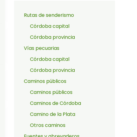
Rutas de senderismo
Córdoba capital
Córdoba provincia
Vías pecuarias
Córdoba capital
Córdoba provincia
Caminos públicos
Caminos públicos
Caminos de Córdoba
Camino de la Plata
Otros caminos
Fuentes y abrevaderos