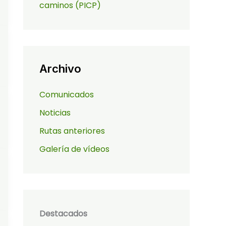
caminos (PICP)
Archivo
Comunicados
Noticias
Rutas anteriores
Galería de vídeos
Destacados