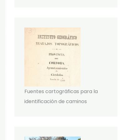
Fuentes cartográficas para la
identificación de caminos