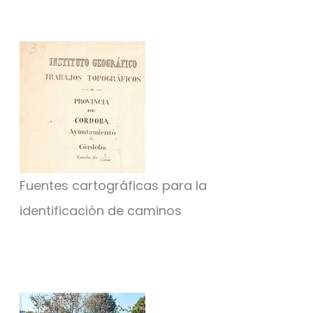
Fuentes cartográficas para la
identificación de caminos