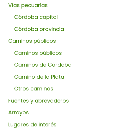
Vías pecuarias
Córdoba capital
Córdoba provincia
Caminos públicos
Caminos públicos
Caminos de Córdoba
Camino de la Plata
Otros caminos
Fuentes y abrevaderos
Arroyos
Lugares de interés