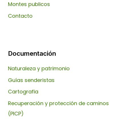
Montes publicos
Contacto
Documentación
Naturaleza y patrimonio
Guías senderistas
Cartografia
Recuperación y protección de caminos
(PICP)