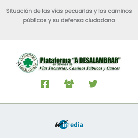
Situación de las vías pecuarias y los caminos
públicos y su defensa ciudadana