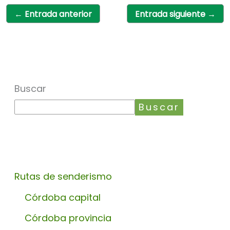
←
Entrada anterior
Entrada siguiente
→
Buscar
Buscar
Rutas de senderismo
Córdoba capital
Córdoba provincia