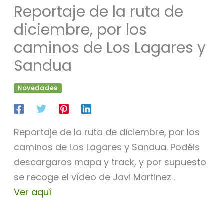
Reportaje de la ruta de
diciembre, por los
caminos de Los Lagares y
Sandua
Novedades
Reportaje de la ruta de diciembre, por los
caminos de Los Lagares y Sandua. Podéis
descargaros mapa y track, y por supuesto
se recoge el vídeo de Javi Martinez .
Ver aquí