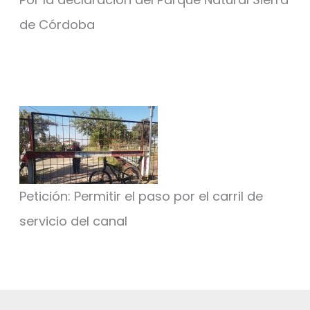
de Córdoba
Petición: Permitir el paso por el carril de
servicio del canal