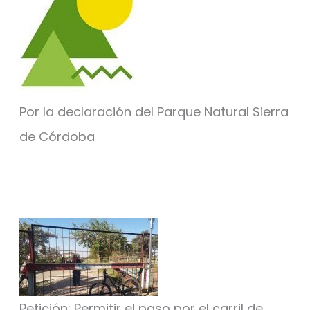
Por la declaración del Parque Natural Sierra
de Córdoba
Petición: Permitir el paso por el carril de