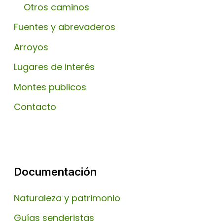
Otros caminos
Fuentes y abrevaderos
Arroyos
Lugares de interés
Montes publicos
Contacto
Documentación
Naturaleza y patrimonio
Guías senderistas