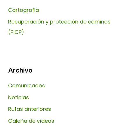
Cartografia
Recuperación y protección de caminos
(PICP)
Archivo
Comunicados
Noticias
Rutas anteriores
Galería de vídeos