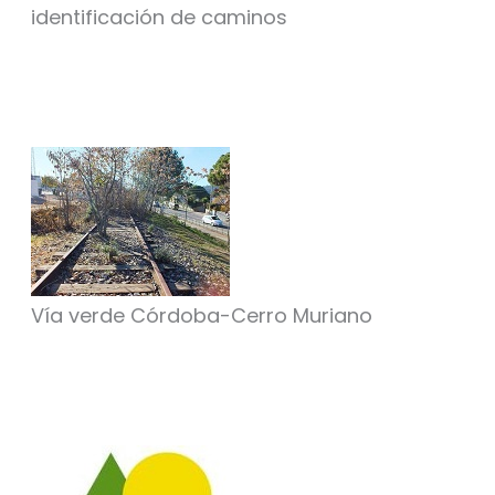
identificación de caminos
Vía verde Córdoba-Cerro Muriano