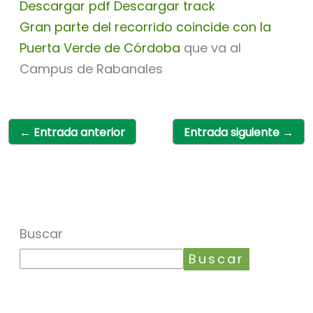
Descargar pdf
Descargar track
Gran parte del recorrido coincide con la
Puerta Verde de Córdoba
que va al
Campus de Rabanales
←
Entrada anterior
Entrada siguiente
→
Buscar
Buscar