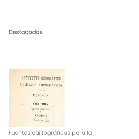
Destacados
Fuentes cartográficas para la