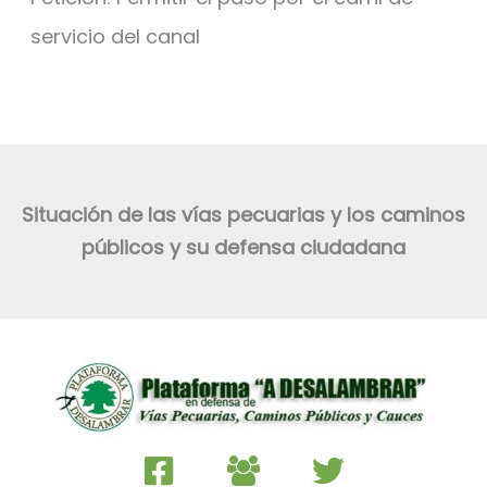
servicio del canal
Situación de las vías pecuarias y los caminos
públicos y su defensa ciudadana