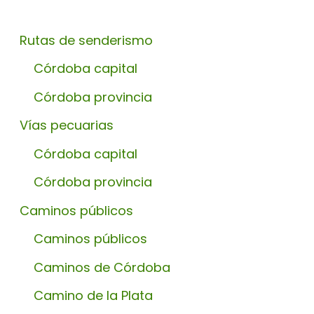
Rutas de senderismo
Córdoba capital
Córdoba provincia
Vías pecuarias
Córdoba capital
Córdoba provincia
Caminos públicos
Caminos públicos
Caminos de Córdoba
Camino de la Plata