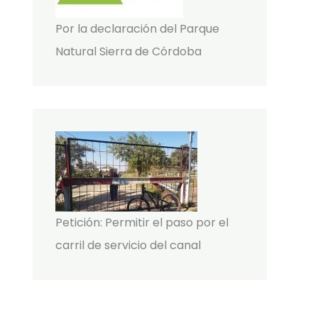
Por la declaración del Parque
Natural Sierra de Córdoba
Petición: Permitir el paso por el
carril de servicio del canal