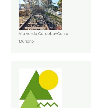
Vía verde Córdoba-Cerro
Muriano