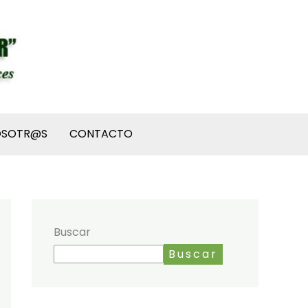
OSOTR@S
CONTACTO
Buscar
Buscar