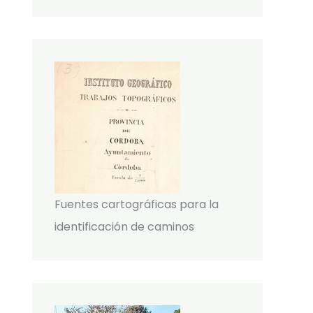
Fuentes cartográficas para la
identificación de caminos