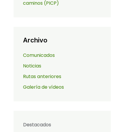
caminos (PICP)
Archivo
Comunicados
Noticias
Rutas anteriores
Galería de vídeos
Destacados