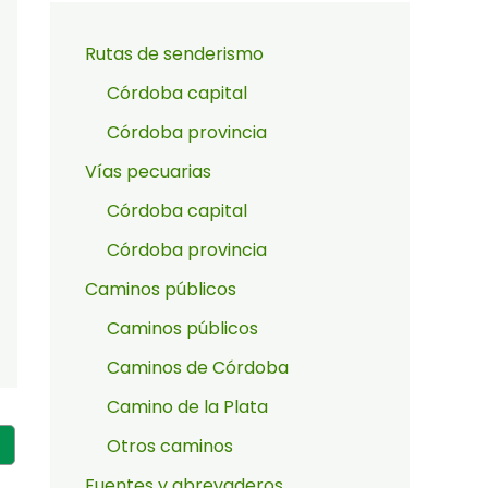
Rutas de senderismo
Córdoba capital
Córdoba provincia
Vías pecuarias
Córdoba capital
Córdoba provincia
Caminos públicos
Caminos públicos
Caminos de Córdoba
Camino de la Plata
Otros caminos
Fuentes y abrevaderos