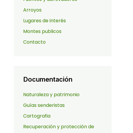
Arroyos
Lugares de interés
Montes publicos
Contacto
Documentación
Naturaleza y patrimonio
Guías senderistas
Cartografia
Recuperación y protección de