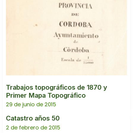
Trabajos topográficos de 1870 y
Primer Mapa Topográfico
29 de junio de 2015
Catastro años 50
2 de febrero de 2015