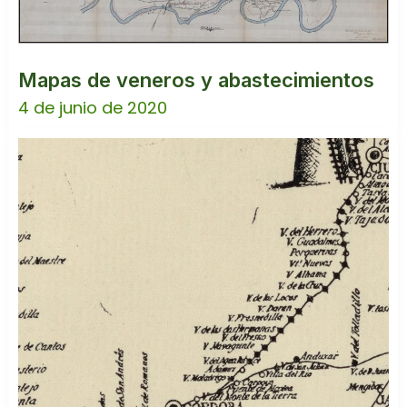
Mapas de veneros y abastecimientos
4 de junio de 2020