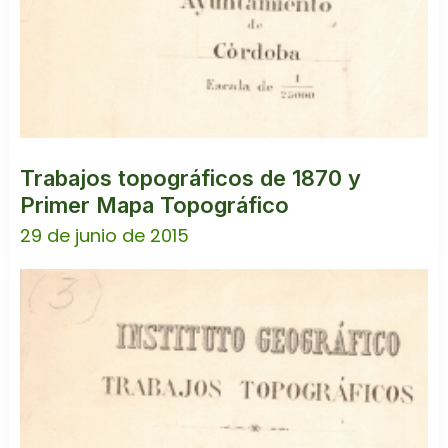
Trabajos topográficos de 1870 y
Primer Mapa Topográfico
29 de junio de 2015