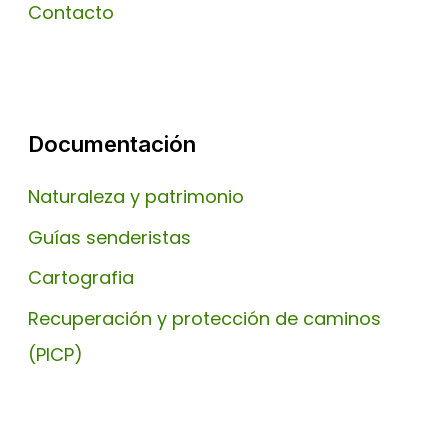
Contacto
Documentación
Naturaleza y patrimonio
Guías senderistas
Cartografia
Recuperación y protección de caminos
(PICP)