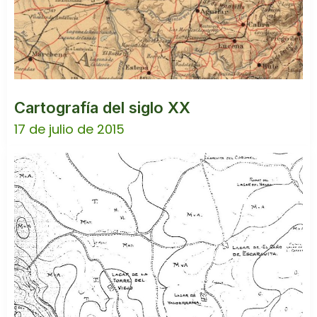
Cartografía del siglo XX
17 de julio de 2015