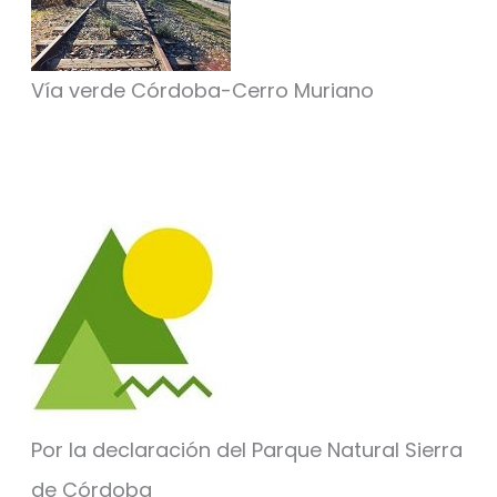
Vía verde Córdoba-Cerro Muriano
Por la declaración del Parque Natural Sierra
de Córdoba