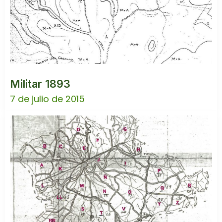
Militar 1893
7 de julio de 2015