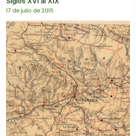
Siglos XVI al XIX
17 de julio de 2015