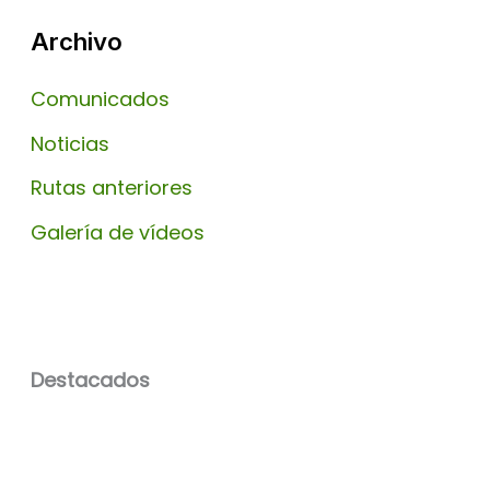
Archivo
Comunicados
Noticias
Rutas anteriores
Galería de vídeos
Destacados