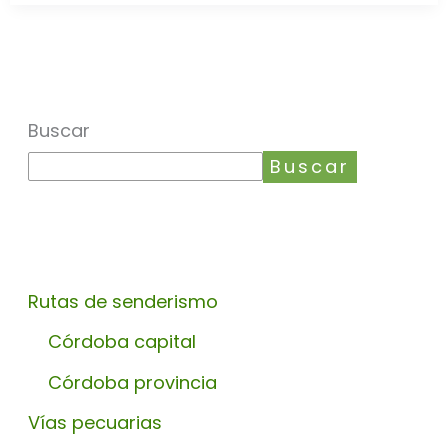
Buscar
Buscar
Rutas de senderismo
Córdoba capital
Córdoba provincia
Vías pecuarias