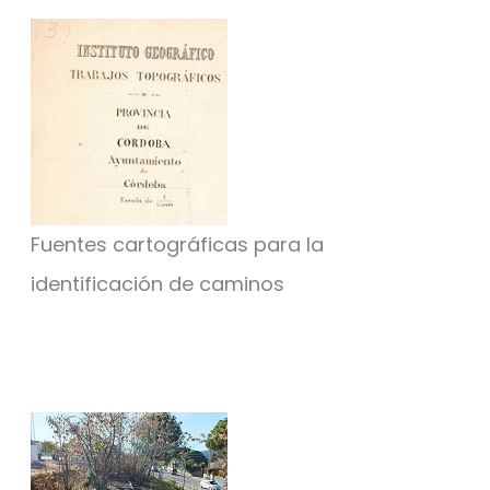
Fuentes cartográficas para la
identificación de caminos