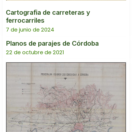
Cartografia de carreteras y
ferrocarriles
7 de junio de 2024
Planos de parajes de Córdoba
22 de octubre de 2021