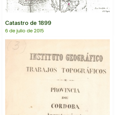
Catastro de 1899
6 de julio de 2015