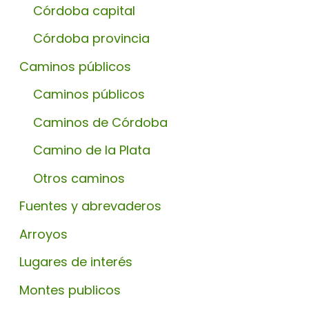
Córdoba capital
Córdoba provincia
Caminos públicos
Caminos públicos
Caminos de Córdoba
Camino de la Plata
Otros caminos
Fuentes y abrevaderos
Arroyos
Lugares de interés
Montes publicos