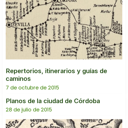
Repertorios, itinerarios y guías de
caminos
7 de octubre de 2015
Planos de la ciudad de Córdoba
28 de julio de 2015