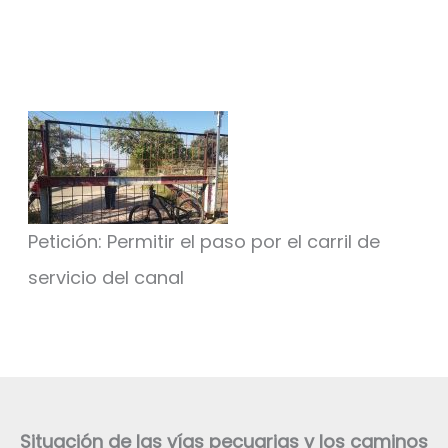
Petición: Permitir el paso por el carril de
servicio del canal
Situación de las vías pecuarias y los caminos