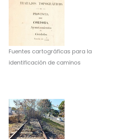
Fuentes cartográficas para la
identificación de caminos