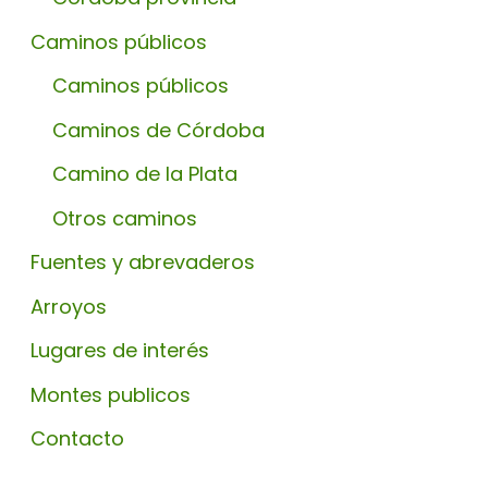
Caminos públicos
Caminos públicos
Caminos de Córdoba
Camino de la Plata
Otros caminos
Fuentes y abrevaderos
Arroyos
Lugares de interés
Montes publicos
Contacto