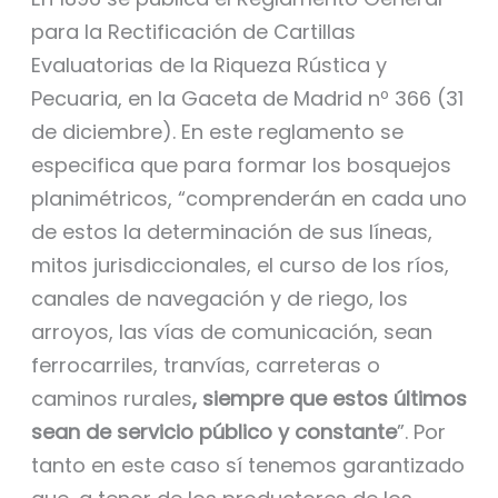
para la Rectificación de Cartillas
Evaluatorias de la Riqueza Rústica y
Pecuaria, en la Gaceta de Madrid nº 366 (31
de diciembre). En este reglamento se
especifica que para formar los bosquejos
planimétricos, “comprenderán en cada uno
de estos la determinación de sus líneas,
mitos jurisdiccionales, el curso de los ríos,
canales de navegación y de riego, los
arroyos, las vías de comunicación, sean
ferrocarriles, tranvías, carreteras o
caminos rurales
, siempre que estos últimos
sean de servicio público y constante
”. Por
tanto en este caso sí tenemos garantizado