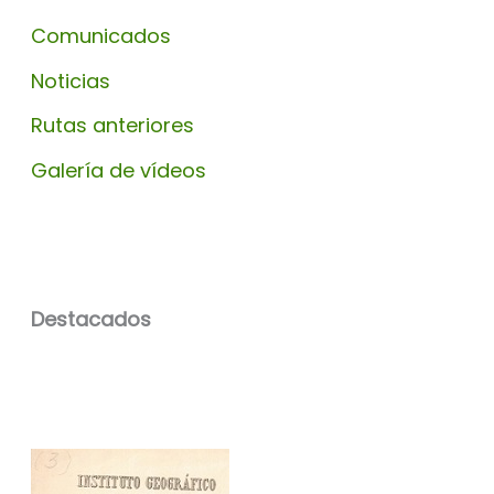
Comunicados
Noticias
Rutas anteriores
Galería de vídeos
Destacados