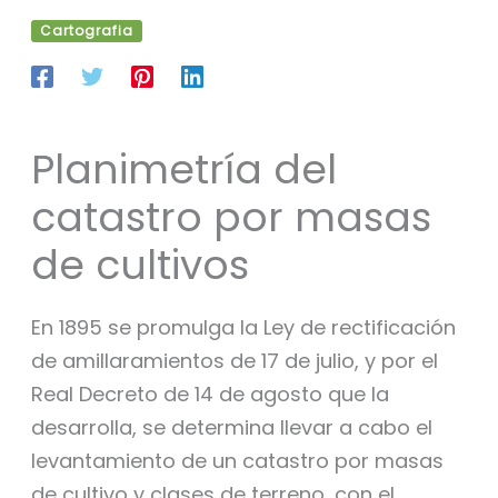
Cartografia
Planimetría del
catastro por masas
de cultivos
En 1895 se promulga la Ley de rectificación
de amillaramientos de 17 de julio, y por el
Real Decreto de 14 de agosto que la
desarrolla, se determina llevar a cabo el
levantamiento de un catastro por masas
de cultivo y clases de terreno, con el