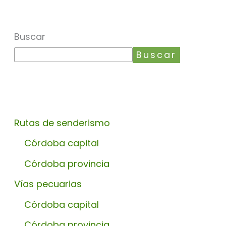
Buscar
Buscar
Rutas de senderismo
Córdoba capital
Córdoba provincia
Vías pecuarias
Córdoba capital
Córdoba provincia