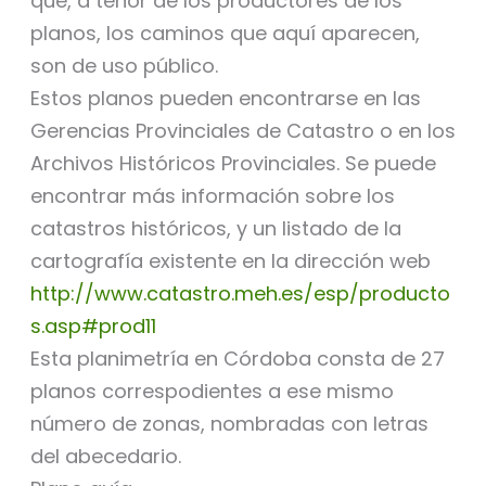
que, a tenor de los productores de los
planos, los caminos que aquí aparecen,
son de uso público.
Estos planos pueden encontrarse en las
Gerencias Provinciales de Catastro o en los
Archivos Históricos Provinciales. Se puede
encontrar más información sobre los
catastros históricos, y un listado de la
cartografía existente en la dirección web
http://www.catastro.meh.es/esp/producto
s.asp#prod11
Esta planimetría en Córdoba consta de 27
planos correspodientes a ese mismo
número de zonas, nombradas con letras
del abecedario.