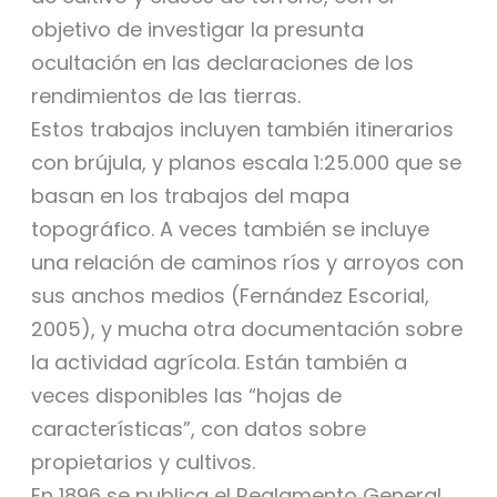
objetivo de investigar la presunta
ocultación en las declaraciones de los
rendimientos de las tierras.
Estos trabajos incluyen también itinerarios
con brújula, y planos escala 1:25.000 que se
basan en los trabajos del mapa
topográfico. A veces también se incluye
una relación de caminos ríos y arroyos con
sus anchos medios (Fernández Escorial,
2005), y mucha otra documentación sobre
la actividad agrícola. Están también a
veces disponibles las “hojas de
características”, con datos sobre
propietarios y cultivos.
En 1896 se publica el Reglamento General