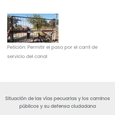
Petición: Permitir el paso por el carril de
servicio del canal
Situación de las vías pecuarias y los caminos
públicos y su defensa ciudadana