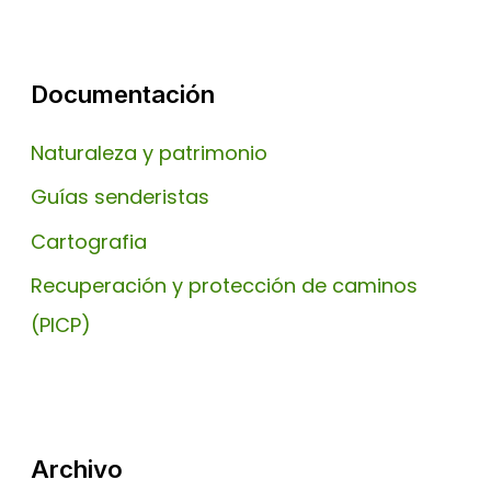
Documentación
Naturaleza y patrimonio
Guías senderistas
Cartografia
Recuperación y protección de caminos
(PICP)
Archivo