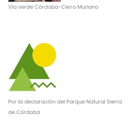
Vía verde Córdoba-Cerro Muriano
Por la declaración del Parque Natural Sierra
de Córdoba