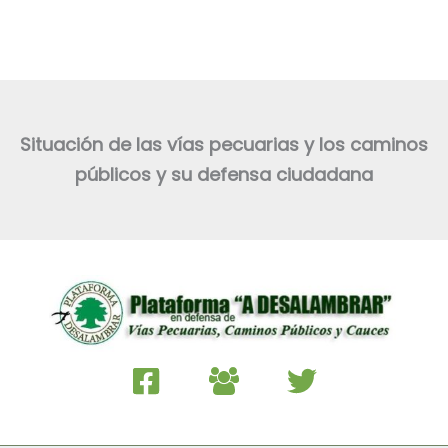
Situación de las vías pecuarias y los caminos
públicos y su defensa ciudadana