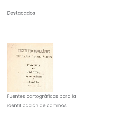
Destacados
Fuentes cartográficas para la
identificación de caminos