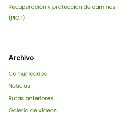
Recuperación y protección de caminos
(PICP)
Archivo
Comunicados
Noticias
Rutas anteriores
Galería de vídeos