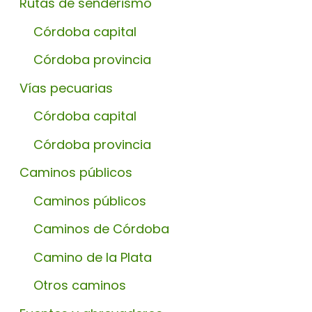
Rutas de senderismo
Córdoba capital
Córdoba provincia
Vías pecuarias
Córdoba capital
Córdoba provincia
Caminos públicos
Caminos públicos
Caminos de Córdoba
Camino de la Plata
Otros caminos