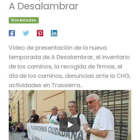
A Desalambrar
Novedades
Vídeo de presentación de la nueva
temporada de A Desalambrar, el inventario
de los caminos, la recogida de firmas, el
día de los caminos, denuncias ante la CHG,
actividades en Trassierra…