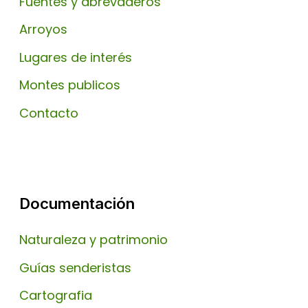
Fuentes y abrevaderos
Arroyos
Lugares de interés
Montes publicos
Contacto
Documentación
Naturaleza y patrimonio
Guías senderistas
Cartografia