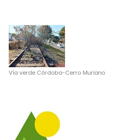
Vía verde Córdoba-Cerro Muriano