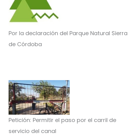
Por la declaración del Parque Natural Sierra
de Córdoba
Petición: Permitir el paso por el carril de
servicio del canal