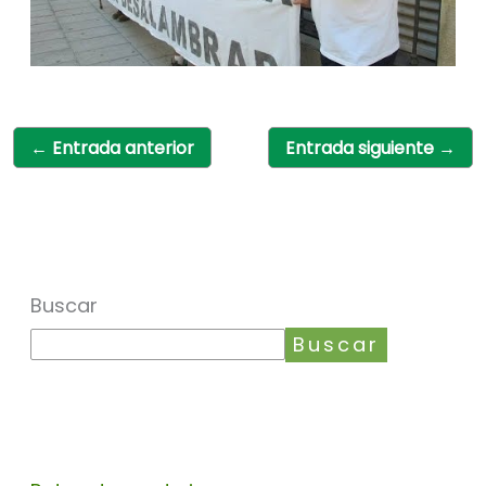
←
Entrada anterior
Entrada siguiente
→
Buscar
Buscar