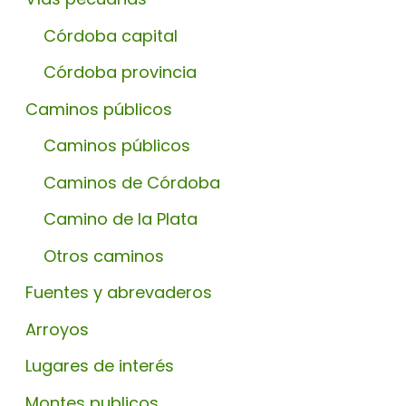
Córdoba capital
Córdoba provincia
Caminos públicos
Caminos públicos
Caminos de Córdoba
Camino de la Plata
Otros caminos
Fuentes y abrevaderos
Arroyos
Lugares de interés
Montes publicos