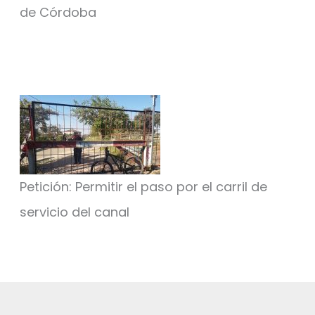
de Córdoba
Petición: Permitir el paso por el carril de
servicio del canal