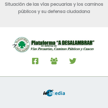
Situación de las vías pecuarias y los caminos
públicos y su defensa ciudadana