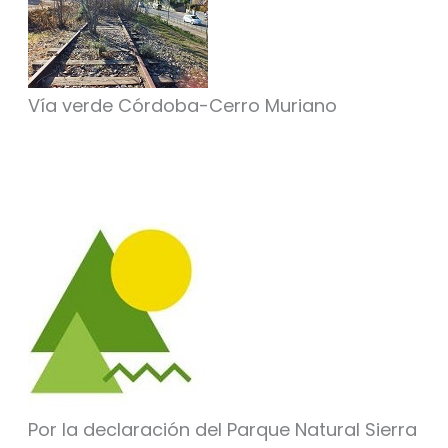
Vía verde Córdoba-Cerro Muriano
Por la declaración del Parque Natural Sierra