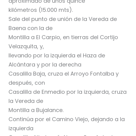
aproximado de unos quince
kilómetros (15.000 mts).
Sale del punto de unión de la Vereda de
Baena con la de
Montilla a El Carpio, en tierras del Cortijo
Velazquita, y,
llevando por la izquierda el Haza de
Alcántara y por la derecha
Casalilla Baja, cruza el Arroyo Fontalba y
después, con
Casalilla de Enmedio por la izquierda, cruza
la Vereda de
Montilla a Bujalance.
Continúa por el Camino Viejo, dejando a la
izquierda