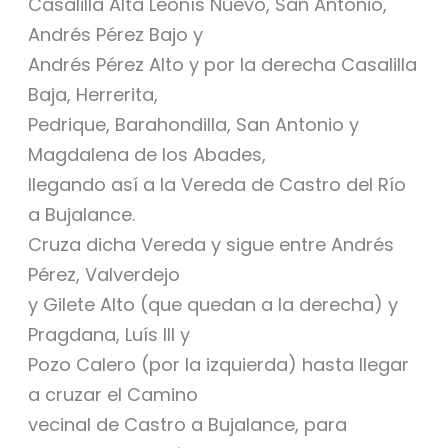
Casalilla Alta Leonís Nuevo, San Antonio,
Andrés Pérez Bajo y
Andrés Pérez Alto y por la derecha Casalilla
Baja, Herrerita,
Pedrique, Barahondilla, San Antonio y
Magdalena de los Abades,
llegando así a la Vereda de Castro del Río
a Bujalance.
Cruza dicha Vereda y sigue entre Andrés
Pérez, Valverdejo
y Gilete Alto (que quedan a la derecha) y
Pragdana, Luís III y
Pozo Calero (por la izquierda) hasta llegar
a cruzar el Camino
vecinal de Castro a Bujalance, para