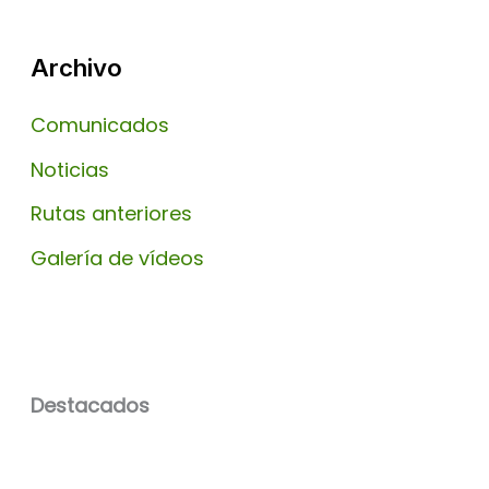
Archivo
Comunicados
Noticias
Rutas anteriores
Galería de vídeos
Destacados