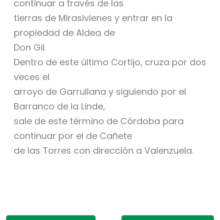
continuar a través de las
tierras de Mirasivienes y entrar en la
propiedad de Aldea de
Don Gil.
Dentro de este último Cortijo, cruza por dos
veces el
arroyo de Garrullana y siguiendo por el
Barranco de la Linde,
sale de este término de Córdoba para
continuar por el de Cañete
de las Torres con dirección a Valenzuela.