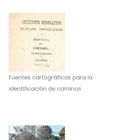
Fuentes cartográficas para la
identificación de caminos