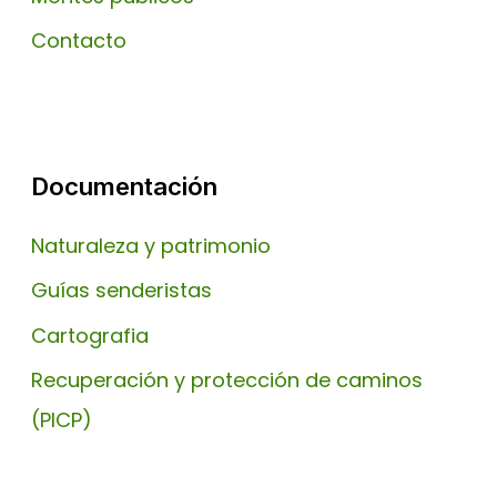
Contacto
Documentación
Naturaleza y patrimonio
Guías senderistas
Cartografia
Recuperación y protección de caminos
(PICP)