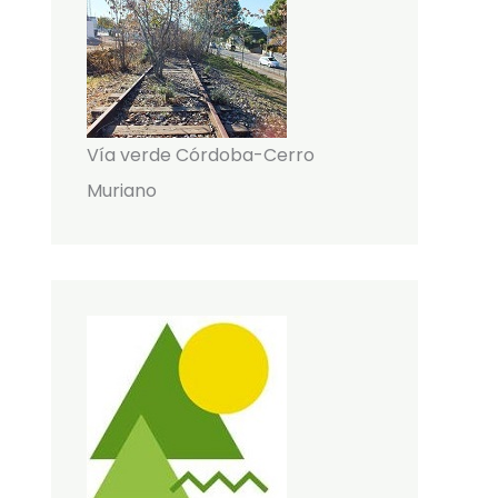
Vía verde Córdoba-Cerro
Muriano