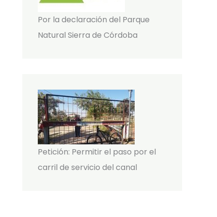
Por la declaración del Parque
Natural Sierra de Córdoba
Petición: Permitir el paso por el
carril de servicio del canal