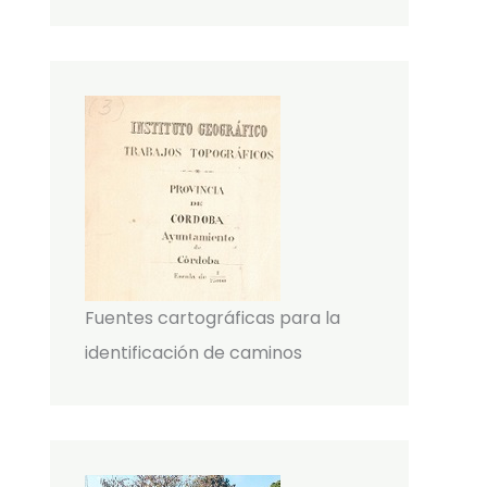
Fuentes cartográficas para la
identificación de caminos