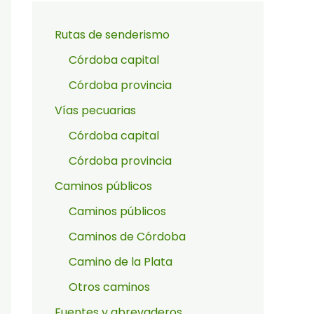
Rutas de senderismo
Córdoba capital
Córdoba provincia
Vías pecuarias
Córdoba capital
Córdoba provincia
Caminos públicos
Caminos públicos
Caminos de Córdoba
Camino de la Plata
Otros caminos
Fuentes y abrevaderos