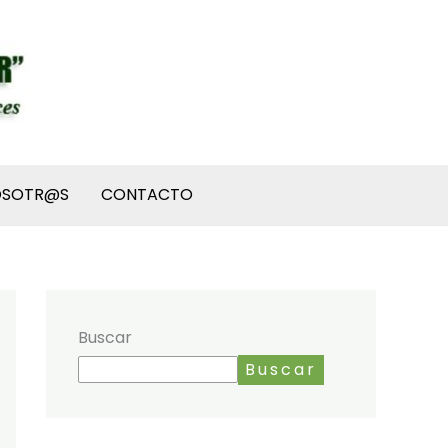
OSOTR@S
CONTACTO
Buscar
Buscar