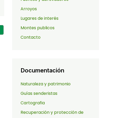
Arroyos
Lugares de interés
Montes publicos
Contacto
Documentación
Naturaleza y patrimonio
Guías senderistas
Cartografia
Recuperación y protección de