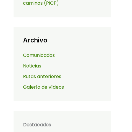
caminos (PICP)
Archivo
Comunicados
Noticias
Rutas anteriores
Galería de vídeos
Destacados