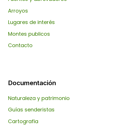
Arroyos
Lugares de interés
Montes publicos
Contacto
Documentación
Naturaleza y patrimonio
Guías senderistas
Cartografia