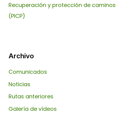
Recuperación y protección de caminos
(PICP)
Archivo
Comunicados
Noticias
Rutas anteriores
Galería de vídeos