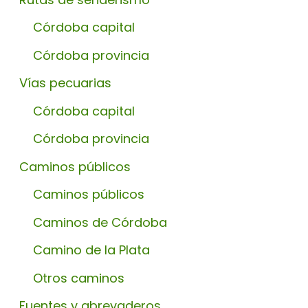
Córdoba capital
Córdoba provincia
Vías pecuarias
Córdoba capital
Córdoba provincia
Caminos públicos
Caminos públicos
Caminos de Córdoba
Camino de la Plata
Otros caminos
Fuentes y abrevaderos