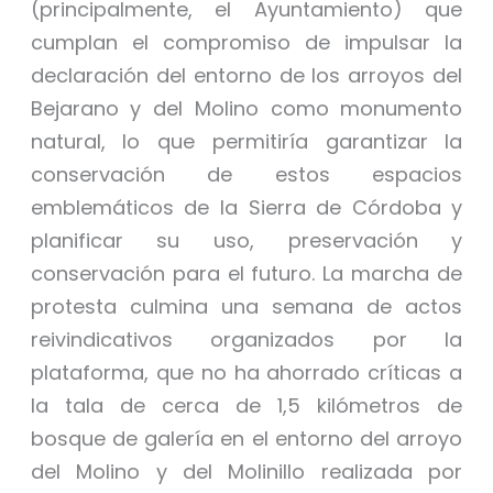
(principalmente, el Ayuntamiento) que
cumplan el compromiso de impulsar la
declaración del entorno de los arroyos del
Bejarano y del Molino como monumento
natural, lo que permitiría garantizar la
conservación de estos espacios
emblemáticos de la Sierra de Córdoba y
planificar su uso, preservación y
conservación para el futuro. La marcha de
protesta culmina una semana de actos
reivindicativos organizados por la
plataforma, que no ha ahorrado críticas a
la tala de cerca de 1,5 kilómetros de
bosque de galería en el entorno del arroyo
del Molino y del Molinillo realizada por