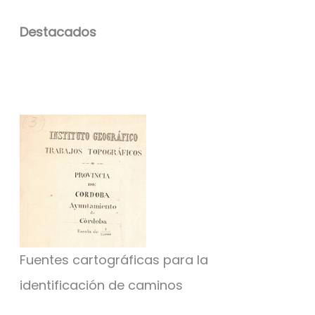
Destacados
Fuentes cartográficas para la
identificación de caminos