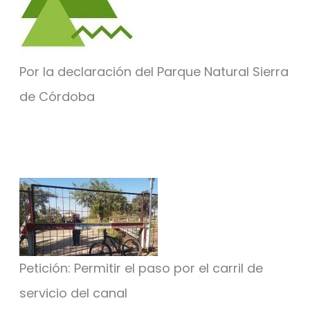
Por la declaración del Parque Natural Sierra
de Córdoba
Petición: Permitir el paso por el carril de
servicio del canal