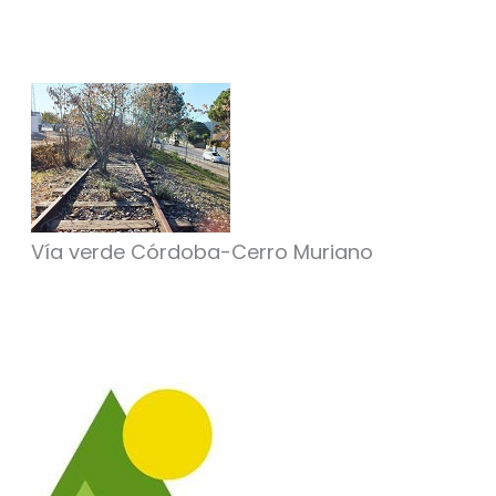
Vía verde Córdoba-Cerro Muriano