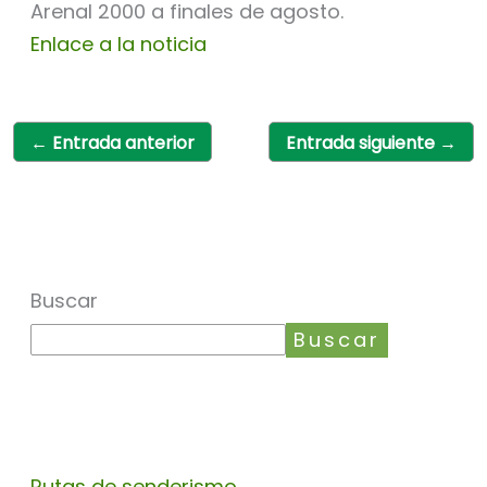
Arenal 2000 a finales de agosto.
Enlace a la noticia
←
Entrada anterior
Entrada siguiente
→
Buscar
Buscar
Rutas de senderismo