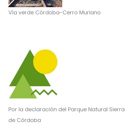
Vía verde Córdoba-Cerro Muriano
Por la declaración del Parque Natural Sierra
de Córdoba