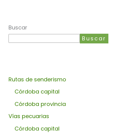
Buscar
Buscar
Rutas de senderismo
Córdoba capital
Córdoba provincia
Vías pecuarias
Córdoba capital