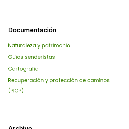
Documentación
Naturaleza y patrimonio
Guías senderistas
Cartografia
Recuperación y protección de caminos
(PICP)
Archivo