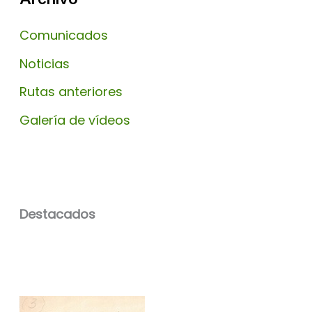
Comunicados
Noticias
Rutas anteriores
Galería de vídeos
Destacados