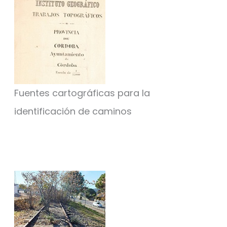
Fuentes cartográficas para la
identificación de caminos