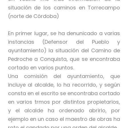
situación de los caminos en Torrecampo
(norte de Córdoba)
En primer lugar, se ha denunicado a varias
instancias (Defensor del Pueblo y
ayuntamiento) la situación del Camino de
Pedroche a Conquista, que se encontraba
cortado en varios puntos.
Una comisión del ayuntamiento, que
incluye al alcalde, lo ha recorrido, y según
consta en el escrito se encontraba cortado
en varios trmos por distintos propietarios,
y el alcalde ha ordenado abrirlo, por
ejemplo en un caso el maestro de obras ha
roto el candado por una orden del alcalde.