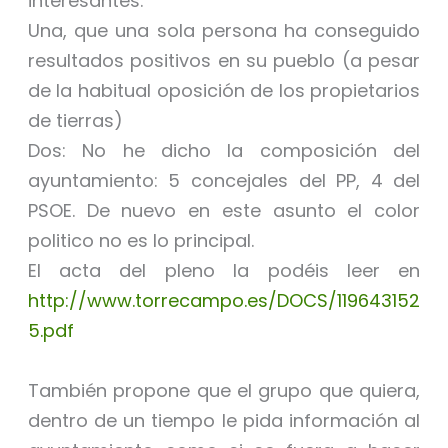
interesantes:
Una, que una sola persona ha conseguido
resultados positivos en su pueblo (a pesar
de la habitual oposición de los propietarios
de tierras)
Dos: No he dicho la composición del
ayuntamiento: 5 concejales del PP, 4 del
PSOE. De nuevo en este asunto el color
politico no es lo principal.
El acta del pleno la podéis leer en
http://www.torrecampo.es/DOCS/119643152
5.pdf
También propone que el grupo que quiera,
dentro de un tiempo le pida información al