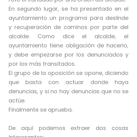
En segundo lugar, se ha presentado en el
ayuntamiento un programa para deslinde
y recuperación de caminos por parte del
alcalde. Como dice el alcalde, el
ayuntamiento tiene obligación de hacerlo,
y debe empezarse por los denunciados y
por los más transitados.
El grupo de la oposición se opone, diciendo
que basta con actuar donde haya
denuncias, y si no hay denuncias que no se
actúe.
Finalmente se aprueba.
De aquí podemos extraer dos cosas