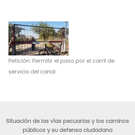
Petición: Permitir el paso por el carril de
servicio del canal
Situación de las vías pecuarias y los caminos
públicos y su defensa ciudadana