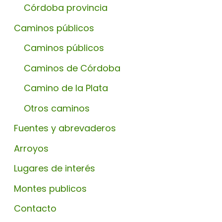
Córdoba provincia
Caminos públicos
Caminos públicos
Caminos de Córdoba
Camino de la Plata
Otros caminos
Fuentes y abrevaderos
Arroyos
Lugares de interés
Montes publicos
Contacto