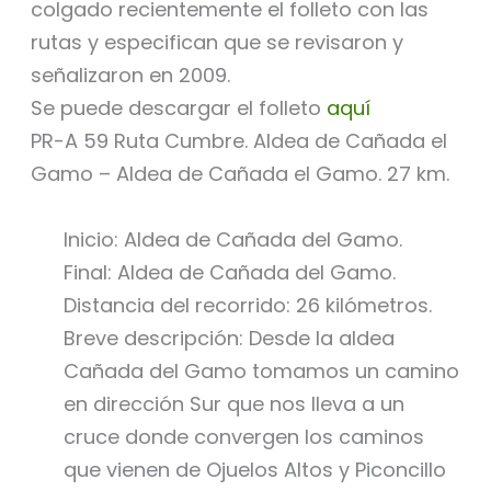
colgado recientemente el folleto con las
rutas y especifican que se revisaron y
señalizaron en 2009.
Se puede descargar el folleto
aquí
PR-A 59 Ruta Cumbre. Aldea de Cañada el
Gamo – Aldea de Cañada el Gamo. 27 km.
Inicio: Aldea de Cañada del Gamo.
Final: Aldea de Cañada del Gamo.
Distancia del recorrido: 26 kilómetros.
Breve descripción: Desde la aldea
Cañada del Gamo tomamos un camino
en dirección Sur que nos lleva a un
cruce donde convergen los caminos
que vienen de Ojuelos Altos y Piconcillo