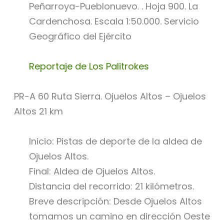
Peñarroya-Pueblonuevo. . Hoja 900. La
Cardenchosa. Escala 1:50.000. Servicio
Geográfico del Ejército
Reportaje de Los Palitrokes
PR-A 60 Ruta Sierra. Ojuelos Altos – Ojuelos
Altos 21 km
Inicio: Pistas de deporte de la aldea de
Ojuelos Altos.
Final: Aldea de Ojuelos Altos.
Distancia del recorrido: 21 kilómetros.
Breve descripción: Desde Ojuelos Altos
tomamos un camino en dirección Oeste