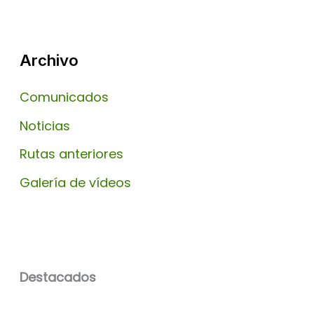
Archivo
Comunicados
Noticias
Rutas anteriores
Galería de vídeos
Destacados