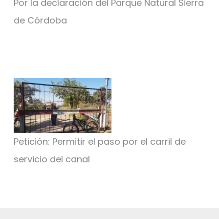
Por la declaración del Parque Natural Sierra
de Córdoba
Petición: Permitir el paso por el carril de
servicio del canal