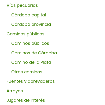
Vías pecuarias
Córdoba capital
Córdoba provincia
Caminos públicos
Caminos públicos
Caminos de Córdoba
Camino de la Plata
Otros caminos
Fuentes y abrevaderos
Arroyos
Lugares de interés