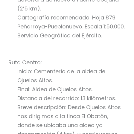
(2’5 km).
Cartografía recomendada: Hoja 879.
Peñarroya-Pueblonuevo. Escala 1:50.000.
Servicio Geográfico del Ejército.
Ruta Centro:
Inicio: Cementerio de la aldea de
Ojuelos Altos.
Final: Aldea de Ojuelos Altos.
Distancia del recorrido: 13 kilómetros.
Breve descripción: Desde Ojuelos Altos
nos dirigimos a la finca El Obatón,
donde se ubicaba una aldea ya