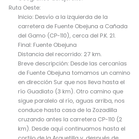
Ruta Oeste:
Inicio: Desvío a la izquierda de la
carretera de Fuente Obejuna a Cañada
del Gamo (CP-110), cerca del P.K. 21.
Final: Fuente Obejuna
Distancia del recorrido: 27 km.
Breve descripción: Desde las cercanías
de Fuente Obejuna tomamos un camino
en dirección Sur que nos lleva hasta el
río Guadiato (3 km). Otro camino que
sigue paralelo al río, aguas arriba, nos
conduce hasta casa de la Zozadilla
cruzando antes la carretera CP-110 (2
km). Desde aquí continuamos hasta el
cortijo de la Arquetilla y, después de