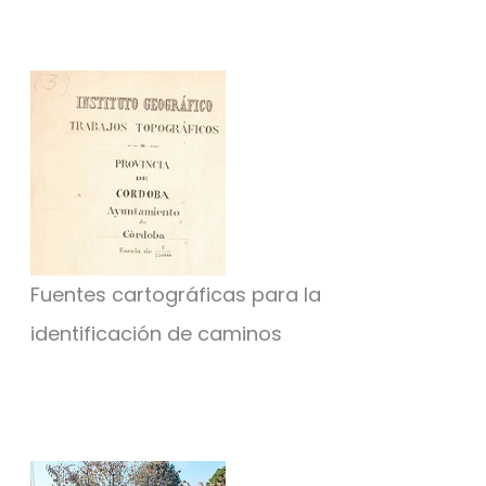
Fuentes cartográficas para la
identificación de caminos