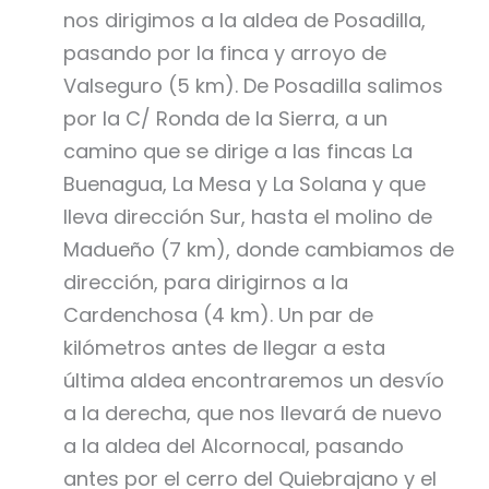
nos dirigimos a la aldea de Posadilla,
pasando por la finca y arroyo de
Valseguro (5 km). De Posadilla salimos
por la C/ Ronda de la Sierra, a un
camino que se dirige a las fincas La
Buenagua, La Mesa y La Solana y que
lleva dirección Sur, hasta el molino de
Madueño (7 km), donde cambiamos de
dirección, para dirigirnos a la
Cardenchosa (4 km). Un par de
kilómetros antes de llegar a esta
última aldea encontraremos un desvío
a la derecha, que nos llevará de nuevo
a la aldea del Alcornocal, pasando
antes por el cerro del Quiebrajano y el