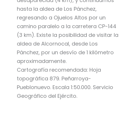
desaparecida (4 km), y continuamos
hasta la aldea de Los Pánchez,
regresando a Ojuelos Altos por un
camino paralelo a la carretera CP-144
(3 km). Existe la posibilidad de visitar la
aldea de Alcornocal, desde Los
Pánchez, por un desvío de 1 kilómetro
aproximadamente.
Cartografía recomendada: Hoja
topográfica 879. Peñarroya-
Pueblonuevo. Escala 1:50.000. Servicio
Geográfico del Ejército.