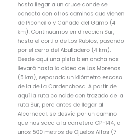
hasta llegar a un cruce donde se
conecta con otros caminos que vienen
de Piconcillo y Cañada del Gamo (4
km). Continuamos en dirección Sur,
hasta el cortijo de Los Rubios, pasando
por el cerro del Abulladero (4 km).
Desde aquí una pista bien ancha nos
llevará hasta la aldea de Los Morenos
(5 km), separada un kilómetro escaso
de la de La Cardenchosa. A partir de
aquí la ruta coincide con trazado de la
ruta Sur, pero antes de llegar al
Alcornocal, se desvía por un camino
que nos saca a la carretera CP-144, a
unos 500 metros de Ojuelos Altos (7