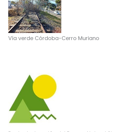
Vía verde Córdoba-Cerro Muriano