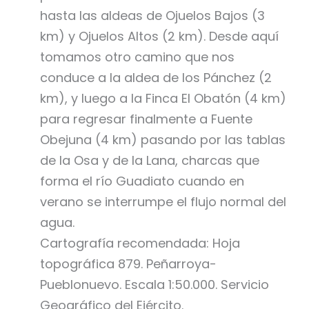
hasta las aldeas de Ojuelos Bajos (3
km) y Ojuelos Altos (2 km). Desde aquí
tomamos otro camino que nos
conduce a la aldea de los Pánchez (2
km), y luego a la Finca El Obatón (4 km)
para regresar finalmente a Fuente
Obejuna (4 km) pasando por las tablas
de la Osa y de la Lana, charcas que
forma el río Guadiato cuando en
verano se interrumpe el flujo normal del
agua.
Cartografía recomendada: Hoja
topográfica 879. Peñarroya-
Pueblonuevo. Escala 1:50.000. Servicio
Geográfico del Ejército.