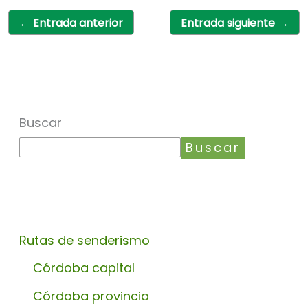
←
Entrada anterior
Entrada siguiente
→
Buscar
Buscar
Rutas de senderismo
Córdoba capital
Córdoba provincia