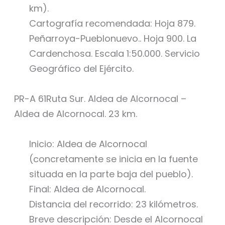
km).
Cartografía recomendada: Hoja 879.
Peñarroya-Pueblonuevo.. Hoja 900. La
Cardenchosa. Escala 1:50.000. Servicio
Geográfico del Ejército.
PR-A 61Ruta Sur. Aldea de Alcornocal –
Aldea de Alcornocal. 23 km.
Inicio: Aldea de Alcornocal
(concretamente se inicia en la fuente
situada en la parte baja del pueblo).
Final: Aldea de Alcornocal.
Distancia del recorrido: 23 kilómetros.
Breve descripción: Desde el Alcornocal