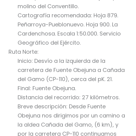
molino del Conventillo.
Cartografía recomendada: Hoja 879.
Peñarroya-Pueblonuevo. Hoja 900. La
Cardenchosa. Escala 1:50.000. Servicio
Geográfico del Ejército.
Ruta Norte:
Inicio: Desvío a la izquierda de la
carretera de Fuente Obejuna a Cañada
del Gamo (CP-110), cerca del pK. 21.
Final: Fuente Obejuna.
Distancia del recorrido: 27 kilómetros.
Breve descripción: Desde Fuente
Obejuna nos dirigimos por un camino a
la aldea Cañada del Gamo, (6 km), y
por la carretera CP-110 continuamos