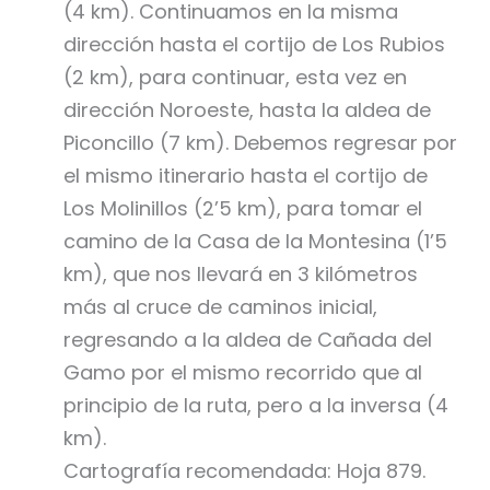
(4 km). Continuamos en la misma
dirección hasta el cortijo de Los Rubios
(2 km), para continuar, esta vez en
dirección Noroeste, hasta la aldea de
Piconcillo (7 km). Debemos regresar por
el mismo itinerario hasta el cortijo de
Los Molinillos (2’5 km), para tomar el
camino de la Casa de la Montesina (1’5
km), que nos llevará en 3 kilómetros
más al cruce de caminos inicial,
regresando a la aldea de Cañada del
Gamo por el mismo recorrido que al
principio de la ruta, pero a la inversa (4
km).
Cartografía recomendada: Hoja 879.