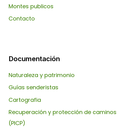
Montes publicos
Contacto
Documentación
Naturaleza y patrimonio
Guías senderistas
Cartografia
Recuperación y protección de caminos
(PICP)