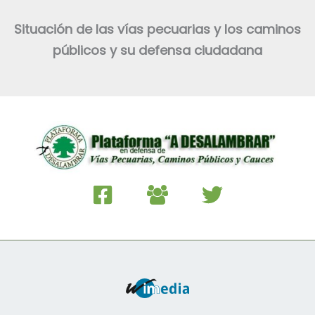
Situación de las vías pecuarias y los caminos
públicos y su defensa ciudadana