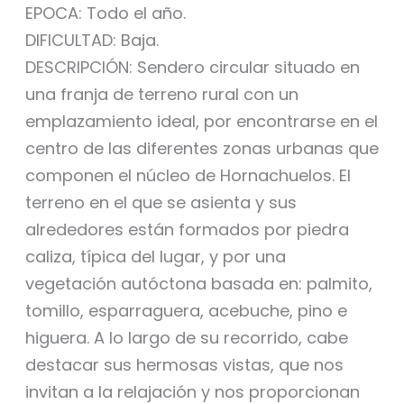
EPOCA: Todo el año.
DIFICULTAD: Baja.
DESCRIPCIÓN: Sendero circular situado en
una franja de terreno rural con un
emplazamiento ideal, por encontrarse en el
centro de las diferentes zonas urbanas que
componen el núcleo de Hornachuelos. El
terreno en el que se asienta y sus
alrededores están formados por piedra
caliza, típica del lugar, y por una
vegetación autóctona basada en: palmito,
tomillo, esparraguera, acebuche, pino e
higuera. A lo largo de su recorrido, cabe
destacar sus hermosas vistas, que nos
invitan a la relajación y nos proporcionan