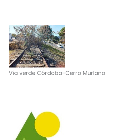
Vía verde Córdoba-Cerro Muriano