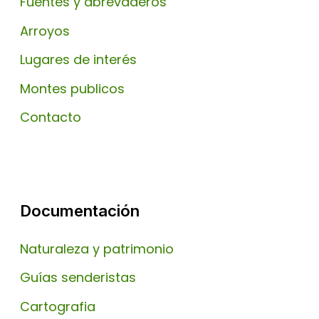
Fuentes y abrevaderos
Arroyos
Lugares de interés
Montes publicos
Contacto
Documentación
Naturaleza y patrimonio
Guías senderistas
Cartografia