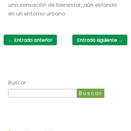
una sensación de bienestar, aún estando
en un entorno urbano.
←
Entrada anterior
Entrada siguiente
→
Buscar
Buscar