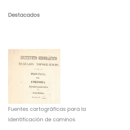
Destacados
Fuentes cartográficas para la
identificación de caminos