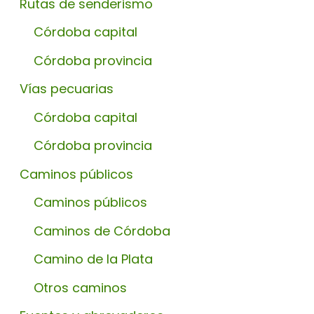
Rutas de senderismo
Córdoba capital
Córdoba provincia
Vías pecuarias
Córdoba capital
Córdoba provincia
Caminos públicos
Caminos públicos
Caminos de Córdoba
Camino de la Plata
Otros caminos