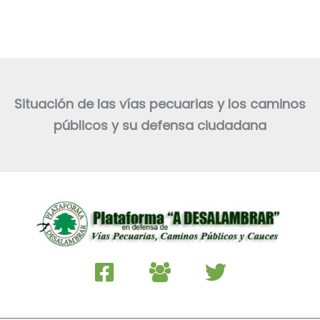
Situación de las vías pecuarias y los caminos
públicos y su defensa ciudadana