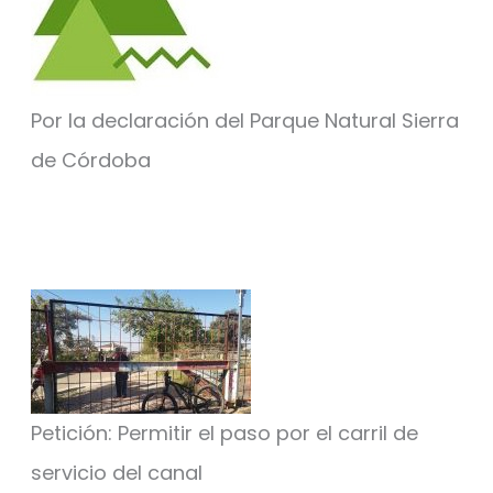
Por la declaración del Parque Natural Sierra
de Córdoba
Petición: Permitir el paso por el carril de
servicio del canal