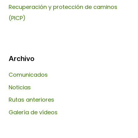
Recuperación y protección de caminos
(PICP)
Archivo
Comunicados
Noticias
Rutas anteriores
Galería de vídeos