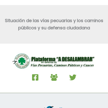
Situación de las vías pecuarias y los caminos
públicos y su defensa ciudadana