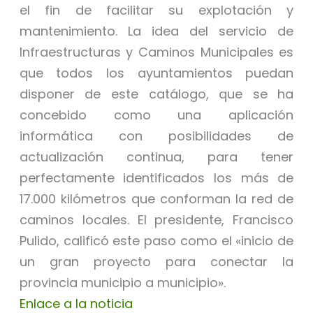
el fin de facilitar su explotación y
mantenimiento. La idea del servicio de
Infraestructuras y Caminos Municipales es
que todos los ayuntamientos puedan
disponer de este catálogo, que se ha
concebido como una aplicación
informática con posibilidades de
actualización continua, para tener
perfectamente identificados los más de
17.000 kilómetros que conforman la red de
caminos locales. El presidente, Francisco
Pulido, calificó este paso como el «inicio de
un gran proyecto para conectar la
provincia municipio a municipio».
Enlace a la noticia