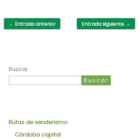
←
Entrada anterior
Entrada siguiente
→
Buscar
Buscar
Rutas de senderismo
Córdoba capital