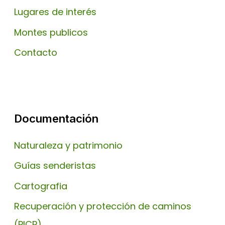
Lugares de interés
Montes publicos
Contacto
Documentación
Naturaleza y patrimonio
Guías senderistas
Cartografia
Recuperación y protección de caminos
(PICP)