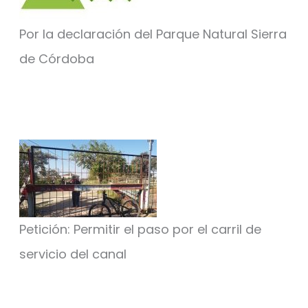
Por la declaración del Parque Natural Sierra
de Córdoba
Petición: Permitir el paso por el carril de
servicio del canal