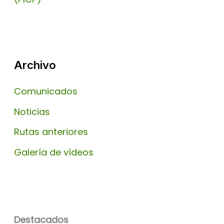
Archivo
Comunicados
Noticias
Rutas anteriores
Galería de vídeos
Destacados