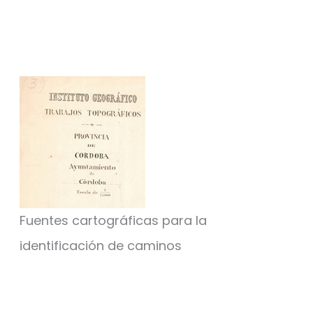
Fuentes cartográficas para la
identificación de caminos