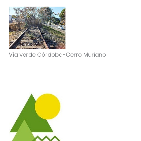
Vía verde Córdoba-Cerro Muriano