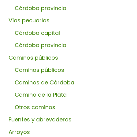
Córdoba provincia
Vías pecuarias
Córdoba capital
Córdoba provincia
Caminos públicos
Caminos públicos
Caminos de Córdoba
Camino de la Plata
Otros caminos
Fuentes y abrevaderos
Arroyos