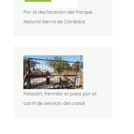
Por la declaración del Parque
Natural Sierra de Córdoba
Petición: Permitir el paso por el
carril de servicio del canal