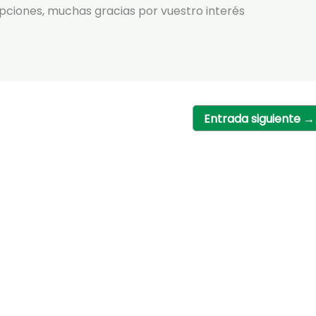
ipciones, muchas gracias por vuestro interés
Entrada siguiente
→