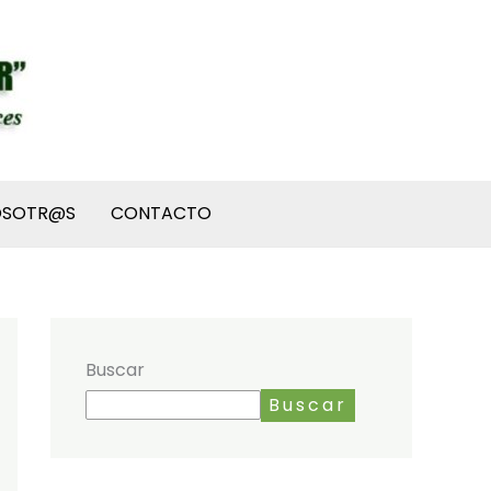
OSOTR@S
CONTACTO
Buscar
Buscar