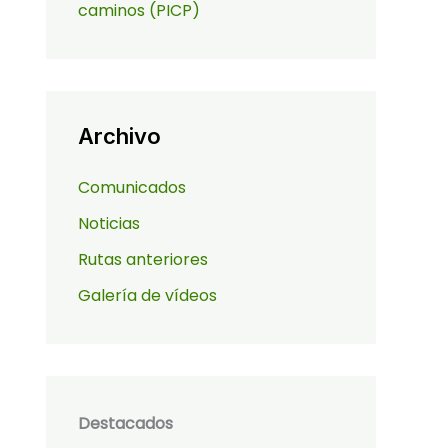
caminos (PICP)
Archivo
Comunicados
Noticias
Rutas anteriores
Galería de vídeos
Destacados