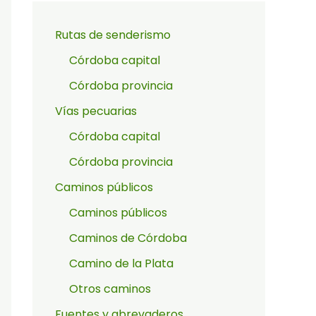
Rutas de senderismo
Córdoba capital
Córdoba provincia
Vías pecuarias
Córdoba capital
Córdoba provincia
Caminos públicos
Caminos públicos
Caminos de Córdoba
Camino de la Plata
Otros caminos
Fuentes y abrevaderos