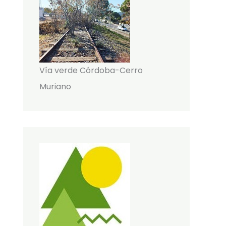
Vía verde Córdoba-Cerro
Muriano