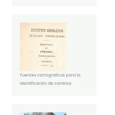
Fuentes cartográficas para la
identificación de caminos