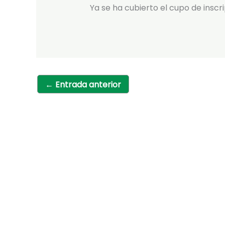
Ya se ha cubierto el cupo de inscr
←
Entrada anterior