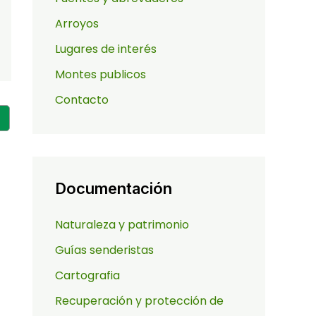
Arroyos
Lugares de interés
Montes publicos
Contacto
Documentación
Naturaleza y patrimonio
Guías senderistas
Cartografia
Recuperación y protección de