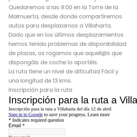
Quedaremos a las 9:00 en la Torre de la
Malmuerta, desde donde compartiremos
autos para desplazarnos a Villaharta.
Dado que en los últimos desplazamientos
hemos tenido problemas de disponibilidad
de plazas, os rogamos que aquell@s que
dispongáis de coche lo aportéis.
La ruta tiene un nivel de dificultad Fácil y
una longitud de 13 kms.
Inscripción para la ruta