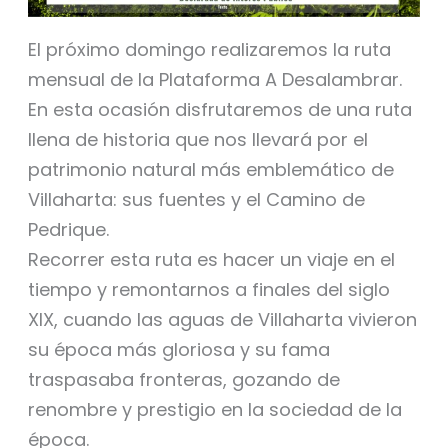
El próximo domingo realizaremos la ruta
mensual de la Plataforma A Desalambrar.
En esta ocasión disfrutaremos de una ruta
llena de historia que nos llevará por el
patrimonio natural más emblemático de
Villaharta: sus fuentes y el Camino de
Pedrique.
Recorrer esta ruta es hacer un viaje en el
tiempo y remontarnos a finales del siglo
XIX, cuando las aguas de Villaharta vivieron
su época más gloriosa y su fama
traspasaba fronteras, gozando de
renombre y prestigio en la sociedad de la
época.