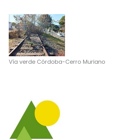
Vía verde Córdoba-Cerro Muriano