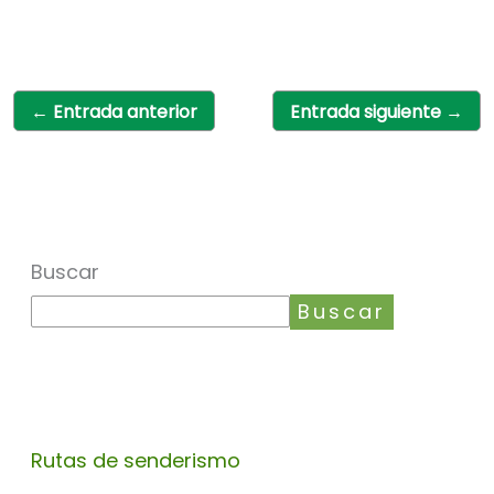
←
Entrada anterior
Entrada siguiente
→
Buscar
Buscar
Rutas de senderismo