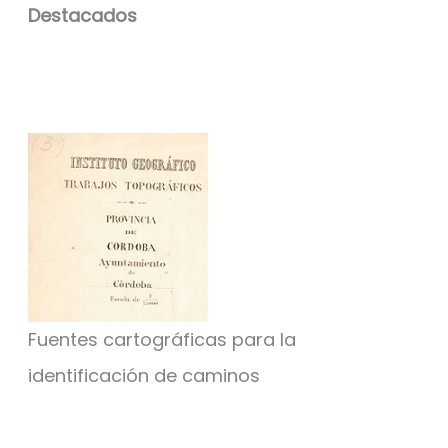
Destacados
Fuentes cartográficas para la
identificación de caminos