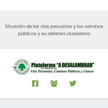
Situación de las vías pecuarias y los caminos
públicos y su defensa ciudadana