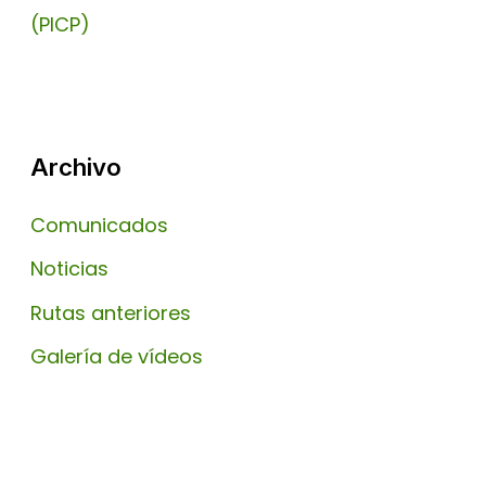
(PICP)
Archivo
Comunicados
Noticias
Rutas anteriores
Galería de vídeos