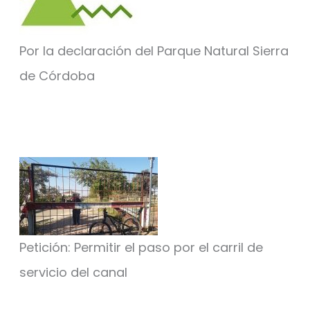
Por la declaración del Parque Natural Sierra
de Córdoba
Petición: Permitir el paso por el carril de
servicio del canal