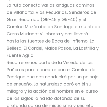
La ruta conecta varios antiguos caminos
de Villaharta, vías Pecuarias, Senderos de
Gran Recorrido (GR-48 y GR-40) y el
Camino Mozárabe de Santiago en su etapa
Cerro Muriano-Villaharta y nos llevará
hasta las fuentes de Boca del Infierno, La
Belleza, El Cordel, Malos Pasos, La Lastrilla y
Fuente Agria.
Recorreremos parte de la Vereda de los
Pañeros para conectar con el Camino de
Pedrique que nos conducirá por un paisaje
de ensueño. La naturaleza obró en él su
milagro y la acción del hombre en el curso
de los siglos lo ha ido dotando de su
profunda carga de misticismo y secreto.