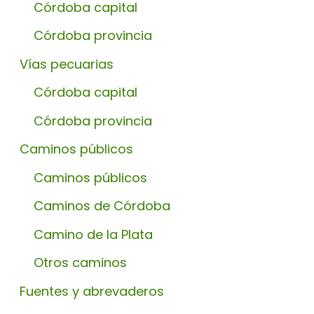
Córdoba capital
Córdoba provincia
Vías pecuarias
Córdoba capital
Córdoba provincia
Caminos públicos
Caminos públicos
Caminos de Córdoba
Camino de la Plata
Otros caminos
Fuentes y abrevaderos