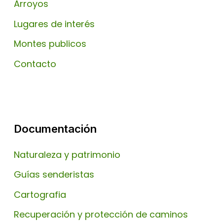
Arroyos
Lugares de interés
Montes publicos
Contacto
Documentación
Naturaleza y patrimonio
Guías senderistas
Cartografia
Recuperación y protección de caminos