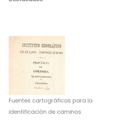
Fuentes cartográficas para la
identificación de caminos