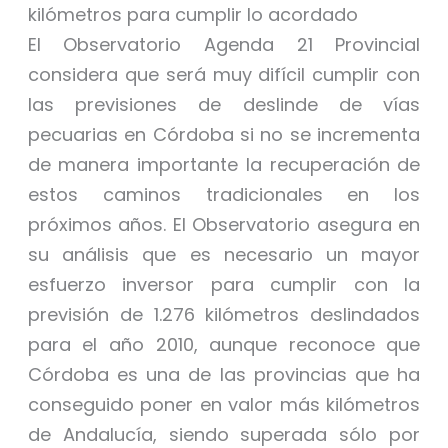
kilómetros para cumplir lo acordado
El Observatorio Agenda 21 Provincial
considera que será muy difícil cumplir con
las previsiones de deslinde de vías
pecuarias en Córdoba si no se incrementa
de manera importante la recuperación de
estos caminos tradicionales en los
próximos años. El Observatorio asegura en
su análisis que es necesario un mayor
esfuerzo inversor para cumplir con la
previsión de 1.276 kilómetros deslindados
para el año 2010, aunque reconoce que
Córdoba es una de las provincias que ha
conseguido poner en valor más kilómetros
de Andalucía, siendo superada sólo por