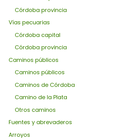
Córdoba provincia
Vías pecuarias
Córdoba capital
Córdoba provincia
Caminos públicos
Caminos públicos
Caminos de Córdoba
Camino de la Plata
Otros caminos
Fuentes y abrevaderos
Arroyos