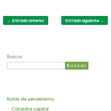
←
Entrada anterior
Entrada siguiente
→
Buscar
Buscar
Rutas de senderismo
Córdoba capital