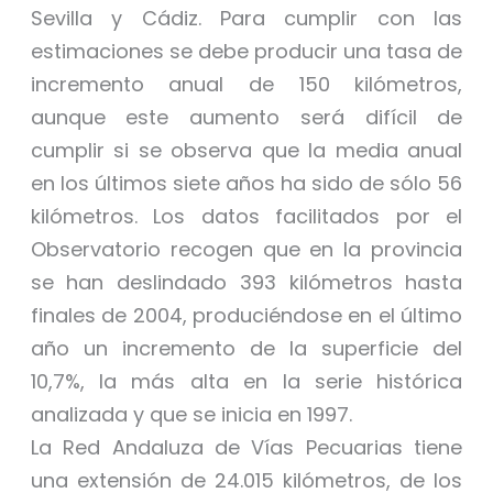
Sevilla y Cádiz. Para cumplir con las
estimaciones se debe producir una tasa de
incremento anual de 150 kilómetros,
aunque este aumento será difícil de
cumplir si se observa que la media anual
en los últimos siete años ha sido de sólo 56
kilómetros. Los datos facilitados por el
Observatorio recogen que en la provincia
se han deslindado 393 kilómetros hasta
finales de 2004, produciéndose en el último
año un incremento de la superficie del
10,7%, la más alta en la serie histórica
analizada y que se inicia en 1997.
La Red Andaluza de Vías Pecuarias tiene
una extensión de 24.015 kilómetros, de los