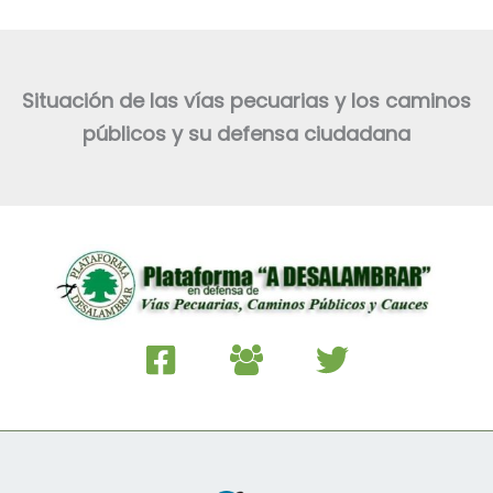
Situación de las vías pecuarias y los caminos
públicos y su defensa ciudadana