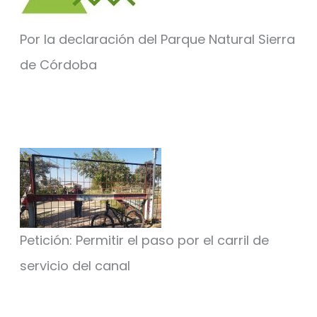
Por la declaración del Parque Natural Sierra
de Córdoba
Petición: Permitir el paso por el carril de
servicio del canal