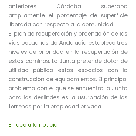
anteriores Córdoba superaba
ampliamente el porcentaje de superficie
liberada con respecto a la comunidad.
El plan de recuperación y ordenación de las
vías pecuarias de Andalucía establece tres
niveles de prioridad en la recuperación de
estos caminos. La Junta pretende dotar de
utilidad pública estos espacios con la
construcción de equipamientos. El principal
problema con el que se encuentra la Junta
para los deslindes es la usurpación de los
terrenos por la propiedad privada.
Enlace a la noticia