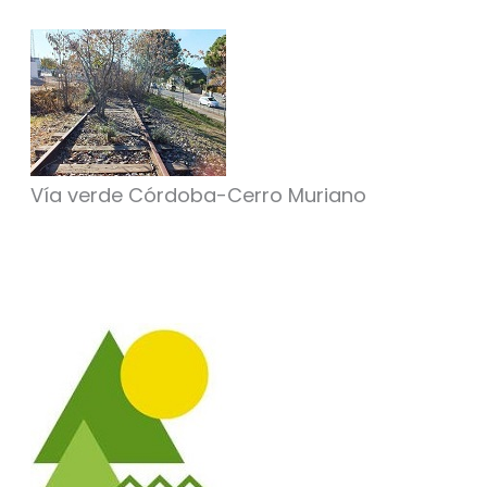
Vía verde Córdoba-Cerro Muriano