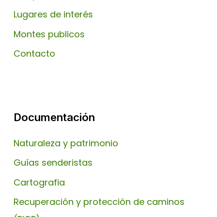
Lugares de interés
Montes publicos
Contacto
Documentación
Naturaleza y patrimonio
Guías senderistas
Cartografia
Recuperación y protección de caminos