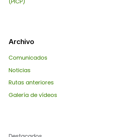
(PICP)
Archivo
Comunicados
Noticias
Rutas anteriores
Galería de vídeos
Destacados