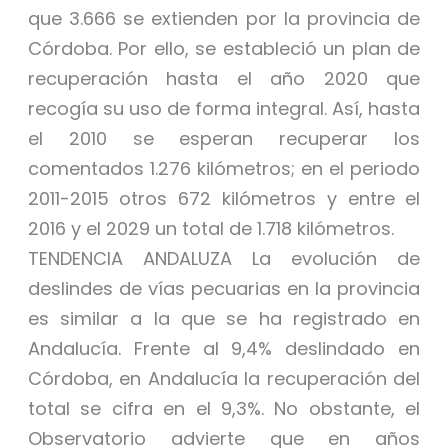
que 3.666 se extienden por la provincia de
Córdoba. Por ello, se estableció un plan de
recuperación hasta el año 2020 que
recogía su uso de forma integral. Así, hasta
el 2010 se esperan recuperar los
comentados 1.276 kilómetros; en el periodo
2011-2015 otros 672 kilómetros y entre el
2016 y el 2029 un total de 1.718 kilómetros.
TENDENCIA ANDALUZA La evolución de
deslindes de vías pecuarias en la provincia
es similar a la que se ha registrado en
Andalucía. Frente al 9,4% deslindado en
Córdoba, en Andalucía la recuperación del
total se cifra en el 9,3%. No obstante, el
Observatorio advierte que en años