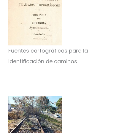
Fuentes cartográficas para la
identificación de caminos