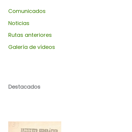
Comunicados
Noticias
Rutas anteriores
Galería de vídeos
Destacados