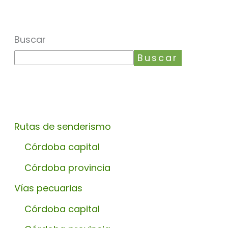
Buscar
Buscar
Rutas de senderismo
Córdoba capital
Córdoba provincia
Vías pecuarias
Córdoba capital