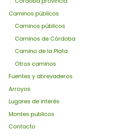
Córdoba provincia
Caminos públicos
Caminos públicos
Caminos de Córdoba
Camino de la Plata
Otros caminos
Fuentes y abrevaderos
Arroyos
Lugares de interés
Montes publicos
Contacto