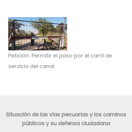
Petición: Permitir el paso por el carril de
servicio del canal
Situación de las vías pecuarias y los caminos
públicos y su defensa ciudadana