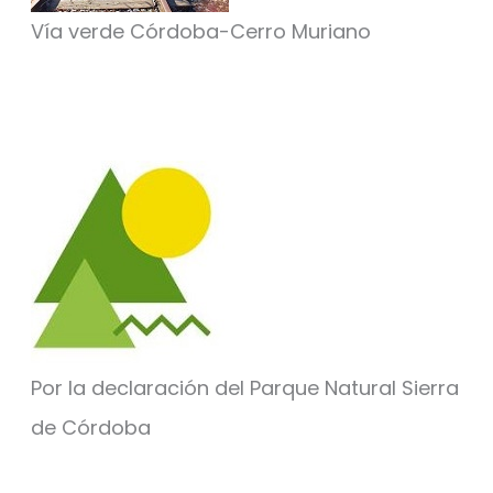
Vía verde Córdoba-Cerro Muriano
Por la declaración del Parque Natural Sierra
de Córdoba