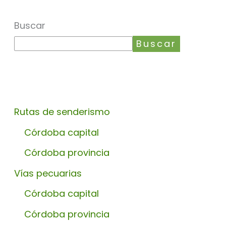
Buscar
Buscar
Rutas de senderismo
Córdoba capital
Córdoba provincia
Vías pecuarias
Córdoba capital
Córdoba provincia