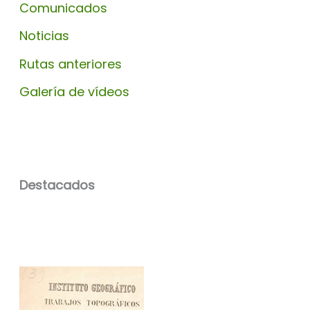
Comunicados
Noticias
Rutas anteriores
Galería de vídeos
Destacados