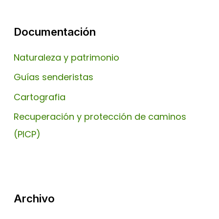
Documentación
Naturaleza y patrimonio
Guías senderistas
Cartografia
Recuperación y protección de caminos
(PICP)
Archivo