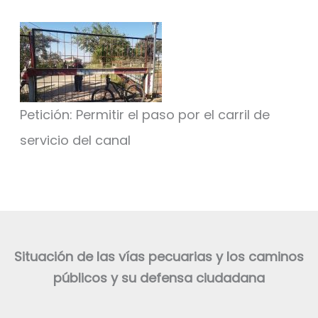
Petición: Permitir el paso por el carril de
servicio del canal
Situación de las vías pecuarias y los caminos
públicos y su defensa ciudadana