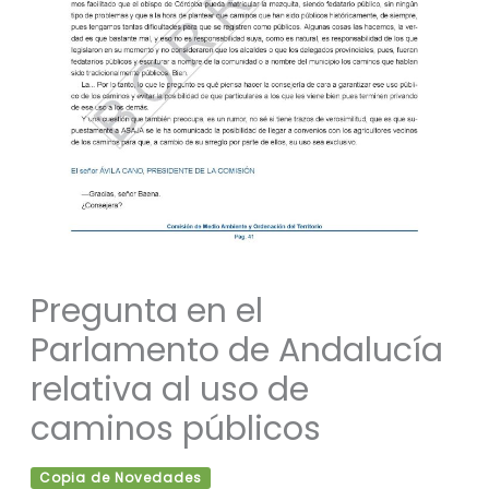
Pregunta en el
Parlamento de Andalucía
relativa al uso de
caminos públicos
Copia de Novedades