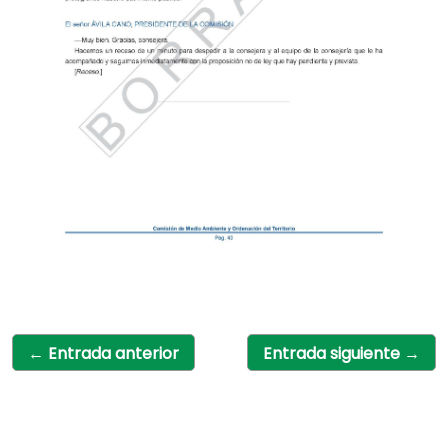
←
Entrada anterior
Entrada siguiente
→