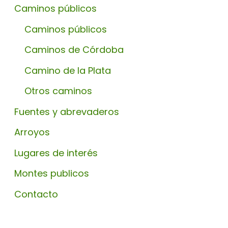
Caminos públicos
Caminos públicos
Caminos de Córdoba
Camino de la Plata
Otros caminos
Fuentes y abrevaderos
Arroyos
Lugares de interés
Montes publicos
Contacto