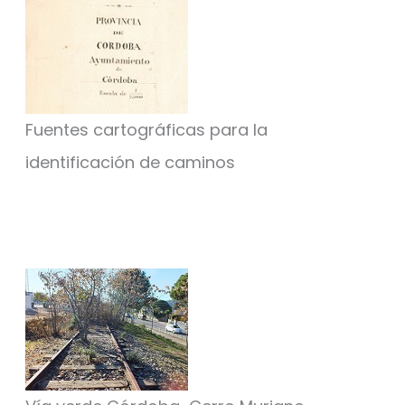
Fuentes cartográficas para la
identificación de caminos