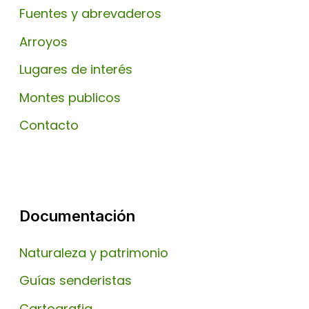
Fuentes y abrevaderos
Arroyos
Lugares de interés
Montes publicos
Contacto
Documentación
Naturaleza y patrimonio
Guías senderistas
Cartografia