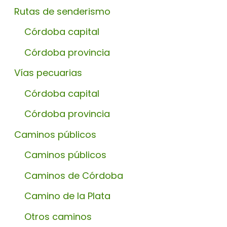
Rutas de senderismo
Córdoba capital
Córdoba provincia
Vías pecuarias
Córdoba capital
Córdoba provincia
Caminos públicos
Caminos públicos
Caminos de Córdoba
Camino de la Plata
Otros caminos