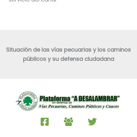
Situación de las vías pecuarias y los caminos
públicos y su defensa ciudadana