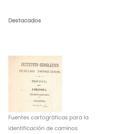
Destacados
Fuentes cartográficas para la
identificación de caminos