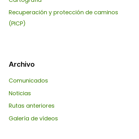
Recuperación y protección de caminos
(PICP)
Archivo
Comunicados
Noticias
Rutas anteriores
Galería de vídeos