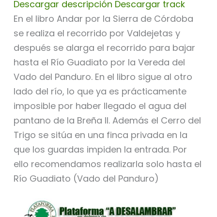
Descargar descripción
Descargar track
En el libro Andar por la Sierra de Córdoba
se realiza el recorrido por Valdejetas y
después se alarga el recorrido para bajar
hasta el Río Guadiato por la Vereda del
Vado del Panduro. En el libro sigue al otro
lado del río, lo que ya es prácticamente
imposible por haber llegado el agua del
pantano de la Breña II. Además el Cerro del
Trigo se sitúa en una finca privada en la
que los guardas impiden la entrada. Por
ello recomendamos realizarla solo hasta el
Río Guadiato (Vado del Panduro)