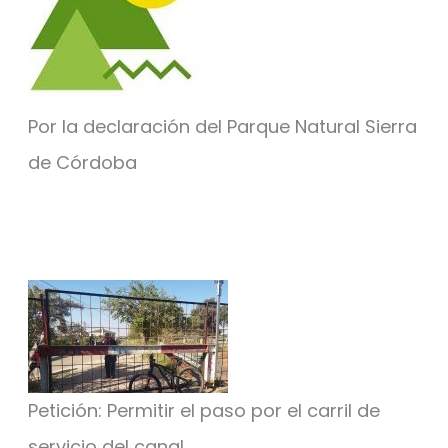
Por la declaración del Parque Natural Sierra
de Córdoba
Petición: Permitir el paso por el carril de
servicio del canal