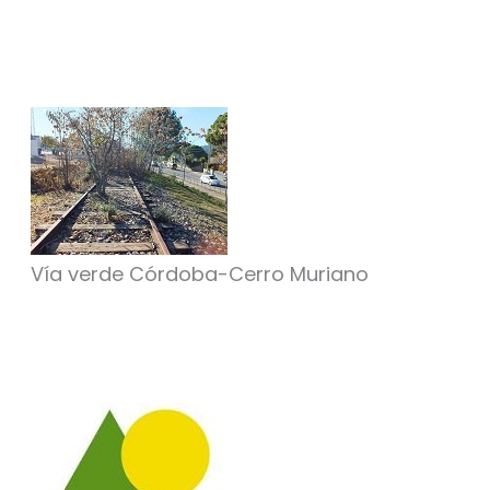
Vía verde Córdoba-Cerro Muriano