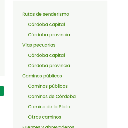
Rutas de senderismo
Córdoba capital
Córdoba provincia
Vías pecuarias
Córdoba capital
Córdoba provincia
Caminos públicos
Caminos públicos
Caminos de Córdoba
Camino de la Plata
Otros caminos
Fuentes y abrevaderos