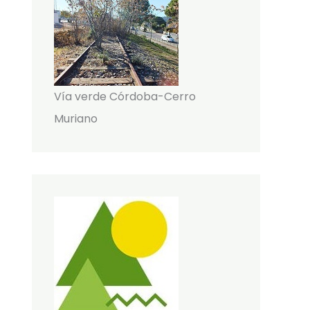
Vía verde Córdoba-Cerro
Muriano