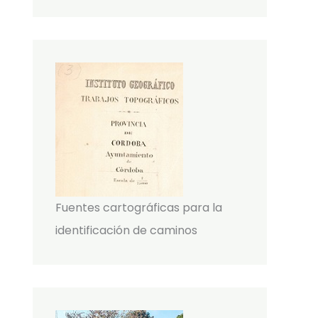
Fuentes cartográficas para la
identificación de caminos