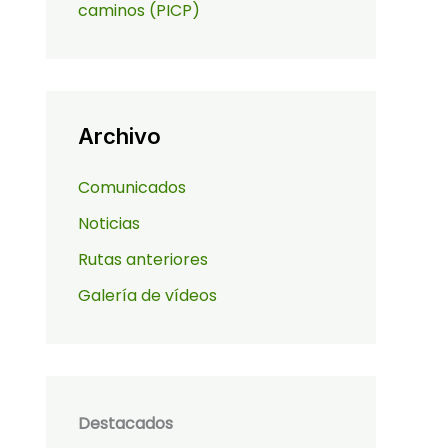
caminos (PICP)
Archivo
Comunicados
Noticias
Rutas anteriores
Galería de vídeos
Destacados