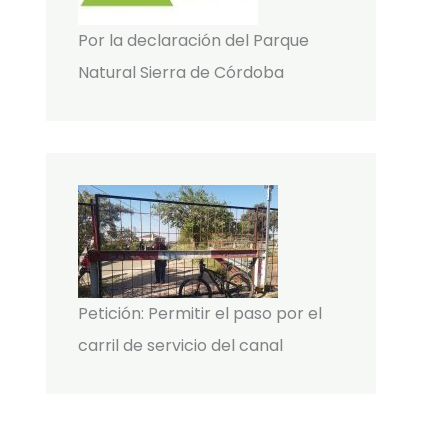
Por la declaración del Parque
Natural Sierra de Córdoba
Petición: Permitir el paso por el
carril de servicio del canal