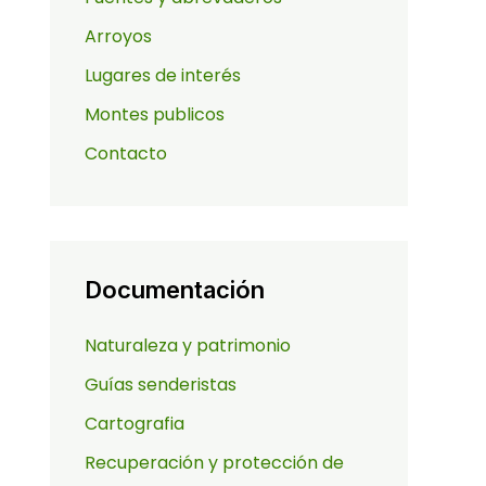
Arroyos
Lugares de interés
Montes publicos
Contacto
Documentación
Naturaleza y patrimonio
Guías senderistas
Cartografia
Recuperación y protección de