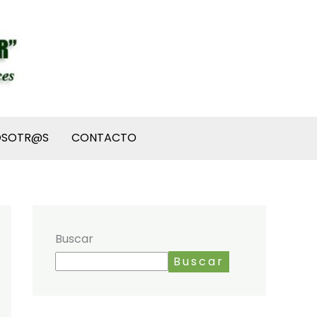
OSOTR@S
CONTACTO
Buscar
Buscar