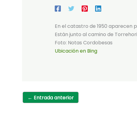
En el catastro de 1950 aparecen po
Están junto al camino de Torrehori
Foto: Notas Cordobesas
Ubicación en Bing
←
Entrada anterior