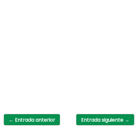
←
Entrada anterior
Entrada siguiente
→