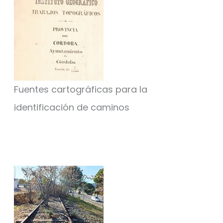
Fuentes cartográficas para la
identificación de caminos