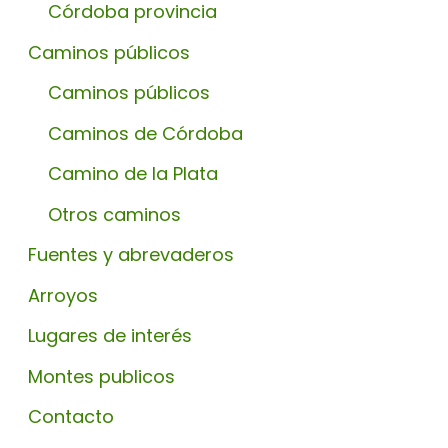
Córdoba provincia
Caminos públicos
Caminos públicos
Caminos de Córdoba
Camino de la Plata
Otros caminos
Fuentes y abrevaderos
Arroyos
Lugares de interés
Montes publicos
Contacto