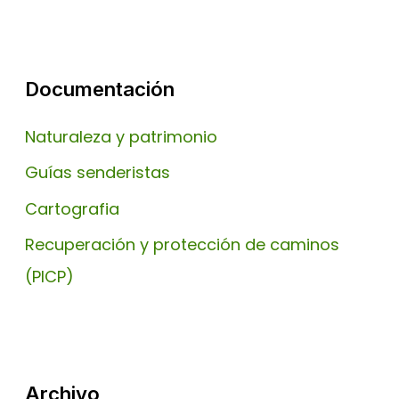
Documentación
Naturaleza y patrimonio
Guías senderistas
Cartografia
Recuperación y protección de caminos
(PICP)
Archivo