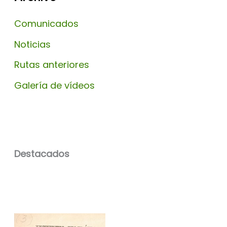
Comunicados
Noticias
Rutas anteriores
Galería de vídeos
Destacados