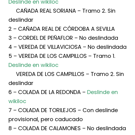
Deslinde en wikiloc
CAÑADA REAL SORIANA – Tramo 2. Sin
deslindar
2 – CAÑADA REAL DE CÓRDOBA A SEVILLA
3 – CORDEL DE PEÑAFLOR – No deslindada
4 – VEREDA DE VILLAVICIOSA – No deslindada
5 –
VEREDA DE LOS CAMPILLOS – Tramo 1.
Deslinde en wikiloc
VEREDA DE LOS CAMPILLOS – Tramo 2. Sin
deslindar
6 –
COLADA DE LA REDONDA –
Deslinde en
wikiloc
7 – COLADA DE TORILEJOS – Con deslinde
provisional, pero caducado
8 – COLADA DE CALAMONES – No deslindada