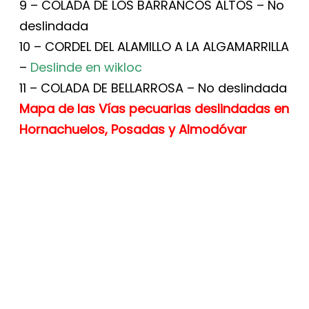
9 – COLADA DE LOS BARRANCOS ALTOS – No
deslindada
10 –
CORDEL DEL ALAMILLO A LA ALGAMARRILLA
–
Deslinde en wikloc
11 – COLADA DE BELLARROSA – No deslindada
Mapa de las Vías pecuarias deslindadas en
Hornachuelos, Posadas y Almodóvar