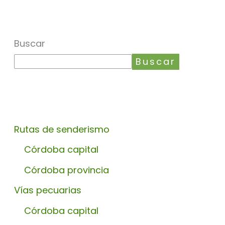
Buscar
Buscar
Rutas de senderismo
Córdoba capital
Córdoba provincia
Vías pecuarias
Córdoba capital