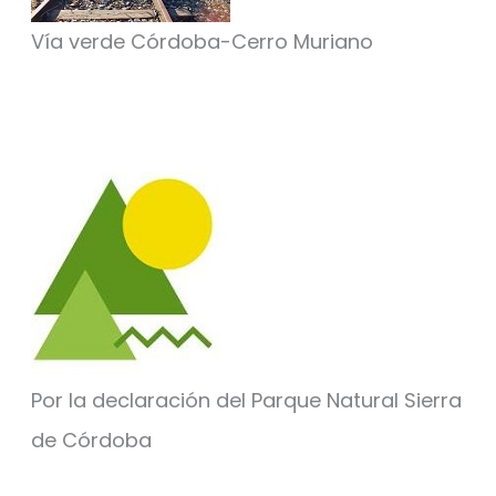
Vía verde Córdoba-Cerro Muriano
Por la declaración del Parque Natural Sierra
de Córdoba