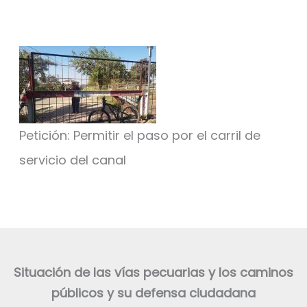
Petición: Permitir el paso por el carril de
servicio del canal
Situación de las vías pecuarias y los caminos
públicos y su defensa ciudadana