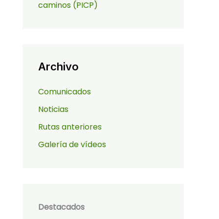
caminos (PICP)
Archivo
Comunicados
Noticias
Rutas anteriores
Galería de vídeos
Destacados