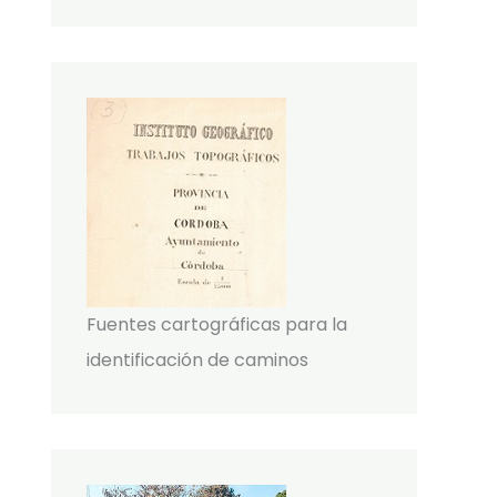
Fuentes cartográficas para la
identificación de caminos