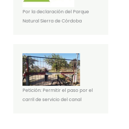
Por la declaración del Parque
Natural Sierra de Córdoba
Petición: Permitir el paso por el
carril de servicio del canal