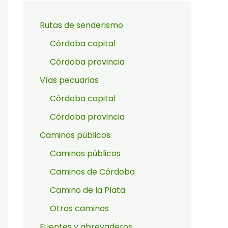
Rutas de senderismo
Córdoba capital
Córdoba provincia
Vías pecuarias
Córdoba capital
Córdoba provincia
Caminos públicos
Caminos públicos
Caminos de Córdoba
Camino de la Plata
Otros caminos
Fuentes y abrevaderos