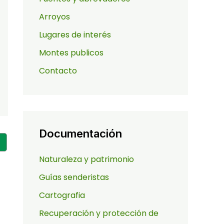
Arroyos
Lugares de interés
Montes publicos
Contacto
Documentación
Naturaleza y patrimonio
Guías senderistas
Cartografia
Recuperación y protección de