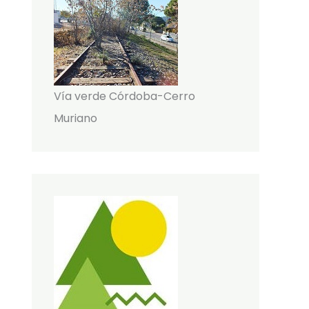
Vía verde Córdoba-Cerro
Muriano