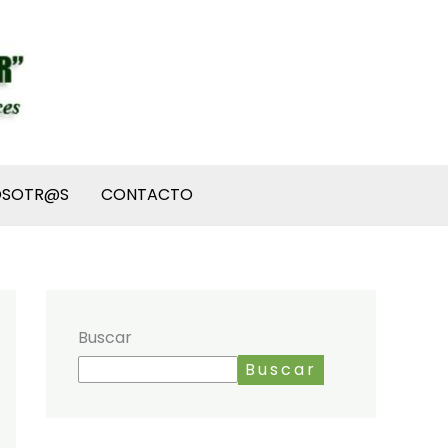
OSOTR@S
CONTACTO
Buscar
Buscar