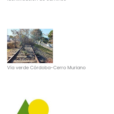
Vía verde Córdoba-Cerro Muriano