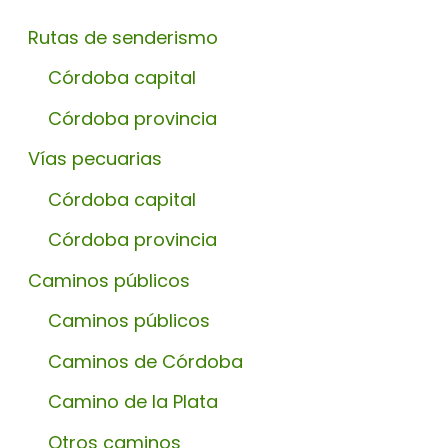
Rutas de senderismo
Córdoba capital
Córdoba provincia
Vías pecuarias
Córdoba capital
Córdoba provincia
Caminos públicos
Caminos públicos
Caminos de Córdoba
Camino de la Plata
Otros caminos