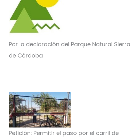
Por la declaración del Parque Natural Sierra
de Córdoba
Petición: Permitir el paso por el carril de