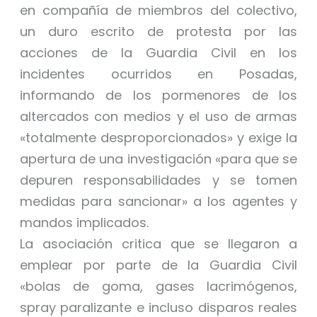
en compañía de miembros del colectivo,
un duro escrito de protesta por las
acciones de la Guardia Civil en los
incidentes ocurridos en Posadas,
informando de los pormenores de los
altercados con medios y el uso de armas
«totalmente desproporcionados» y exige la
apertura de una investigación «para que se
depuren responsabilidades y se tomen
medidas para sancionar» a los agentes y
mandos implicados.
La asociación critica que se llegaron a
emplear por parte de la Guardia Civil
«bolas de goma, gases lacrimógenos,
spray paralizante e incluso disparos reales