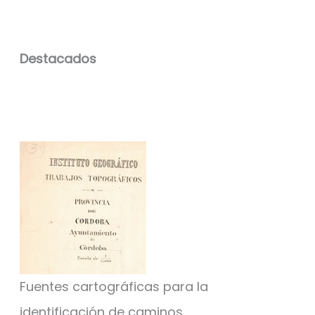
Destacados
Fuentes cartográficas para la
identificación de caminos