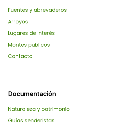
Fuentes y abrevaderos
Arroyos
Lugares de interés
Montes publicos
Contacto
Documentación
Naturaleza y patrimonio
Guías senderistas