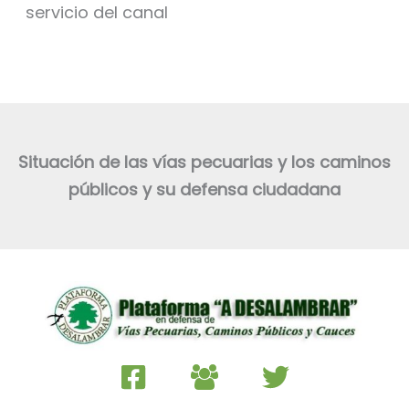
servicio del canal
Situación de las vías pecuarias y los caminos
públicos y su defensa ciudadana