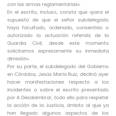
con las armas reglamentarias».
En el escrito, incluso, consta que «para el
supuesto de que el señor subdelegado
haya facultado, ordenado, consentido o
autorizado la actuación referida de la
Guardia Civil, desde este momento
solicitamos expresamente su inmediata
dimisión».
Por su parte, el subdelegado del Gobierno
en Córdoba, Jesús María Ruiz, declinó ayer
hacer manifestaciones respecto a los
incidentes o sobre el escrito presentado
por A Desalambrar, todo ello para respetar
la acción de la Justicia, ámbito al que ya
han llegado algunos aspectos de los