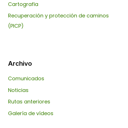
Cartografia
Recuperación y protección de caminos
(PICP)
Archivo
Comunicados
Noticias
Rutas anteriores
Galería de vídeos