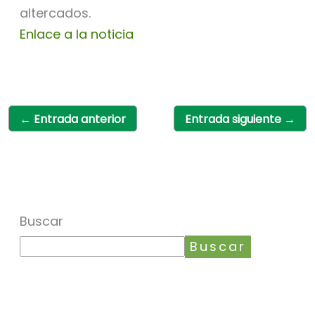
altercados.
Enlace a la noticia
←
Entrada anterior
Entrada siguiente
→
Buscar
Buscar