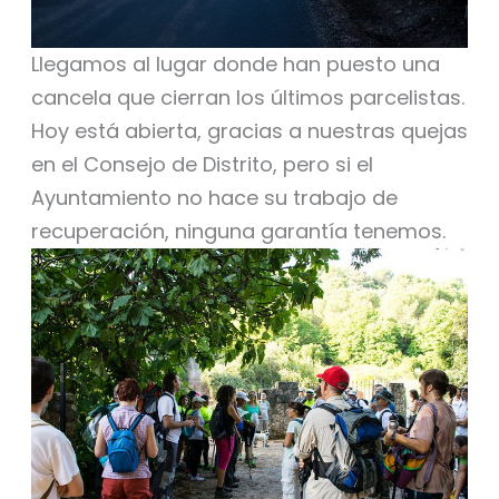
Llegamos al lugar donde han puesto una
cancela que cierran los últimos parcelistas.
Hoy está abierta, gracias a nuestras quejas
en el Consejo de Distrito, pero si el
Ayuntamiento no hace su trabajo de
recuperación, ninguna garantía tenemos.