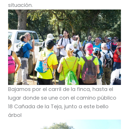
situación.
Bajamos por el carril de la finca, hasta el
lugar donde se une con el camino público
18 Cañada de la Teja, junto a este bello
árbol