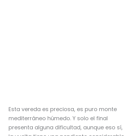
Esta vereda es preciosa, es puro monte
mediterráneo húmedo. Y solo el final
presenta alguna dificultad, aunque eso sí,