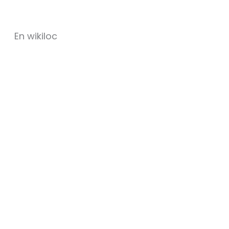
En wikiloc