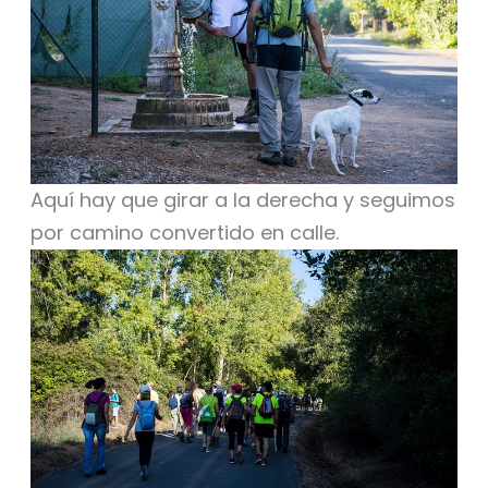
Aquí hay que girar a la derecha y seguimos
por camino convertido en calle.