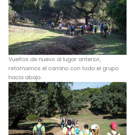
Vueltos de nuevo al lugar anterior,
retomamos el camino con todo el grupo
hacia abajo.