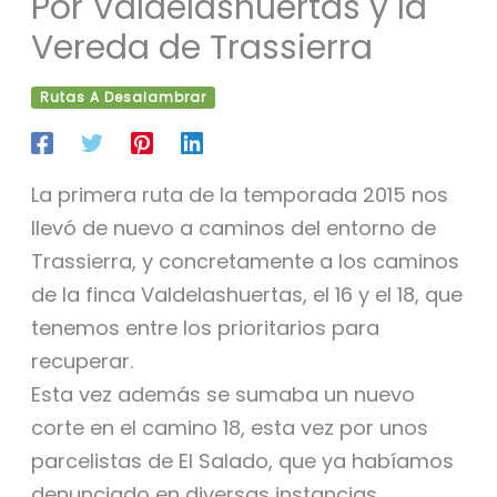
Por Valdelashuertas y la
Vereda de Trassierra
Rutas A Desalambrar
La primera ruta de la temporada 2015 nos
llevó de nuevo a caminos del entorno de
Trassierra, y concretamente a los caminos
de la finca Valdelashuertas, el 16 y el 18, que
tenemos entre los prioritarios para
recuperar.
Esta vez además se sumaba un nuevo
corte en el camino 18, esta vez por unos
parcelistas de El Salado, que ya habíamos
denunciado en diversas instancias,