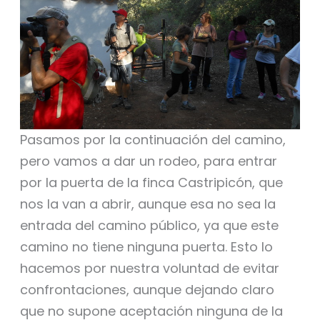
Pasamos por la continuación del camino,
pero vamos a dar un rodeo, para entrar
por la puerta de la finca Castripicón, que
nos la van a abrir, aunque esa no sea la
entrada del camino público, ya que este
camino no tiene ninguna puerta. Esto lo
hacemos por nuestra voluntad de evitar
confrontaciones, aunque dejando claro
que no supone aceptación ninguna de la