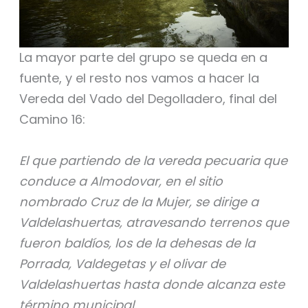
La mayor parte del grupo se queda en a
fuente, y el resto nos vamos a hacer la
Vereda del Vado del Degolladero, final del
Camino 16:
El que partiendo de la vereda pecuaria que
conduce a Almodovar, en el sitio
nombrado Cruz de la Mujer, se dirige a
Valdelashuertas, atravesando terrenos que
fueron baldíos, los de la dehesas de la
Porrada, Valdegetas y el olivar de
Valdelashuertas hasta donde alcanza este
término municipal.