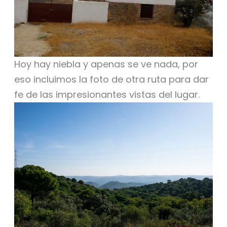
Hoy hay niebla y apenas se ve nada, por
eso incluimos la foto de otra ruta para dar
fe de las impresionantes vistas del lugar.