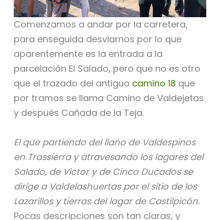
Comenzamos a andar por la carretera,
para enseguida desviarnos por lo que
aparentemente es la entrada a la
parcelación El Salado, pero que no es otro
que el trazado del antiguo
camino 18
que
por tramos se llama Camino de Valdejetas
y después Cañada de la Teja.
El que partiendo del llano de Valdespinos
en Trassierra y atravesando los lagares del
Salado, de Victor y de Cinco Ducados se
dirige a Valdelashuertas por el sitio de los
Lazarillos y tierras del lagar de Castilpicón.
Pocas descripciones son tan claras, y