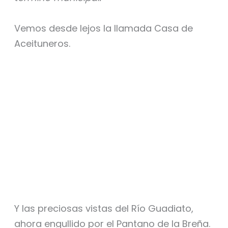
Vemos desde lejos la llamada Casa de
Aceituneros.
Y las preciosas vistas del Río Guadiato,
ahora engullido por el Pantano de la Breña.