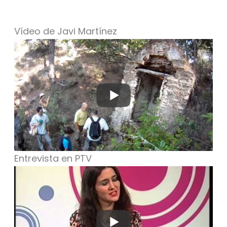
Vídeo de Javi Martínez
Entrevista en PTV