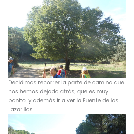
Decidimos recorrer la parte de camino que
nos hemos dejado atrás, que es muy
bonito, y además ir a ver la Fuente de los
Lazarillos