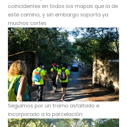
coincidentes en todos los mapas que la de
este camino, y sin embargo soporta ya
muchos cortes
Seguimos por un tramo asfaltado e
incorporado a la parcelación.