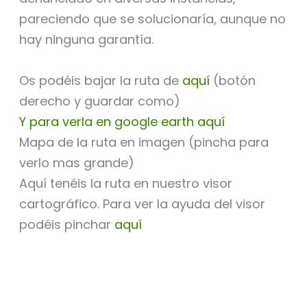
pareciendo que se solucionaría, aunque no
hay ninguna garantía.
Os podéis bajar la ruta de
aquí
(botón
derecho y guardar como)
Y para verla en google earth aquí
Mapa de la ruta en imagen (pincha para
verlo mas grande)
Aquí tenéis la ruta en nuestro visor
cartográfico. Para ver la ayuda del visor
podéis pinchar
aquí