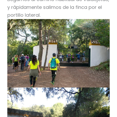
y rápidamente salimos de la finca por el
portillo lateral.