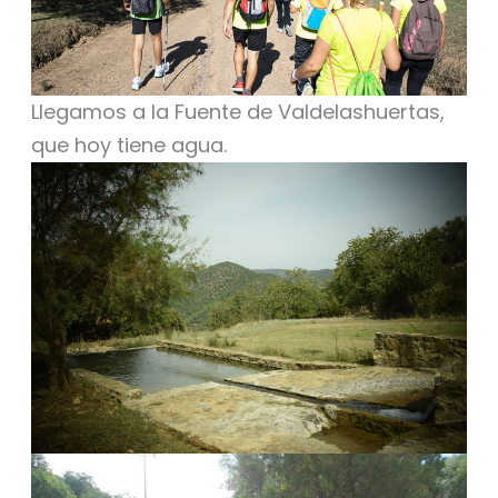
Llegamos a la Fuente de Valdelashuertas,
que hoy tiene agua.