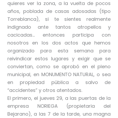
quieres ver la zona, a la vuelta de pocos
años, poblada de casas adosadas (tipo
Torreblanca), si te sientes realmente
indignado ante tantos atropellos y
cacicadas… entonces participa con
nosotros en los dos actos que hemos
organizado para esta semana para
reivindicar estos lugares y exigir que se
conviertan, como se aprobó en el pleno
municipal, en MONUMENTO NATURAL, o sea
en propiedad pública a salvo de
“accidentes” y otros atentados.
El primero, el jueves 29, a las puertas de la
empresa NORIEGA (propietaria del
Bejarano), a las 7 de la tarde, una magna