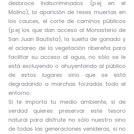
desbroce indiscriminados (p.ej en el
Molino), la aparición de reses muertas en
los cauces, el corte de caminos públicos
(p.ej los que dan acceso al Monasterio de
San Juan Bautista), la suelta de ganado y
el aclareo de la vegetación ribereña para
facilitar su acceso al agua, no sólo se le
está excluyendo o ahuyentando al público
de estos lugares sino que se está
degradando a marchas forzadas todo el
entorno.
Si te importa tu medio ambiente, si de
verdad quieres preservar este tesoro
natural para disfrute no sólo nuestro sino
de todas las generaciones venideras, si no