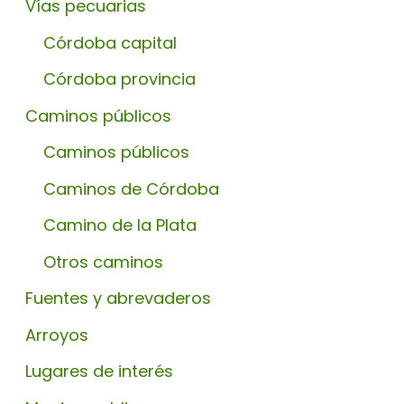
Vías pecuarias
Córdoba capital
Córdoba provincia
Caminos públicos
Caminos públicos
Caminos de Córdoba
Camino de la Plata
Otros caminos
Fuentes y abrevaderos
Arroyos
Lugares de interés