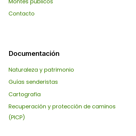
Montes publicos
Contacto
Documentación
Naturaleza y patrimonio
Guías senderistas
Cartografia
Recuperación y protección de caminos
(PICP)