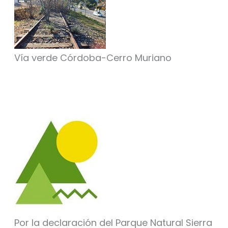
Vía verde Córdoba-Cerro Muriano
Por la declaración del Parque Natural Sierra