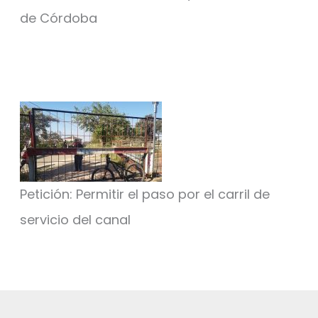
de Córdoba
Petición: Permitir el paso por el carril de
servicio del canal