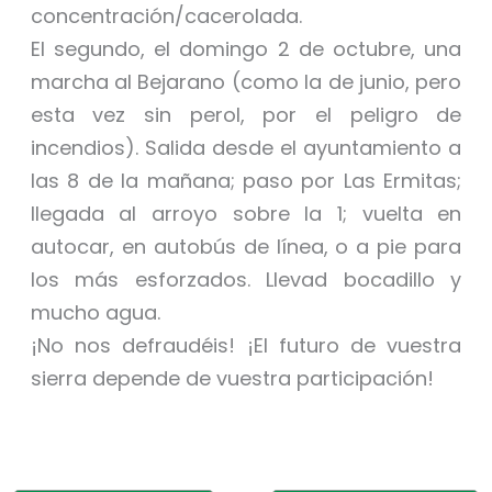
concentración/cacerolada.
El segundo, el domingo 2 de octubre, una
marcha al Bejarano (como la de junio, pero
esta vez sin perol, por el peligro de
incendios). Salida desde el ayuntamiento a
las 8 de la mañana; paso por Las Ermitas;
llegada al arroyo sobre la 1; vuelta en
autocar, en autobús de línea, o a pie para
los más esforzados. Llevad bocadillo y
mucho agua.
¡No nos defraudéis! ¡El futuro de vuestra
sierra depende de vuestra participación!