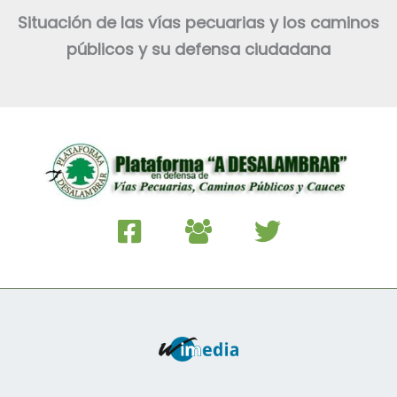
Situación de las vías pecuarias y los caminos
públicos y su defensa ciudadana