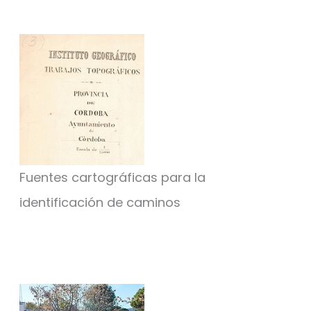
Fuentes cartográficas para la
identificación de caminos