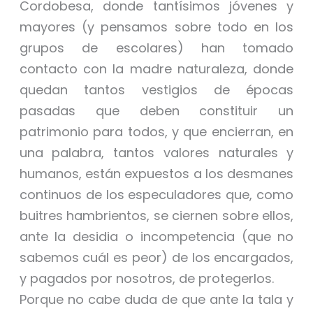
Cordobesa, donde tantísimos jóvenes y
mayores (y pensamos sobre todo en los
grupos de escolares) han tomado
contacto con la madre naturaleza, donde
quedan tantos vestigios de épocas
pasadas que deben constituir un
patrimonio para todos, y que encierran, en
una palabra, tantos valores naturales y
humanos, están expuestos a los desmanes
continuos de los especuladores que, como
buitres hambrientos, se ciernen sobre ellos,
ante la desidia o incompetencia (que no
sabemos cuál es peor) de los encargados,
y pagados por nosotros, de protegerlos.
Porque no cabe duda de que ante la tala y