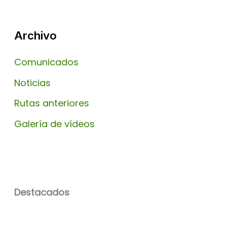
Archivo
Comunicados
Noticias
Rutas anteriores
Galería de vídeos
Destacados