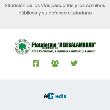
Situación de las vías pecuarias y los caminos
públicos y su defensa ciudadana