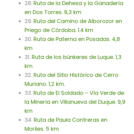
28.
Ruta de la Dehesa y la Ganadería
en Dos Torres. 9,3 km
29.
Ruta del Camino de Alborozor en
Priego de Córdoba. 1.4 km
30.
Ruta de Paterna en Posadas. 4,8
km
31.
Ruta de los búnkeres de Luque. 1,3
km
32.
Ruta del Sitio Histórico de Cerro
Muriano. 1,2 km.
33.
Ruta de El Soldado – Vía Verde de
la Minería en Villanueva del Duque. 9,9
km
34.
Ruta de Paula Contreras en
Moriles. 5 km