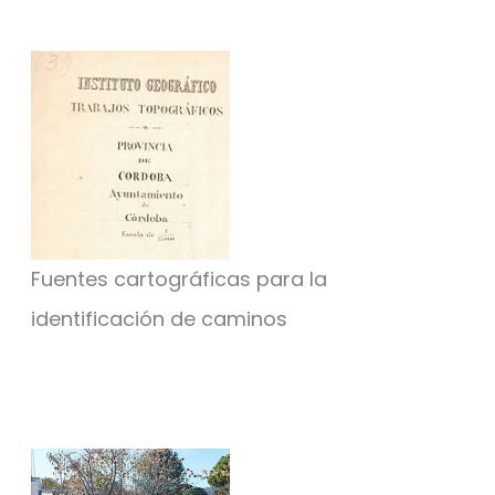
Fuentes cartográficas para la
identificación de caminos