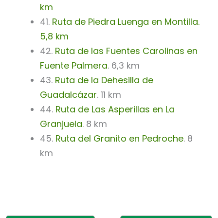
km
41.
Ruta de Piedra Luenga en Montilla.
5,8 km
42.
Ruta de las Fuentes Carolinas en
Fuente Palmera
. 6,3 km
43.
Ruta de la Dehesilla de
Guadalcázar
. 11 km
44.
Ruta de Las Asperillas en La
Granjuela
. 8 km
45.
Ruta del Granito en Pedroche
. 8
km