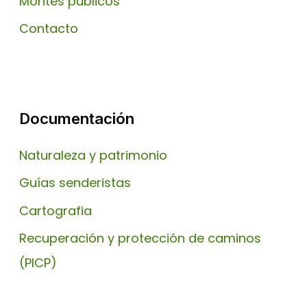
Montes publicos
Contacto
Documentación
Naturaleza y patrimonio
Guías senderistas
Cartografia
Recuperación y protección de caminos
(PICP)