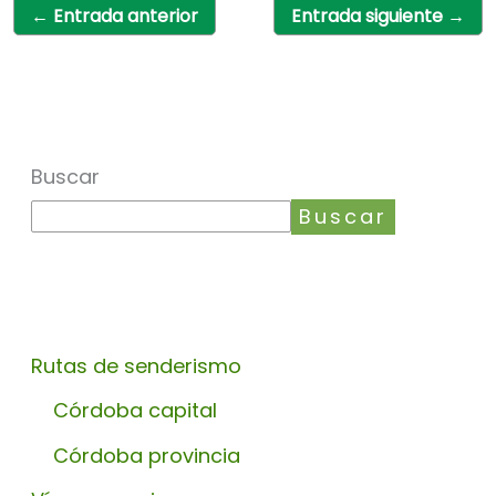
←
Entrada anterior
Entrada siguiente
→
Buscar
Buscar
Rutas de senderismo
Córdoba capital
Córdoba provincia