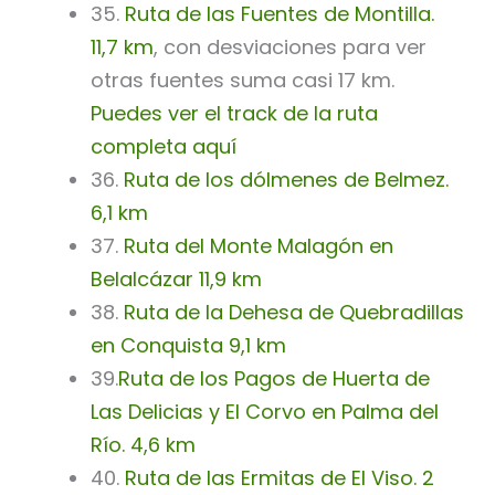
35.
Ruta de las Fuentes de Montilla.
11,7 km
, con desviaciones para ver
otras fuentes suma casi 17 km.
Puedes ver el track de la ruta
completa aquí
36.
Ruta de los dólmenes de Belmez.
6,1 km
37.
Ruta del Monte Malagón en
Belalcázar 11,9 km
38.
Ruta de la Dehesa de Quebradillas
en Conquista 9,1 km
39.
Ruta de los Pagos de Huerta de
Las Delicias y El Corvo en Palma del
Río. 4,6 km
40.
Ruta de las Ermitas de El Viso. 2