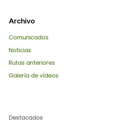
Archivo
Comunicados
Noticias
Rutas anteriores
Galería de vídeos
Destacados