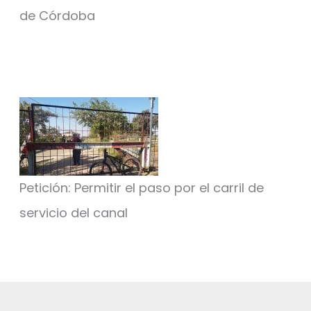
de Córdoba
Petición: Permitir el paso por el carril de
servicio del canal