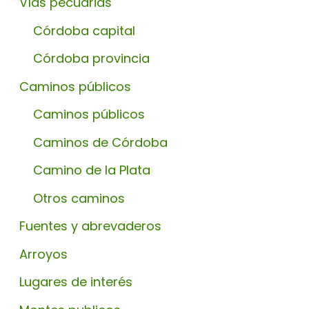
Vías pecuarias
Córdoba capital
Córdoba provincia
Caminos públicos
Caminos públicos
Caminos de Córdoba
Camino de la Plata
Otros caminos
Fuentes y abrevaderos
Arroyos
Lugares de interés