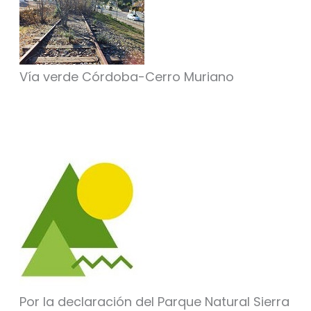
Vía verde Córdoba-Cerro Muriano
Por la declaración del Parque Natural Sierra