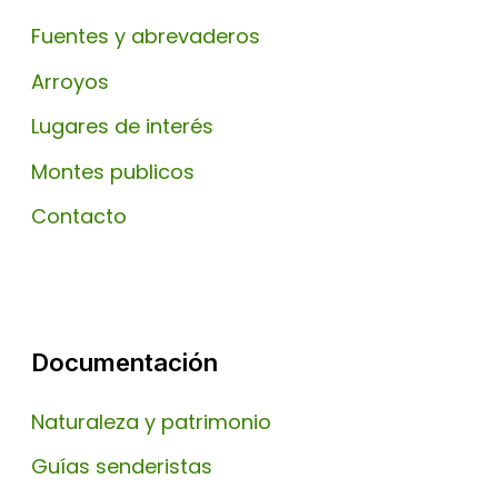
Fuentes y abrevaderos
Arroyos
Lugares de interés
Montes publicos
Contacto
Documentación
Naturaleza y patrimonio
Guías senderistas