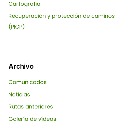
Cartografia
Recuperación y protección de caminos
(PICP)
Archivo
Comunicados
Noticias
Rutas anteriores
Galería de vídeos