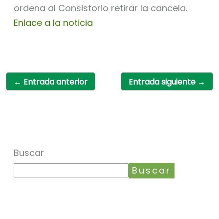
ordena al Consistorio retirar la cancela.
Enlace a la noticia
←
Entrada anterior
Entrada siguiente
→
Buscar
Buscar