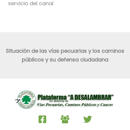
servicio del canal
Situación de las vías pecuarias y los caminos
públicos y su defensa ciudadana