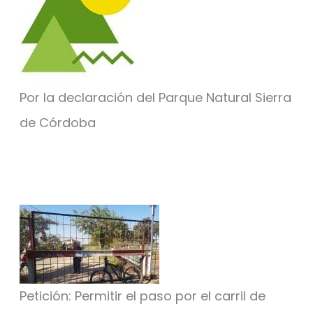
Por la declaración del Parque Natural Sierra
de Córdoba
Petición: Permitir el paso por el carril de