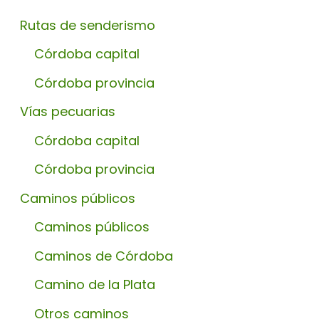
Rutas de senderismo
Córdoba capital
Córdoba provincia
Vías pecuarias
Córdoba capital
Córdoba provincia
Caminos públicos
Caminos públicos
Caminos de Córdoba
Camino de la Plata
Otros caminos