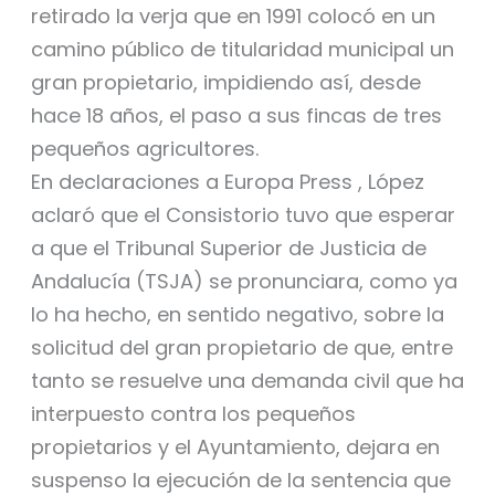
retirado la verja que en 1991 colocó en un
camino público de titularidad municipal un
gran propietario, impidiendo así, desde
hace 18 años, el paso a sus fincas de tres
pequeños agricultores.
En declaraciones a Europa Press , López
aclaró que el Consistorio tuvo que esperar
a que el Tribunal Superior de Justicia de
Andalucía (TSJA) se pronunciara, como ya
lo ha hecho, en sentido negativo, sobre la
solicitud del gran propietario de que, entre
tanto se resuelve una demanda civil que ha
interpuesto contra los pequeños
propietarios y el Ayuntamiento, dejara en
suspenso la ejecución de la sentencia que