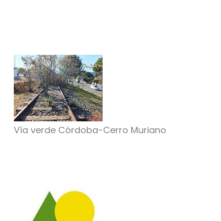
Vía verde Córdoba-Cerro Muriano