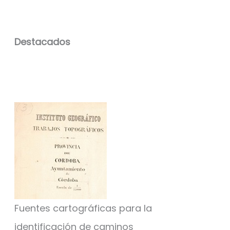
Destacados
Fuentes cartográficas para la
identificación de caminos