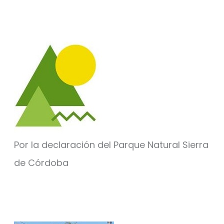
Por la declaración del Parque Natural Sierra
de Córdoba