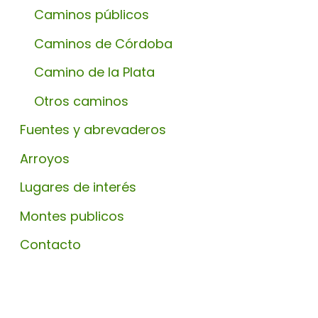
Caminos públicos
Caminos de Córdoba
Camino de la Plata
Otros caminos
Fuentes y abrevaderos
Arroyos
Lugares de interés
Montes publicos
Contacto