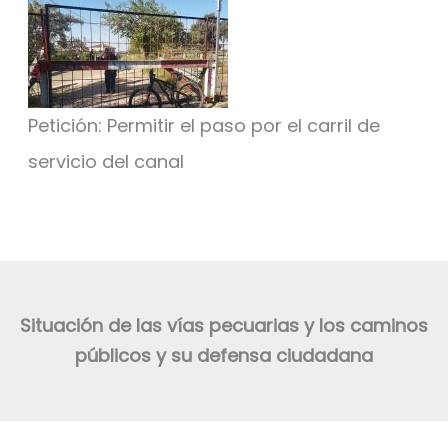
Petición: Permitir el paso por el carril de
servicio del canal
Situación de las vías pecuarias y los caminos
públicos y su defensa ciudadana