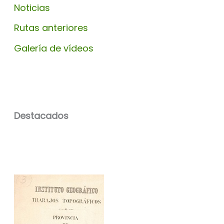
Noticias
Rutas anteriores
Galería de vídeos
Destacados