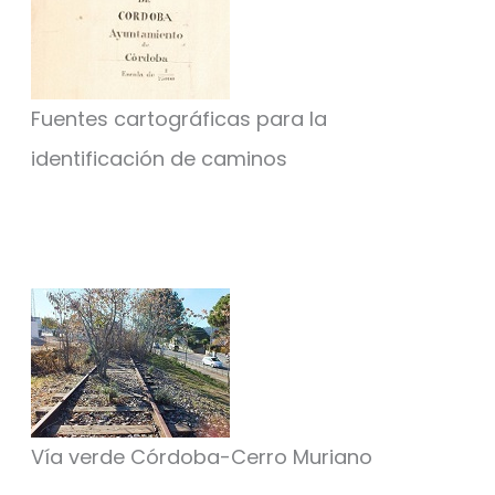
Fuentes cartográficas para la
identificación de caminos
Vía verde Córdoba-Cerro Muriano