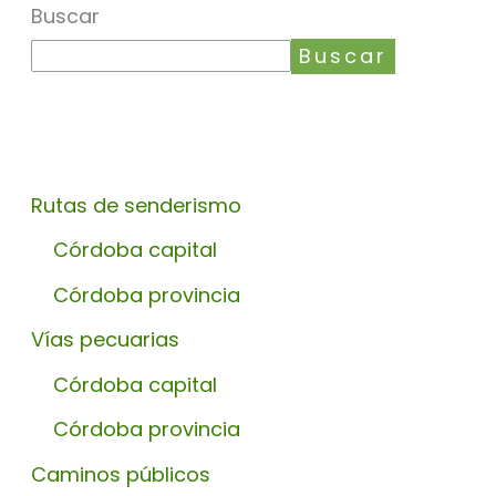
Buscar
Buscar
Rutas de senderismo
Córdoba capital
Córdoba provincia
Vías pecuarias
Córdoba capital
Córdoba provincia
Caminos públicos