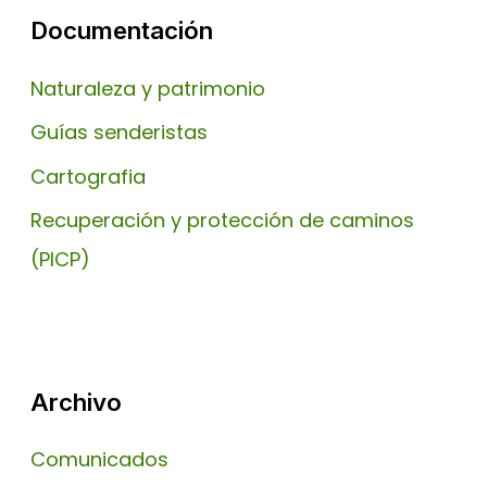
Documentación
Naturaleza y patrimonio
Guías senderistas
Cartografia
Recuperación y protección de caminos
(PICP)
Archivo
Comunicados