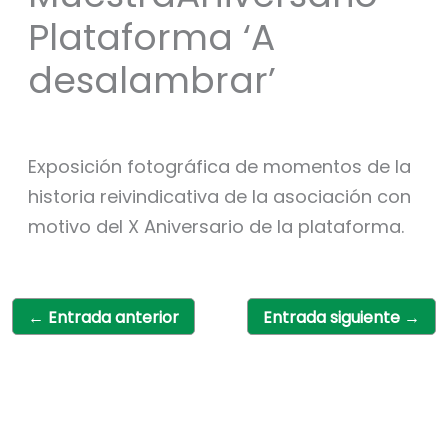
Plataforma ‘A
desalambrar’
Exposición fotográfica de momentos de la
historia reivindicativa de la asociación con
motivo del X Aniversario de la plataforma.
←
Entrada anterior
Entrada siguiente
→