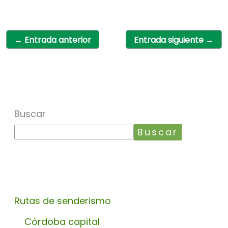
←
Entrada anterior
Entrada siguiente
→
Buscar
Buscar
Rutas de senderismo
Córdoba capital