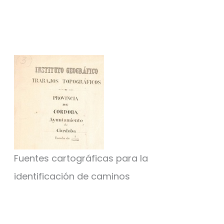
Fuentes cartográficas para la
identificación de caminos