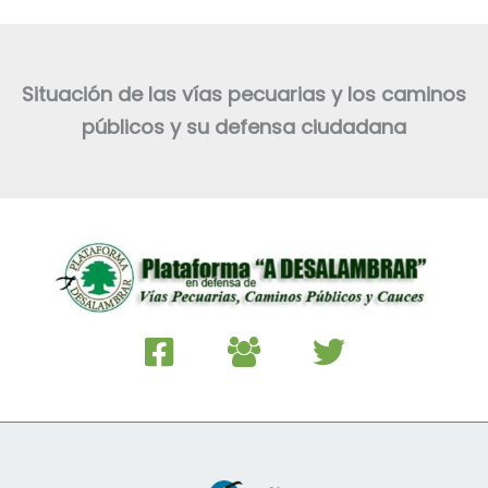
Situación de las vías pecuarias y los caminos
públicos y su defensa ciudadana