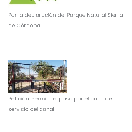
Por la declaración del Parque Natural Sierra
de Córdoba
Petición: Permitir el paso por el carril de
servicio del canal