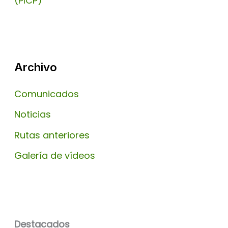
(PICP)
Archivo
Comunicados
Noticias
Rutas anteriores
Galería de vídeos
Destacados