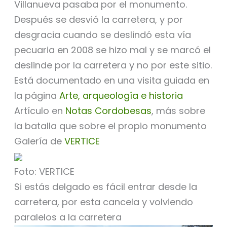
Villanueva pasaba por el monumento.
Después se desvió la carretera, y por
desgracia cuando se deslindó esta vía
pecuaria en 2008 se hizo mal y se marcó el
deslinde por la carretera y no por este sitio.
Está documentado en una visita guiada en
la página
Arte, arqueología e historia
Artículo en
Notas Cordobesas
, más sobre
la batalla que sobre el propio monumento
Galería de
VERTICE
Foto: VERTICE
Si estás delgado es fácil entrar desde la
carretera, por esta cancela y volviendo
paralelos a la carretera