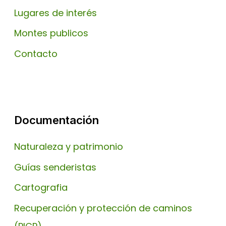
Lugares de interés
Montes publicos
Contacto
Documentación
Naturaleza y patrimonio
Guías senderistas
Cartografia
Recuperación y protección de caminos