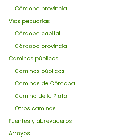
Córdoba provincia
Vías pecuarias
Córdoba capital
Córdoba provincia
Caminos públicos
Caminos públicos
Caminos de Córdoba
Camino de la Plata
Otros caminos
Fuentes y abrevaderos
Arroyos