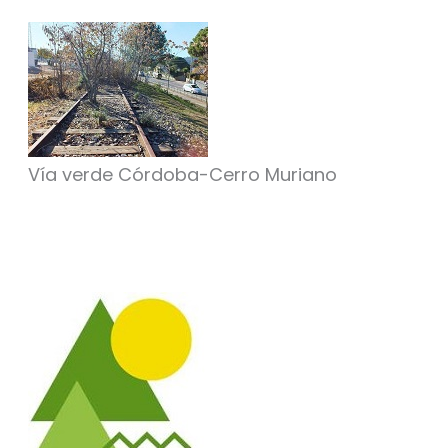
Vía verde Córdoba-Cerro Muriano