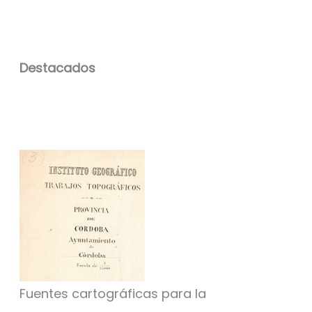
Destacados
Fuentes cartográficas para la