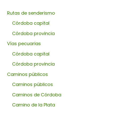
Rutas de senderismo
Córdoba capital
Córdoba provincia
Vías pecuarias
Córdoba capital
Córdoba provincia
Caminos públicos
Caminos públicos
Caminos de Córdoba
Camino de la Plata