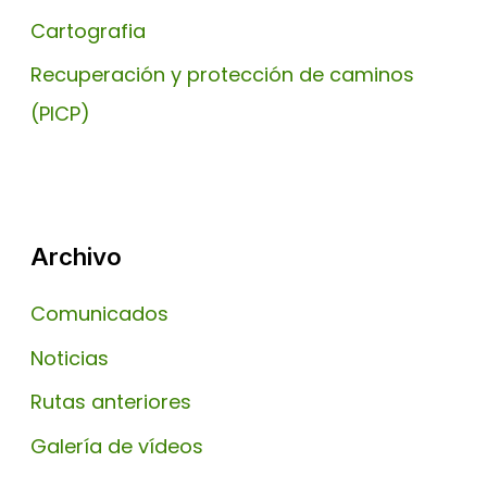
Cartografia
Recuperación y protección de caminos
(PICP)
Archivo
Comunicados
Noticias
Rutas anteriores
Galería de vídeos