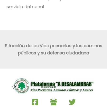
servicio del canal
Situación de las vías pecuarias y los caminos
públicos y su defensa ciudadana