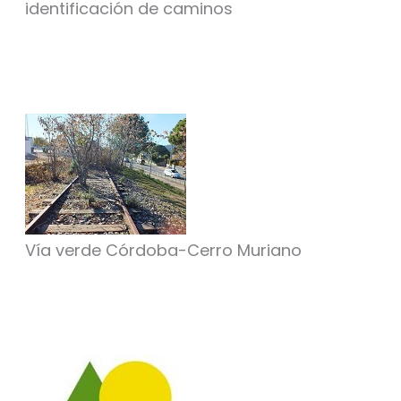
identificación de caminos
Vía verde Córdoba-Cerro Muriano