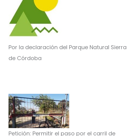
Por la declaración del Parque Natural Sierra
de Córdoba
Petición: Permitir el paso por el carril de