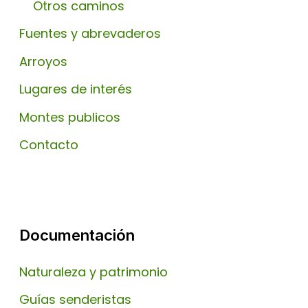
Otros caminos
Fuentes y abrevaderos
Arroyos
Lugares de interés
Montes publicos
Contacto
Documentación
Naturaleza y patrimonio
Guías senderistas