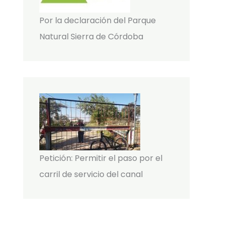
Por la declaración del Parque
Natural Sierra de Córdoba
Petición: Permitir el paso por el
carril de servicio del canal