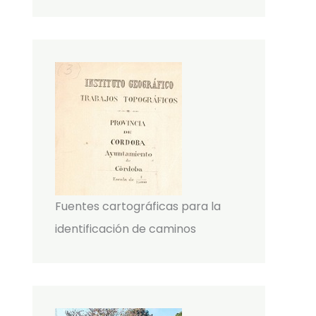
Fuentes cartográficas para la
identificación de caminos