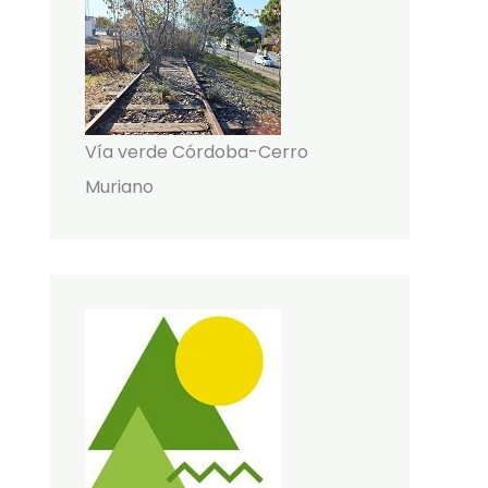
Vía verde Córdoba-Cerro
Muriano