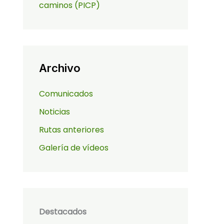
caminos (PICP)
Archivo
Comunicados
Noticias
Rutas anteriores
Galería de vídeos
Destacados