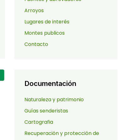
Arroyos
Lugares de interés
Montes publicos
Contacto
Documentación
Naturaleza y patrimonio
Guías senderistas
Cartografia
Recuperación y protección de