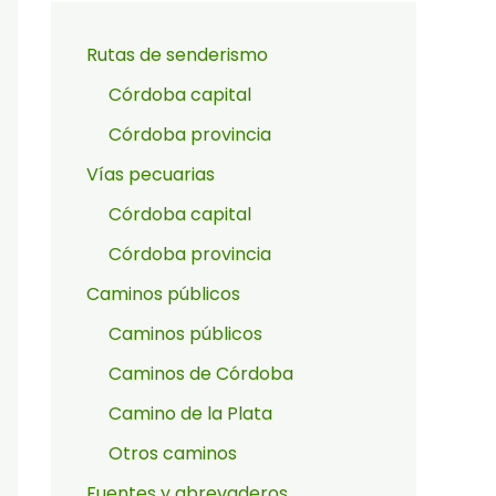
Rutas de senderismo
Córdoba capital
Córdoba provincia
Vías pecuarias
Córdoba capital
Córdoba provincia
Caminos públicos
Caminos públicos
Caminos de Córdoba
Camino de la Plata
Otros caminos
Fuentes y abrevaderos