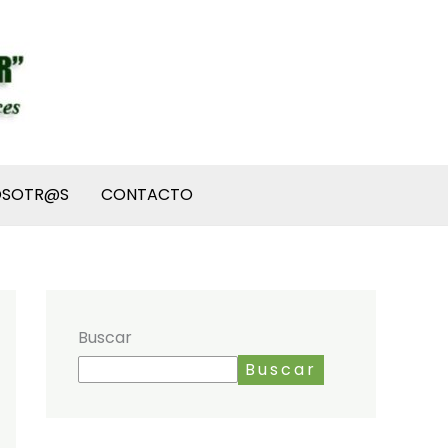
OSOTR@S
CONTACTO
Buscar
Buscar