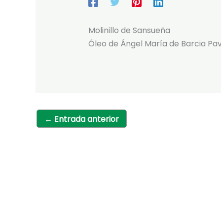
Molinillo de Sansueña
Óleo de Ángel María de Barcia Pav
←
Entrada anterior