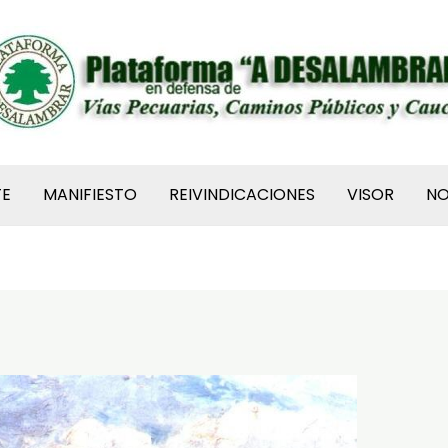
TE
MANIFIESTO
REIVINDICACIONES
VISOR
N