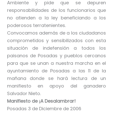
Ambiente y pide que se depuren
responsabilidades de los funcionarios que
no atienden a la ley beneficiando a los
poderosos terratenientes.
Convocamos además de a los ciudadanos
comprometidos y sensibilizados con esta
situación de indefensión a todos los
paisanos de Posadas y pueblos cercanos
para que se unan a nuestra marcha en el
ayuntamiento de Posadas a las 11 de la
mañana donde se hará lectura de un
manifiesto en apoyo del ganadero
Salvador Nieto.
Manifiesto de ¡A Desalambrar!
Posadas 3 de Diciembre de 2006