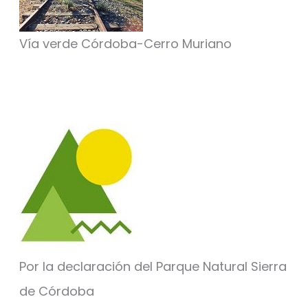
Vía verde Córdoba-Cerro Muriano
Por la declaración del Parque Natural Sierra
de Córdoba