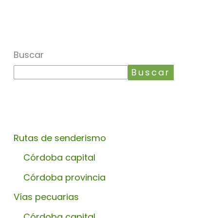
Buscar
Buscar
Rutas de senderismo
Córdoba capital
Córdoba provincia
Vías pecuarias
Córdoba capital