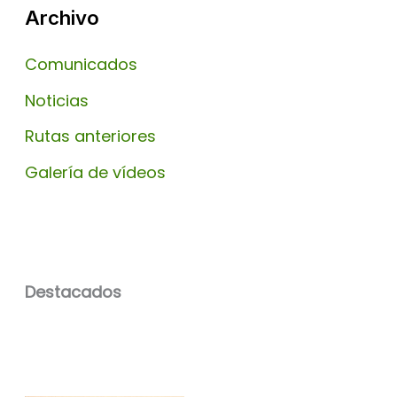
Archivo
Comunicados
Noticias
Rutas anteriores
Galería de vídeos
Destacados