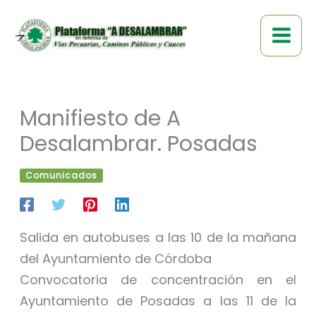
Ir
al
contenido
Manifiesto de A
Desalambrar. Posadas
Comunicados
Salida en autobuses a las 10 de la mañana
del Ayuntamiento de Córdoba
Convocatoria de concentración en el
Ayuntamiento de Posadas a las 11 de la