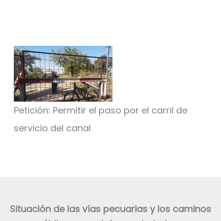
Petición: Permitir el paso por el carril de
servicio del canal
Situación de las vías pecuarias y los caminos