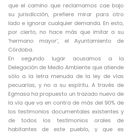
que el camino que reclamamos cae bajo
su jurisdicción, prefiere mirar para otro
lado e ignorar cualquier demanda. En esto,
por cierto, no hace más que imitar a su
‘hermano mayor’, el Ayuntamiento de
Córdoba.
En segundo lugar acusamos a la
Delegación de Medio Ambiente que atiende
sólo a la letra menuda de la ley de vías
pecuarias, y no a su espíritu. A través de
Egmasa ha propuesto un trazado nuevo de
la vía que va en contra de más del 90% de
los testimonios documentales existentes y
de todos los testimonios orales de
habitantes de este pueblo, y que es