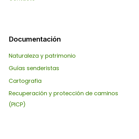
Documentación
Naturaleza y patrimonio
Guías senderistas
Cartografia
Recuperación y protección de caminos
(PICP)