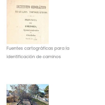
Fuentes cartográficas para la
identificación de caminos