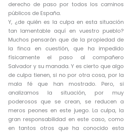
derecho de paso por todos los caminos
públicos de España.
Y, ¿de quién es la culpa en esta situación
tan lamentable aquí en vuestro pueblo?
Muchos pensarán que de la propiedad de
la finca en cuestión, que ha impedido
físicamente el paso al compañero
Salvador y su manada. Y es cierto que algo
de culpa tienen, si no por otra cosa, por la
mala fé que han mostrado. Pero, si
analizamos la situación, por muy
poderosos que se crean, se reducen a
meros peones en este juego. La culpa, la
gran responsabilidad en este caso, como
en tantos otros que ha conocido esta