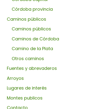
Córdoba provincia
Caminos públicos
Caminos públicos
Caminos de Córdoba
Camino de la Plata
Otros caminos
Fuentes y abrevaderos
Arroyos
Lugares de interés
Montes publicos
Contacto