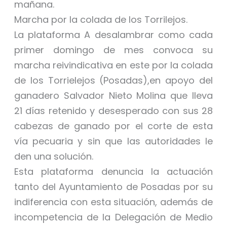
mañana.
Marcha por la colada de los Torrilejos.
La plataforma A desalambrar como cada
primer domingo de mes convoca su
marcha reivindicativa en este por la colada
de los Torrielejos (Posadas),en apoyo del
ganadero Salvador Nieto Molina que lleva
21 días retenido y desesperado con sus 28
cabezas de ganado por el corte de esta
vía pecuaria y sin que las autoridades le
den una solución.
Esta plataforma denuncia la actuación
tanto del Ayuntamiento de Posadas por su
indiferencia con esta situación, además de
incompetencia de la Delegación de Medio