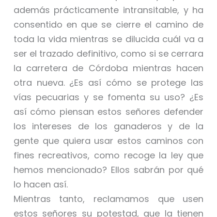
además prácticamente intransitable, y ha
consentido en que se cierre el camino de
toda la vida mientras se dilucida cuál va a
ser el trazado definitivo, como si se cerrara
la carretera de Córdoba mientras hacen
otra nueva. ¿Es así cómo se protege las
vías pecuarias y se fomenta su uso? ¿Es
así cómo piensan estos señores defender
los intereses de los ganaderos y de la
gente que quiera usar estos caminos con
fines recreativos, como recoge la ley que
hemos mencionado? Ellos sabrán por qué
lo hacen así.
Mientras tanto, reclamamos que usen
estos señores su potestad, que la tienen