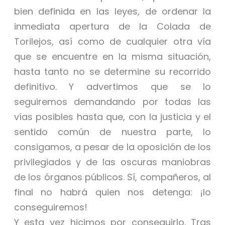
bien definida en las leyes, de ordenar la
inmediata apertura de la Colada de
Torilejos, así como de cualquier otra vía
que se encuentre en la misma situación,
hasta tanto no se determine su recorrido
definitivo. Y advertimos que se lo
seguiremos demandando por todas las
vías posibles hasta que, con la justicia y el
sentido común de nuestra parte, lo
consigamos, a pesar de la oposición de los
privilegiados y de las oscuras maniobras
de los órganos públicos. Sí, compañeros, al
final no habrá quien nos detenga: ¡lo
conseguiremos!
Y esta vez hicimos por conseguirlo. Tras