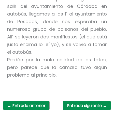
salir del ayuntamiento de Córdoba en
autobús, llegamos a las 11 al ayuntamiento
de Posadas, donde nos esperaba un
numeroso grupo de paisanos del pueblo.
Allí se leyeron dos manifiestos (el que está
justo encima lo leí yo), y se volvió a tomar
el autobús.
Perdón por la mala calidad de las fotos,
pero parece que la cámara tuvo algún
problema al principio.
←
Entrada anterior
Entrada siguiente
→