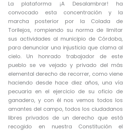
La plataforma ¡A Desalambrar! ha
convocado esta concentración y la
marcha posterior por la Colada de
Torilejos, rompiendo su norma de limitar
sus actividades al municipio de Córdoba,
para denunciar una injusticia que clama al
cielo. Un honrado trabajador de este
pueblo se ve vejado y privado del más
elemental derecho de recorrer, como viene
haciendo desde hace diez años, una vía
pecuaria en el ejercicio de su oficio de
ganadero, y con él nos vemos todos los
amantes del campo, todos los ciudadanos
libres privados de un derecho que está
recogido en nuestra Constitución el