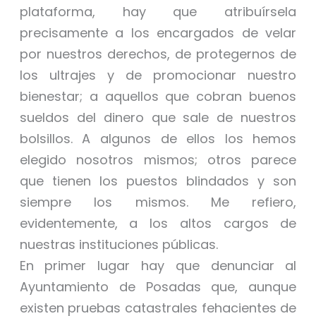
plataforma, hay que atribuírsela
precisamente a los encargados de velar
por nuestros derechos, de protegernos de
los ultrajes y de promocionar nuestro
bienestar; a aquellos que cobran buenos
sueldos del dinero que sale de nuestros
bolsillos. A algunos de ellos los hemos
elegido nosotros mismos; otros parece
que tienen los puestos blindados y son
siempre los mismos. Me refiero,
evidentemente, a los altos cargos de
nuestras instituciones públicas.
En primer lugar hay que denunciar al
Ayuntamiento de Posadas que, aunque
existen pruebas catastrales fehacientes de