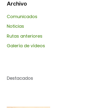
Archivo
Comunicados
Noticias
Rutas anteriores
Galería de vídeos
Destacados