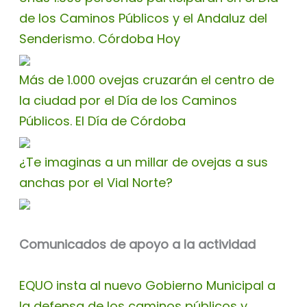
de los Caminos Públicos y el Andaluz del
Senderismo. Córdoba Hoy
Más de 1.000 ovejas cruzarán el centro de
la ciudad por el Día de los Caminos
Públicos. El Día de Córdoba
¿Te imaginas a un millar de ovejas a sus
anchas por el Vial Norte?
Comunicados de apoyo a la actividad
EQUO insta al nuevo Gobierno Municipal a
la defensa de los caminos públicos y