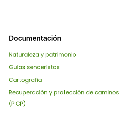
Documentación
Naturaleza y patrimonio
Guías senderistas
Cartografia
Recuperación y protección de caminos
(PICP)