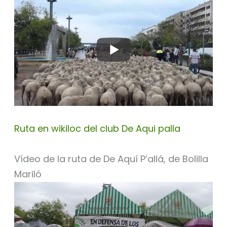
Ruta en wikiloc del club De Aqui palla
Vídeo de la ruta de De Aquí P’allá, de Bolilla
Mariló