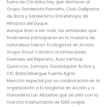
fuera de Córdoba hay que destacar al
Grupo Senderista Palmeño, Club Gallipatos
de Íllora y Senderismo Entrehinojos de
Hinojosa del Duque.
Aunque iban a ser más, las entidades que
finalmente participaron en la muestra de
naturaleza fueron: Ecologistas en Acción,
Grupo Scout Católico La Inmaculada,
Duendes del Bejarano, Aula Vertical,
Quivirocio, Zumaya, Guadalquivir Activo y
CIC Batá/Albergue Fuente Agria
Mención especial por su colaboración en la
organización a Ecologistas en Acción y a
Ganadería Las Albaidas que se unió con la
marcha trashumante de 1000 ovejas