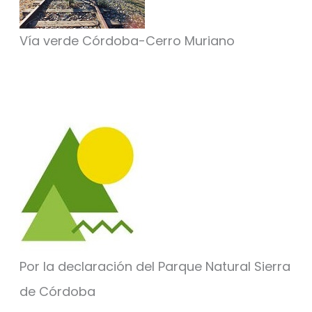
Vía verde Córdoba-Cerro Muriano
Por la declaración del Parque Natural Sierra
de Córdoba