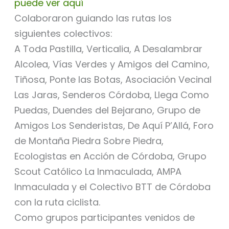
puede ver aquí
Colaboraron guiando las rutas los
siguientes colectivos:
A Toda Pastilla, Verticalia, A Desalambrar
Alcolea, Vías Verdes y Amigos del Camino,
Tiñosa, Ponte las Botas, Asociación Vecinal
Las Jaras, Senderos Córdoba, Llega Como
Puedas, Duendes del Bejarano, Grupo de
Amigos Los Senderistas, De Aquí P’Allá, Foro
de Montaña Piedra Sobre Piedra,
Ecologistas en Acción de Córdoba, Grupo
Scout Católico La Inmaculada, AMPA
Inmaculada y el Colectivo BTT de Córdoba
con la ruta ciclista.
Como grupos participantes venidos de