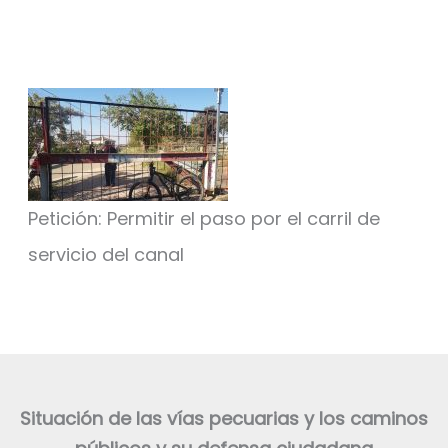
Petición: Permitir el paso por el carril de
servicio del canal
Situación de las vías pecuarias y los caminos