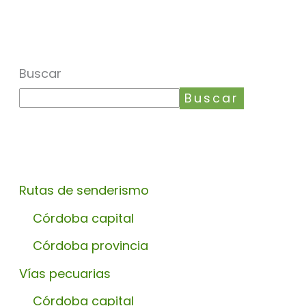
Buscar
Buscar
Rutas de senderismo
Córdoba capital
Córdoba provincia
Vías pecuarias
Córdoba capital