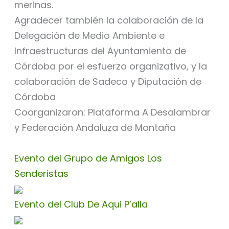
merinas.
Agradecer también la colaboración de la
Delegación de Medio Ambiente e
Infraestructuras del Ayuntamiento de
Córdoba por el esfuerzo organizativo, y la
colaboración de Sadeco y Diputación de
Córdoba
Coorganizaron: Plataforma A Desalambrar
y Federación Andaluza de Montaña
Evento del Grupo de Amigos Los
Senderistas
Evento del Club De Aqui P’alla