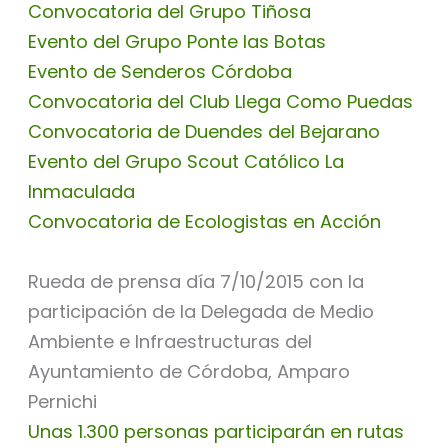
Convocatoria del Grupo Tiñosa
Evento del Grupo Ponte las Botas
Evento de Senderos Córdoba
Convocatoria del Club Llega Como Puedas
Convocatoria de Duendes del Bejarano
Evento del Grupo Scout Católico La
Inmaculada
Convocatoria de Ecologistas en Acción
Rueda de prensa día 7/10/2015 con la
participación de la Delegada de Medio
Ambiente e Infraestructuras del
Ayuntamiento de Córdoba, Amparo
Pernichi
Unas 1.300 personas participarán en rutas