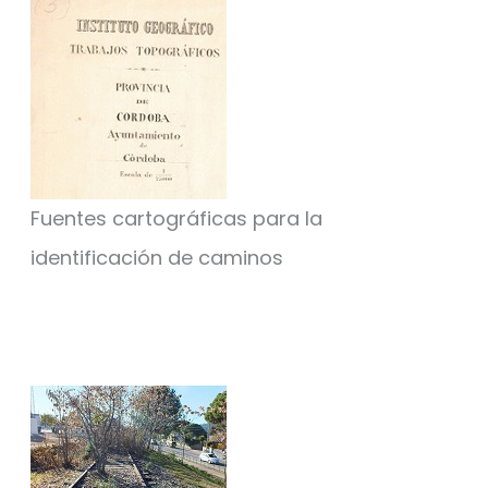
Fuentes cartográficas para la
identificación de caminos