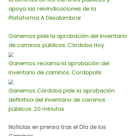
apoya las reivindicaciones de la
Plataforma A Desalambrar
Ganemos pide la aprobación del inventario
de caminos públicos. Córdoba Hoy
Ganemos reclama la aprobación del
inventario de caminos. Cordopolis
Ganemos Córdoba pide la aprobación
definitiva del inventario de caminos
públicos. 20 minutos
Noticias en prensa tras el Día de los