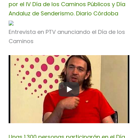
por el IV Día de los Caminos Públicos y Día
Andaluz de Senderismo. Diario Córdoba
Entrevista en PTV anunciando el Día de los
Caminos
Unas 1.300 personas participarán en el Día