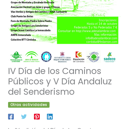
IV Día de los Caminos
Públicos y V Día Andaluz
del Senderismo
Otras actividades