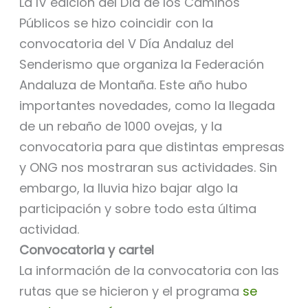
La IV edición del Día de los Caminos
Públicos se hizo coincidir con la
convocatoria del V Día Andaluz del
Senderismo que organiza la Federación
Andaluza de Montaña. Este año hubo
importantes novedades, como la llegada
de un rebaño de 1000 ovejas, y la
convocatoria para que distintas empresas
y ONG nos mostraran sus actividades. Sin
embargo, la lluvia hizo bajar algo la
participación y sobre todo esta última
actividad.
Convocatoria y cartel
La información de la convocatoria con las
rutas que se hicieron y el programa
se