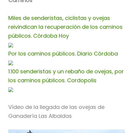
Caminos
Miles de senderistas, ciclistas y ovejas
reivindican la recuperación de los caminos
públicos. Córdoba Hoy
Por los caminos públicos. Diario Córdoba
1.100 senderistas y un rebaño de ovejas, por
los caminos públicos. Cordopolis
Vídeo de la llegada de las ovejas de
Ganadería Las Albaidas