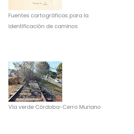
Fuentes cartográficas para la
identificación de caminos
Vía verde Córdoba-Cerro Muriano