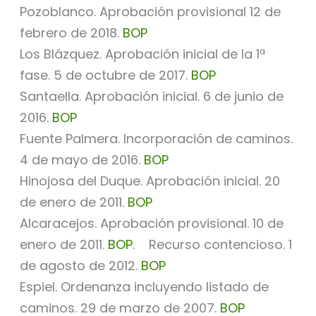
Pozoblanco. Aprobación provisional 12 de
febrero de 2018.
BOP
Los Blázquez. Aprobación inicial de la 1ª
fase. 5 de octubre de 2017.
BOP
Santaella. Aprobación inicial. 6 de junio de
2016.
BOP
Fuente Palmera. Incorporación de caminos.
4 de mayo de 2016.
BOP
Hinojosa del Duque. Aprobación inicial. 20
de enero de 2011.
BOP
Alcaracejos. Aprobación provisional. 10 de
enero de 2011.
BOP
. Recurso contencioso. 1
de agosto de 2012.
BOP
Espiel. Ordenanza incluyendo listado de
caminos. 29 de marzo de 2007.
BOP