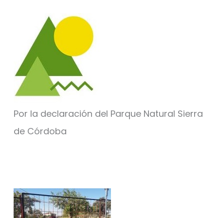
Por la declaración del Parque Natural Sierra
de Córdoba