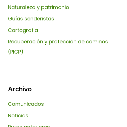
Naturaleza y patrimonio
Guías senderistas
Cartografia
Recuperación y protección de caminos
(PICP)
Archivo
Comunicados
Noticias
Rutas anteriores