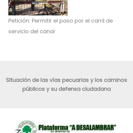
Petición: Permitir el paso por el carril de
servicio del canal
Situación de las vías pecuarias y los caminos
públicos y su defensa ciudadana