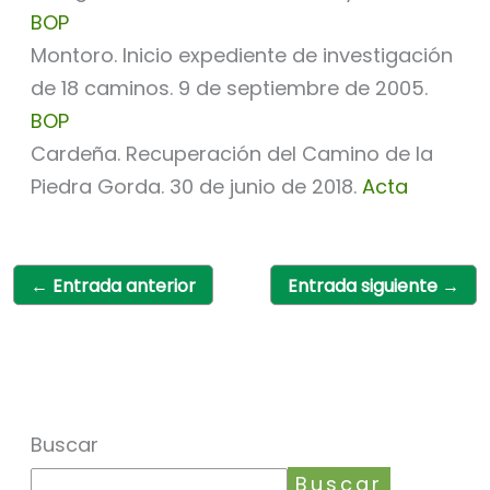
BOP
Montoro. Inicio expediente de investigación
de 18 caminos. 9 de septiembre de 2005.
BOP
Cardeña. Recuperación del Camino de la
Piedra Gorda. 30 de junio de 2018.
Acta
←
Entrada anterior
Entrada siguiente
→
Buscar
Buscar