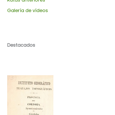
Galería de vídeos
Destacados