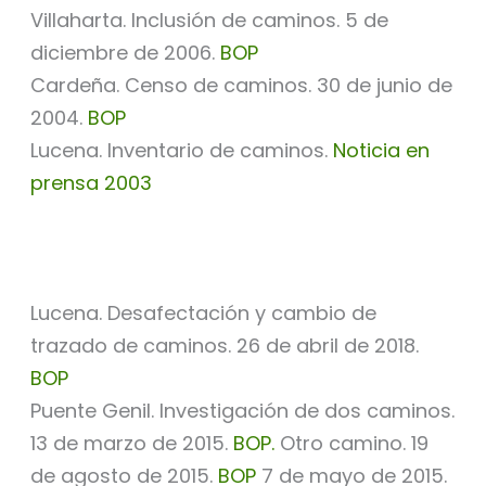
Villaharta. Inclusión de caminos. 5 de
diciembre de 2006.
BOP
Cardeña. Censo de caminos. 30 de junio de
2004.
BOP
Lucena. Inventario de caminos.
Noticia en
prensa 2003
Lucena. Desafectación y cambio de
trazado de caminos. 26 de abril de 2018.
BOP
Puente Genil. Investigación de dos caminos.
13 de marzo de 2015.
BOP.
Otro camino. 19
de agosto de 2015.
BOP
7 de mayo de 2015.