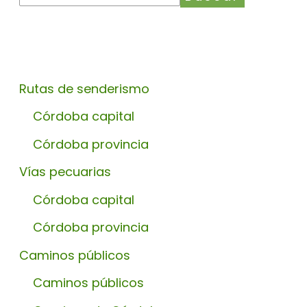
Rutas de senderismo
Córdoba capital
Córdoba provincia
Vías pecuarias
Córdoba capital
Córdoba provincia
Caminos públicos
Caminos públicos