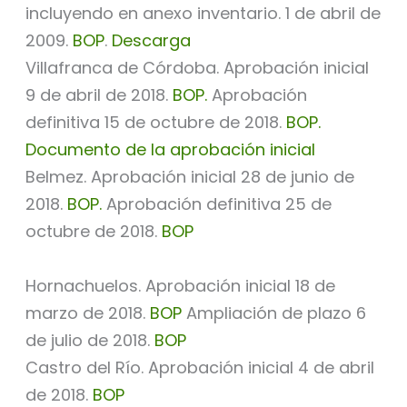
incluyendo en anexo inventario. 1 de abril de
2009.
BOP
.
Descarga
Villafranca de Córdoba. Aprobación inicial
9 de abril de 2018.
BOP.
Aprobación
definitiva 15 de octubre de 2018.
BOP.
Documento de la aprobación inicial
Belmez. Aprobación inicial 28 de junio de
2018.
BOP.
Aprobación definitiva 25 de
octubre de 2018.
BOP
Hornachuelos. Aprobación inicial 18 de
marzo de 2018.
BOP
Ampliación de plazo 6
de julio de 2018.
BOP
Castro del Río. Aprobación inicial 4 de abril
de 2018.
BOP