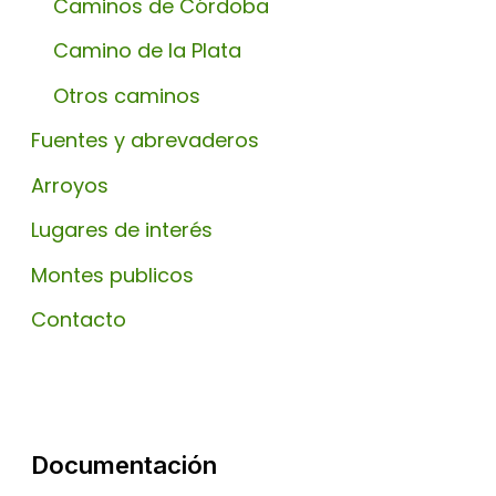
Caminos de Córdoba
Camino de la Plata
Otros caminos
Fuentes y abrevaderos
Arroyos
Lugares de interés
Montes publicos
Contacto
Documentación