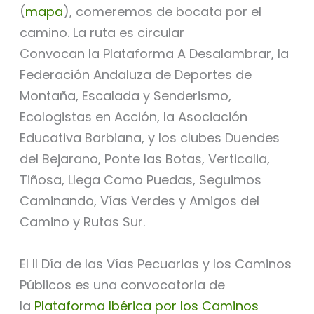
(
mapa
), comeremos de bocata por el
camino. La ruta es circular
Convocan la Plataforma A Desalambrar, la
Federación Andaluza de Deportes de
Montaña, Escalada y Senderismo,
Ecologistas en Acción, la Asociación
Educativa Barbiana, y los clubes Duendes
del Bejarano, Ponte las Botas, Verticalia,
Tiñosa, Llega Como Puedas, Seguimos
Caminando, Vías Verdes y Amigos del
Camino y Rutas Sur.
El II Día de las Vías Pecuarias y los Caminos
Públicos es una convocatoria de
la
Plataforma Ibérica por los Caminos