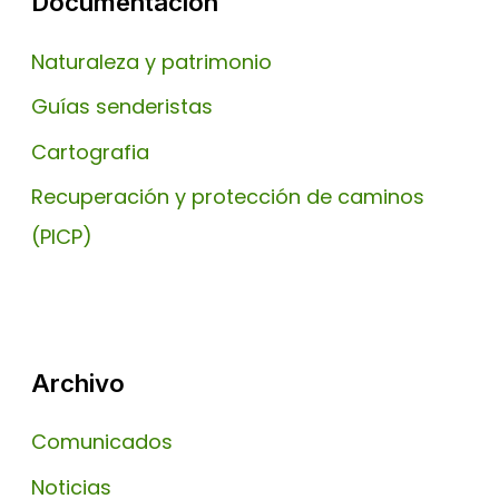
Documentación
Naturaleza y patrimonio
Guías senderistas
Cartografia
Recuperación y protección de caminos
(PICP)
Archivo
Comunicados
Noticias