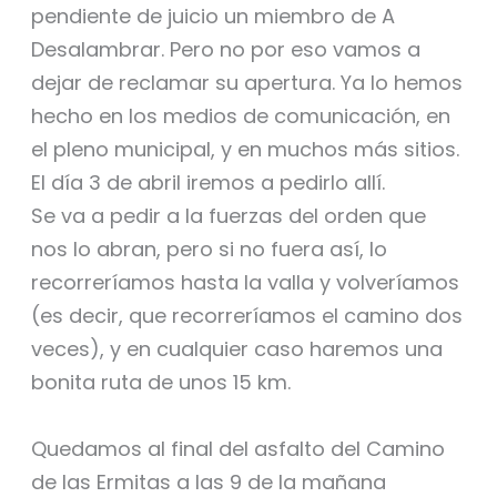
pendiente de juicio un miembro de A
Desalambrar. Pero no por eso vamos a
dejar de reclamar su apertura. Ya lo hemos
hecho en los medios de comunicación, en
el pleno municipal, y en muchos más sitios.
El día 3 de abril iremos a pedirlo allí.
Se va a pedir a la fuerzas del orden que
nos lo abran, pero si no fuera así, lo
recorreríamos hasta la valla y volveríamos
(es decir, que recorreríamos el camino dos
veces), y en cualquier caso haremos una
bonita ruta de unos 15 km.
Quedamos al final del asfalto del Camino
de las Ermitas a las 9 de la mañana