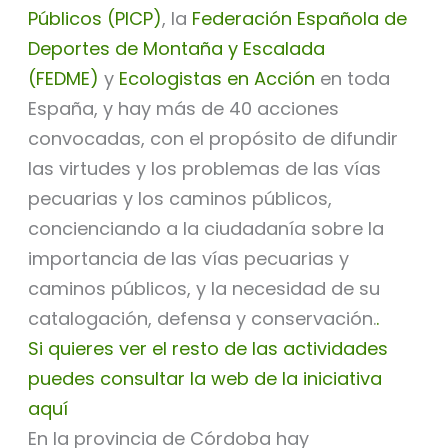
Públicos (PICP)
, la
Federación Española de
Deportes de Montaña y Escalada
(FEDME)
y
Ecologistas en Acción
en toda
España, y hay más de 40 acciones
convocadas
, con el propósito de difundir
las virtudes y los problemas de las vías
pecuarias y los caminos públicos,
concienciando a la ciudadanía sobre la
importancia de las vías pecuarias y
caminos públicos, y la necesidad de su
catalogación, defensa y conservación.
.
Si quieres ver el resto de las actividades
puedes consultar la web de la iniciativa
aquí
En la provincia de Córdoba hay