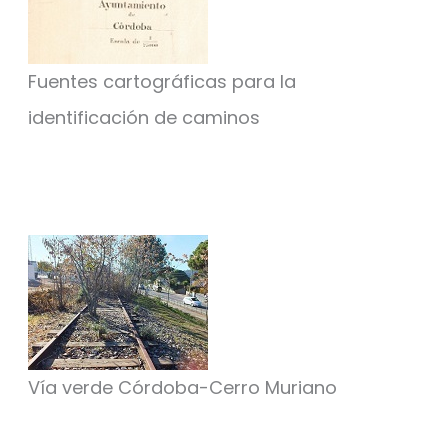
Fuentes cartográficas para la
identificación de caminos
Vía verde Córdoba-Cerro Muriano