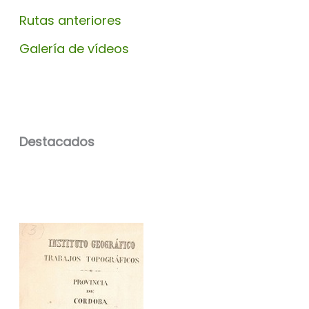
Rutas anteriores
Galería de vídeos
Destacados