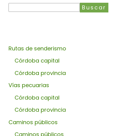
Buscar
Rutas de senderismo
Córdoba capital
Córdoba provincia
Vías pecuarias
Córdoba capital
Córdoba provincia
Caminos públicos
Caminos públicos