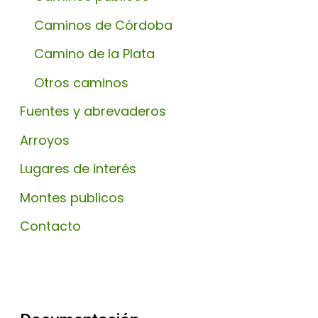
Caminos de Córdoba
Camino de la Plata
Otros caminos
Fuentes y abrevaderos
Arroyos
Lugares de interés
Montes publicos
Contacto