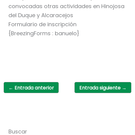
convocadas otras actividades en Hinojosa
del Duque y Alcaracejos
Formulario de inscripción
{BreezingForms : banuelo}
←
Entrada anterior
Entrada siguiente
→
Buscar