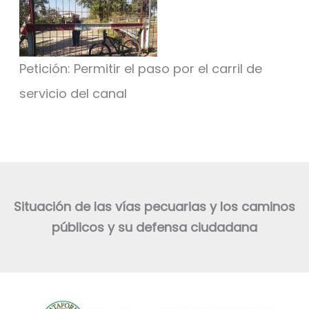
Petición: Permitir el paso por el carril de
servicio del canal
Situación de las vías pecuarias y los caminos
públicos y su defensa ciudadana