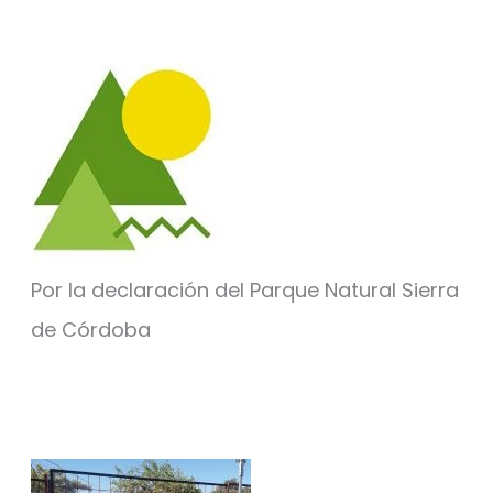
Por la declaración del Parque Natural Sierra
de Córdoba