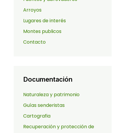
Arroyos
Lugares de interés
Montes publicos
Contacto
Documentación
Naturaleza y patrimonio
Guías senderistas
Cartografia
Recuperación y protección de