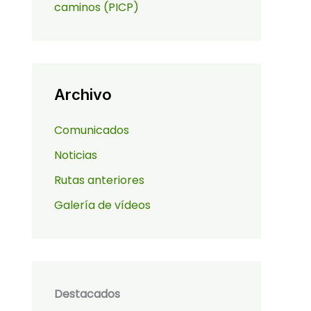
caminos (PICP)
Archivo
Comunicados
Noticias
Rutas anteriores
Galería de vídeos
Destacados