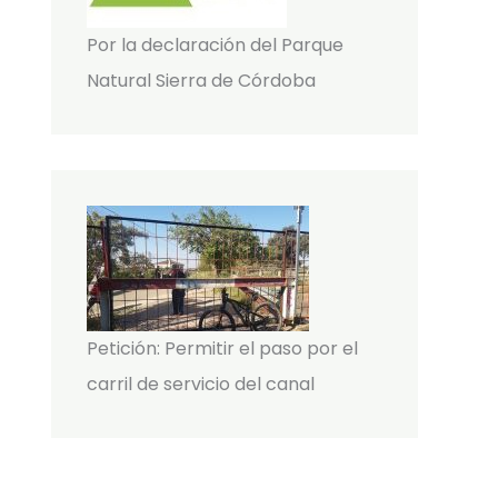
Por la declaración del Parque
Natural Sierra de Córdoba
Petición: Permitir el paso por el
carril de servicio del canal