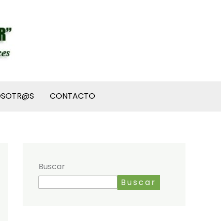
OSOTR@S
CONTACTO
Buscar
Buscar