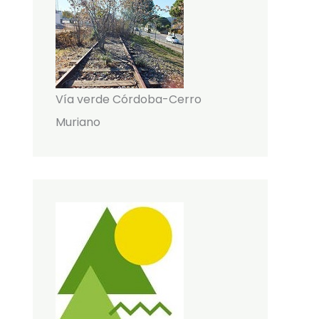
Vía verde Córdoba-Cerro
Muriano