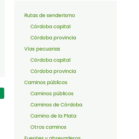
Rutas de senderismo
Córdoba capital
Córdoba provincia
Vías pecuarias
Córdoba capital
Córdoba provincia
Caminos públicos
Caminos públicos
Caminos de Córdoba
Camino de la Plata
Otros caminos
Fuentes y abrevaderos