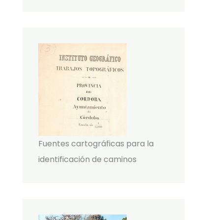
Fuentes cartográficas para la
identificación de caminos