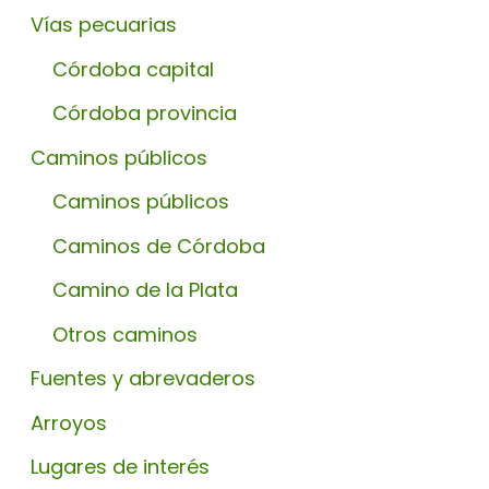
Vías pecuarias
Córdoba capital
Córdoba provincia
Caminos públicos
Caminos públicos
Caminos de Córdoba
Camino de la Plata
Otros caminos
Fuentes y abrevaderos
Arroyos
Lugares de interés