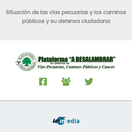
Situación de las vías pecuarias y los caminos
públicos y su defensa ciudadana