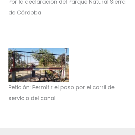
Por la declaración del Parque Natural Sierra
de Córdoba
Petición: Permitir el paso por el carril de
servicio del canal