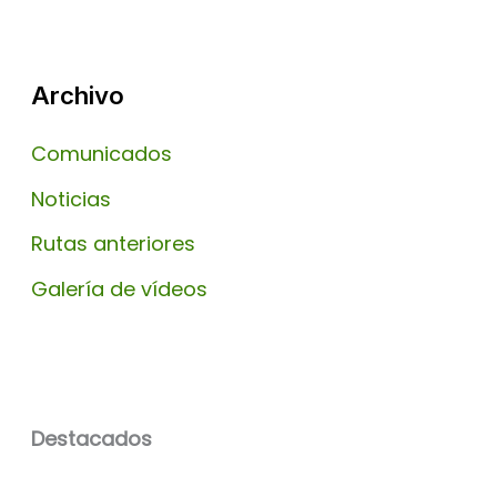
Archivo
Comunicados
Noticias
Rutas anteriores
Galería de vídeos
Destacados