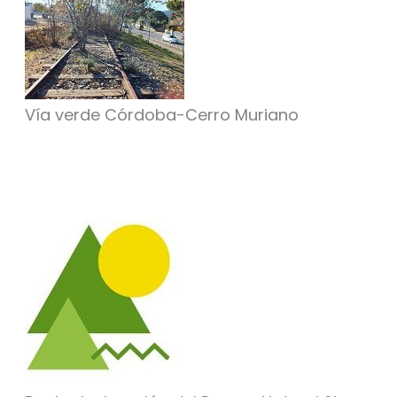
Vía verde Córdoba-Cerro Muriano