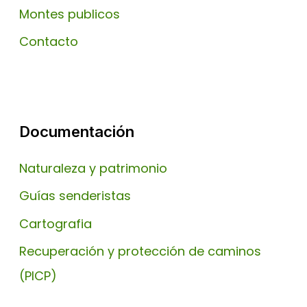
Montes publicos
Contacto
Documentación
Naturaleza y patrimonio
Guías senderistas
Cartografia
Recuperación y protección de caminos
(PICP)