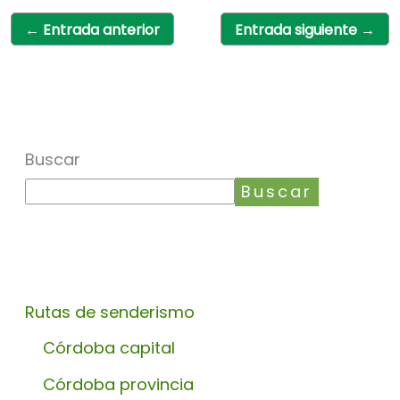
←
Entrada anterior
Entrada siguiente
→
Buscar
Buscar
Rutas de senderismo
Córdoba capital
Córdoba provincia