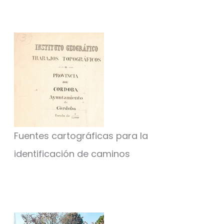
Fuentes cartográficas para la
identificación de caminos