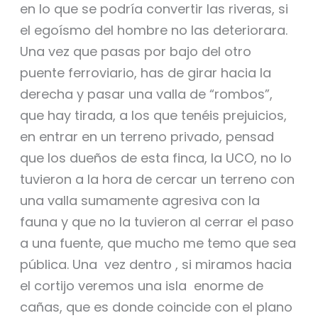
en lo que se podría convertir las riveras, si
el egoísmo del hombre no las deteriorara.
Una vez que pasas por bajo del otro
puente ferroviario, has de girar hacia la
derecha y pasar una valla de “rombos”,
que hay tirada, a los que tenéis prejuicios,
en entrar en un terreno privado, pensad
que los dueños de esta finca, la UCO, no lo
tuvieron a la hora de cercar un terreno con
una valla sumamente agresiva con la
fauna y que no la tuvieron al cerrar el paso
a una fuente, que mucho me temo que sea
pública. Una vez dentro , si miramos hacia
el cortijo veremos una isla enorme de
cañas, que es donde coincide con el plano