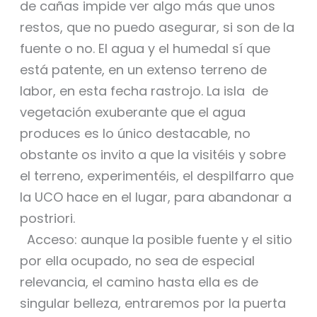
de cañas impide ver algo más que unos
restos, que no puedo asegurar, si son de la
fuente o no. El agua y el humedal sí que
está patente, en un extenso terreno de
labor, en esta fecha rastrojo. La isla de
vegetación exuberante que el agua
produces es lo único destacable, no
obstante os invito a que la visitéis y sobre
el terreno, experimentéis, el despilfarro que
la UCO hace en el lugar, para abandonar a
postriori.
Acceso: aunque la posible fuente y el sitio
por ella ocupado, no sea de especial
relevancia, el camino hasta ella es de
singular belleza, entraremos por la puerta