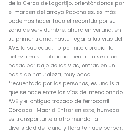
de la Cerca de Lagartijo, orientándonos por
el margen del arroyo Rabanales, es más
podemos hacer todo el recorrido por su
zona de servidumbre, ahora en verano, en
su primer tramo, hasta llegar a las vías del
AVE, la suciedad, no permite apreciar la
belleza en su totalidad, pero una vez que
pasas por bajo de las vías, entras en un
oasis de naturaleza, muy poco
frecuentado por las personas, es una isla
que se hace entre las vías del mencionado
AVE y el antiguo trazado de ferrocarril
Córdoba- Madrid. Entrar en este, humedal,
es transportarte a otro mundo, la
diversidad de fauna y flora te hace parpar,