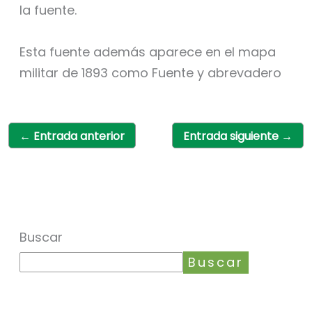
la fuente.
Esta fuente además aparece en el mapa
militar de 1893 como Fuente y abrevadero
←
Entrada anterior
Entrada siguiente
→
Buscar
Buscar