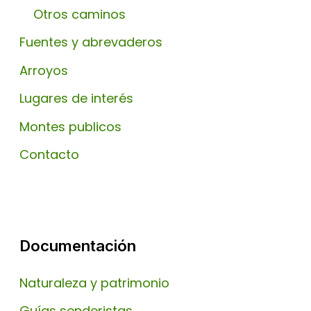
Otros caminos
Fuentes y abrevaderos
Arroyos
Lugares de interés
Montes publicos
Contacto
Documentación
Naturaleza y patrimonio
Guías senderistas