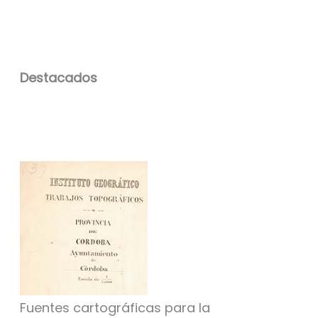
Destacados
Fuentes cartográficas para la