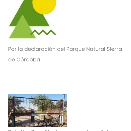
Por la declaración del Parque Natural Sierra
de Córdoba