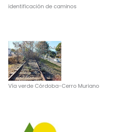
identificación de caminos
Vía verde Córdoba-Cerro Muriano