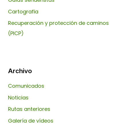
Cartografia
Recuperación y protección de caminos
(PICP)
Archivo
Comunicados
Noticias
Rutas anteriores
Galería de vídeos