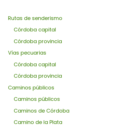
Rutas de senderismo
Córdoba capital
Córdoba provincia
Vías pecuarias
Córdoba capital
Córdoba provincia
Caminos públicos
Caminos públicos
Caminos de Córdoba
Camino de la Plata