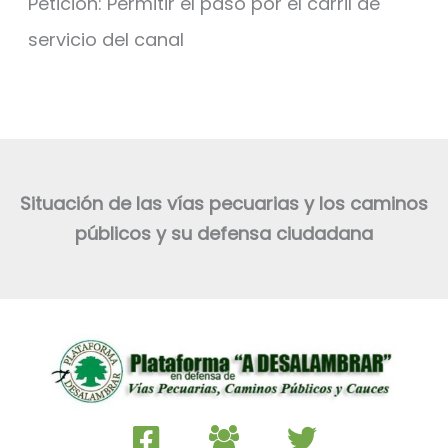
Petición: Permitir el paso por el carril de
servicio del canal
Situación de las vías pecuarias y los caminos
públicos y su defensa ciudadana