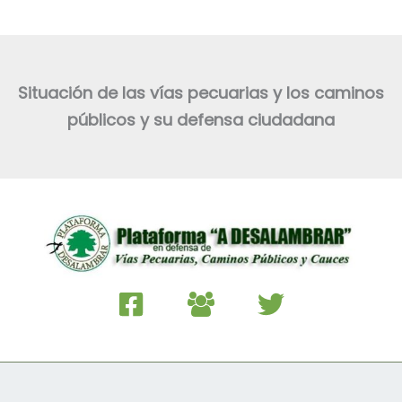
Situación de las vías pecuarias y los caminos
públicos y su defensa ciudadana