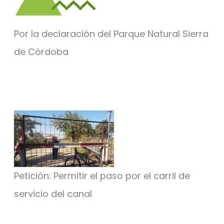
Por la declaración del Parque Natural Sierra
de Córdoba
Petición: Permitir el paso por el carril de
servicio del canal