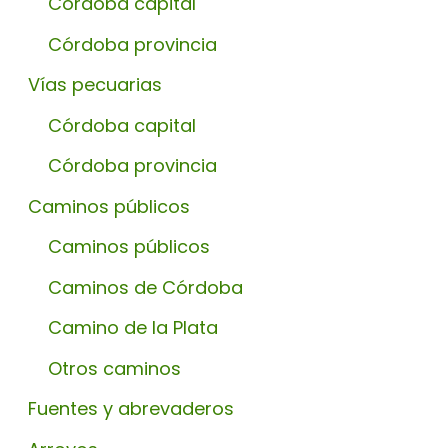
Córdoba capital
Córdoba provincia
Vías pecuarias
Córdoba capital
Córdoba provincia
Caminos públicos
Caminos públicos
Caminos de Córdoba
Camino de la Plata
Otros caminos
Fuentes y abrevaderos