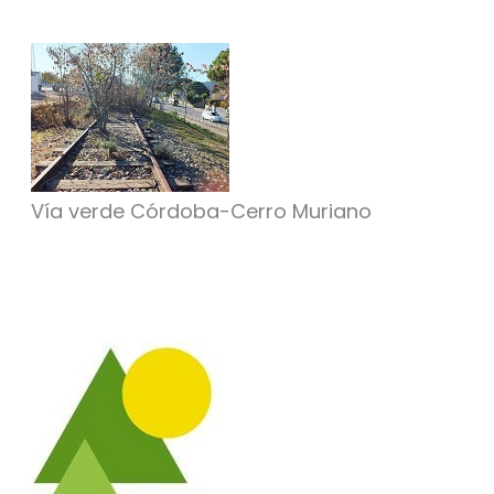
Vía verde Córdoba-Cerro Muriano