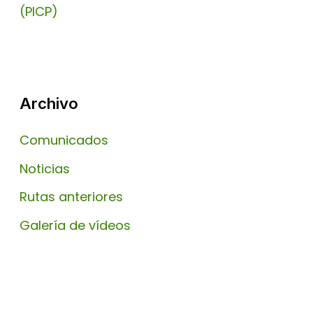
(PICP)
Archivo
Comunicados
Noticias
Rutas anteriores
Galería de vídeos