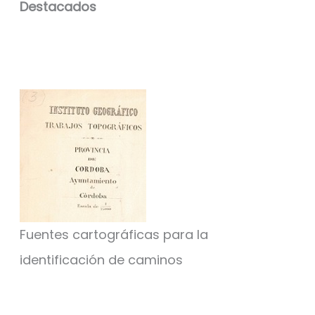
Destacados
Fuentes cartográficas para la
identificación de caminos