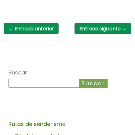
←
Entrada anterior
Entrada siguiente
→
Buscar
Buscar
Rutas de senderismo