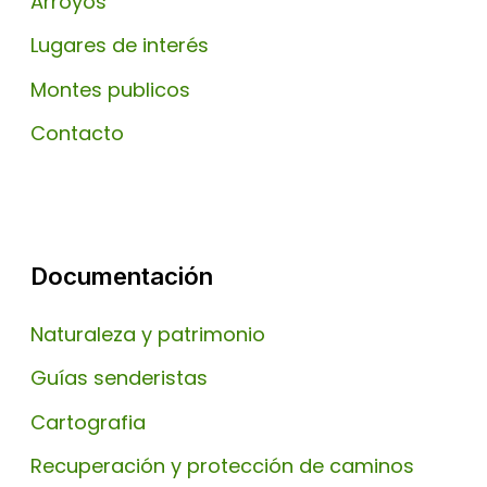
Arroyos
Lugares de interés
Montes publicos
Contacto
Documentación
Naturaleza y patrimonio
Guías senderistas
Cartografia
Recuperación y protección de caminos